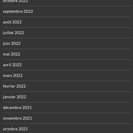
octobre 2022
septembre 2022
août 2022
juillet 2022
juin 2022
mai 2022
avril 2022
mars 2022
février 2022
janvier 2022
décembre 2021
novembre 2021
octobre 2021