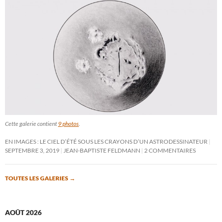
Cette galerie contient
9 photos
.
EN IMAGES : LE CIEL D’ÉTÉ SOUS LES CRAYONS D’UN ASTRODESSINATEUR
SEPTEMBRE 3, 2019
JEAN-BAPTISTE FELDMANN
2 COMMENTAIRES
TOUTES LES GALERIES
→
AOÛT 2026