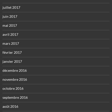
juillet 2017
juin 2017
mai 2017
avril 2017
mars 2017
février 2017
janvier 2017
décembre 2016
novembre 2016
octobre 2016
septembre 2016
août 2016