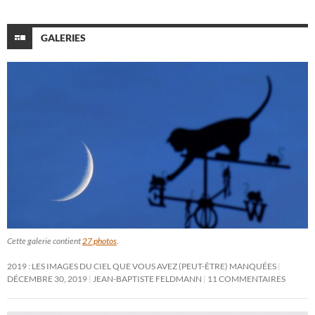
GALERIES
Cette galerie contient
27 photos
.
2019 : LES IMAGES DU CIEL QUE VOUS AVEZ (PEUT-ÊTRE) MANQUÉES
DÉCEMBRE 30, 2019
JEAN-BAPTISTE FELDMANN
11 COMMENTAIRES