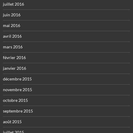
juillet 2016
juin 2016
mai 2016
avril 2016
mars 2016
février 2016
janvier 2016
décembre 2015
novembre 2015
octobre 2015
septembre 2015
août 2015
juillet 2015