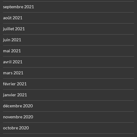
septembre 2021
août 2021
juillet 2021
juin 2021
mai 2021
avril 2021
mars 2021
février 2021
janvier 2021
décembre 2020
novembre 2020
octobre 2020