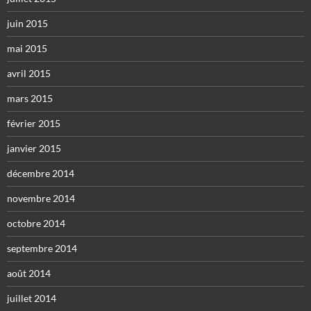
juin 2015
mai 2015
avril 2015
mars 2015
février 2015
janvier 2015
décembre 2014
novembre 2014
octobre 2014
septembre 2014
août 2014
juillet 2014