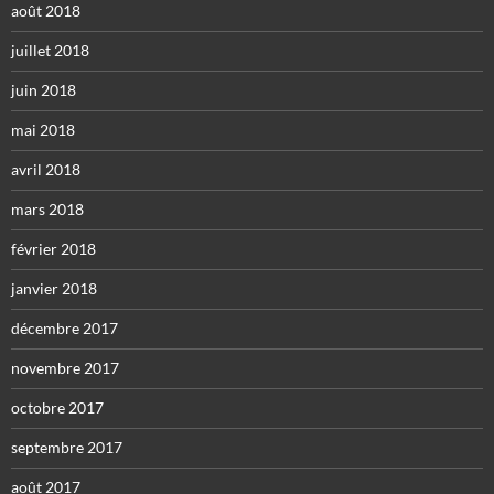
août 2018
juillet 2018
juin 2018
mai 2018
avril 2018
mars 2018
février 2018
janvier 2018
décembre 2017
novembre 2017
octobre 2017
septembre 2017
août 2017