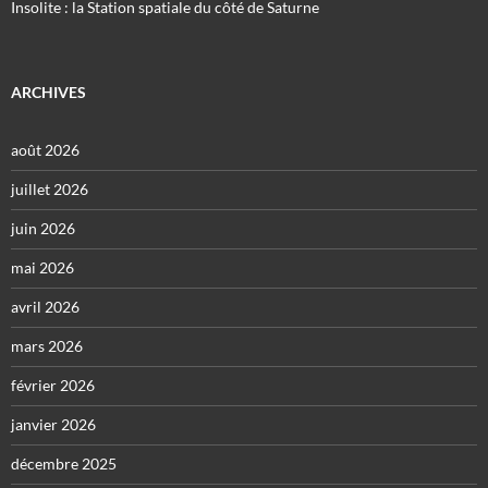
Insolite : la Station spatiale du côté de Saturne
ARCHIVES
août 2026
juillet 2026
juin 2026
mai 2026
avril 2026
mars 2026
février 2026
janvier 2026
décembre 2025