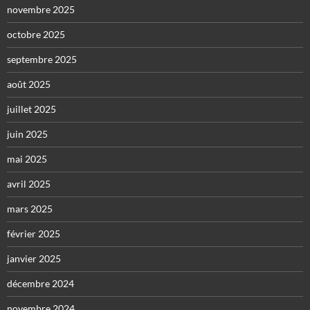
novembre 2025
octobre 2025
septembre 2025
août 2025
juillet 2025
juin 2025
mai 2025
avril 2025
mars 2025
février 2025
janvier 2025
décembre 2024
novembre 2024