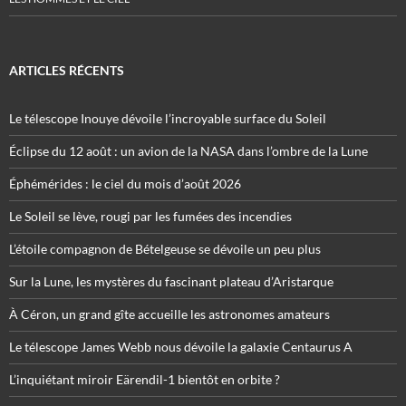
ARTICLES RÉCENTS
Le télescope Inouye dévoile l’incroyable surface du Soleil
Éclipse du 12 août : un avion de la NASA dans l’ombre de la Lune
Éphémérides : le ciel du mois d’août 2026
Le Soleil se lève, rougi par les fumées des incendies
L’étoile compagnon de Bételgeuse se dévoile un peu plus
Sur la Lune, les mystères du fascinant plateau d’Aristarque
À Céron, un grand gîte accueille les astronomes amateurs
Le télescope James Webb nous dévoile la galaxie Centaurus A
L’inquiétant miroir Eärendil-1 bientôt en orbite ?