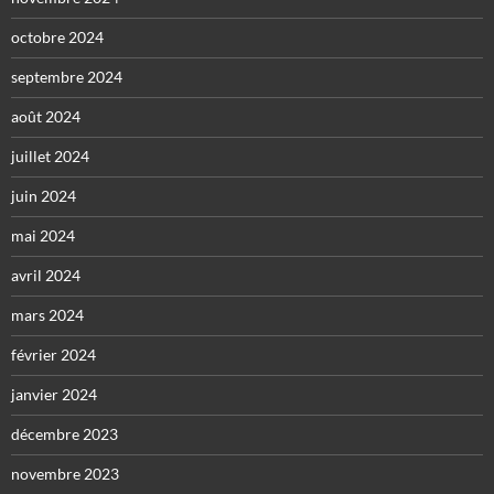
octobre 2024
septembre 2024
août 2024
juillet 2024
juin 2024
mai 2024
avril 2024
mars 2024
février 2024
janvier 2024
décembre 2023
novembre 2023