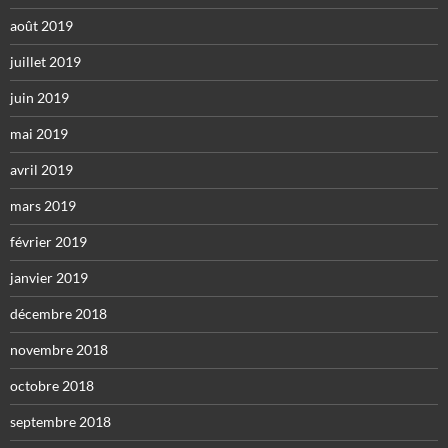
août 2019
juillet 2019
juin 2019
mai 2019
avril 2019
mars 2019
février 2019
janvier 2019
décembre 2018
novembre 2018
octobre 2018
septembre 2018