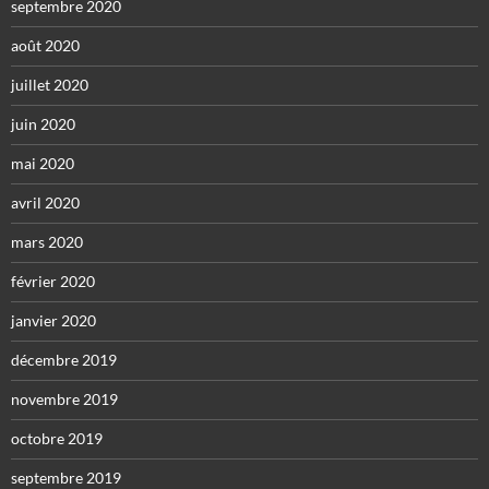
septembre 2020
août 2020
juillet 2020
juin 2020
mai 2020
avril 2020
mars 2020
février 2020
janvier 2020
décembre 2019
novembre 2019
octobre 2019
septembre 2019