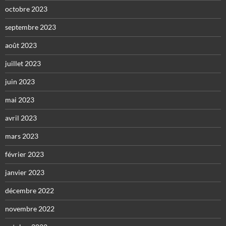
octobre 2023
septembre 2023
août 2023
juillet 2023
juin 2023
mai 2023
avril 2023
mars 2023
février 2023
janvier 2023
décembre 2022
novembre 2022