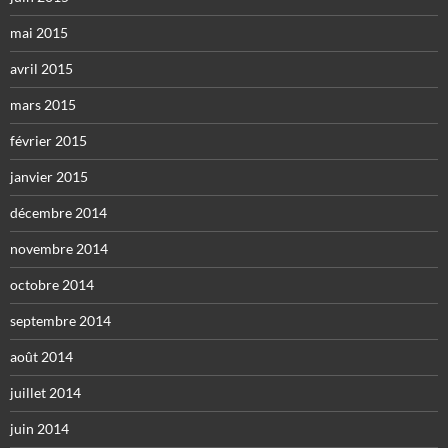
mai 2015
avril 2015
mars 2015
février 2015
janvier 2015
décembre 2014
novembre 2014
octobre 2014
septembre 2014
août 2014
juillet 2014
juin 2014