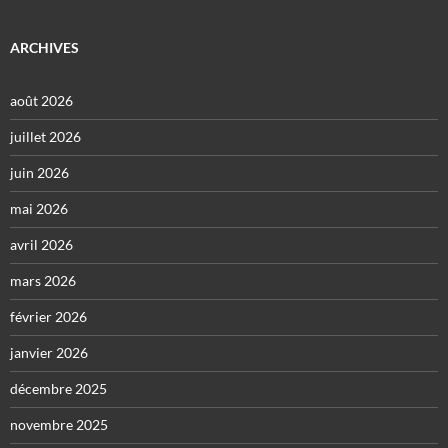
ARCHIVES
août 2026
juillet 2026
juin 2026
mai 2026
avril 2026
mars 2026
février 2026
janvier 2026
décembre 2025
novembre 2025