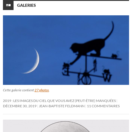
GALERIES
Cette galerie contient
27 photos
.
2019 : LES IMAGES DU CIEL QUE VOUS AVEZ (PEUT-ÊTRE) MANQUÉES
DÉCEMBRE 30, 2019
JEAN-BAPTISTE FELDMANN
11 COMMENTAIRES