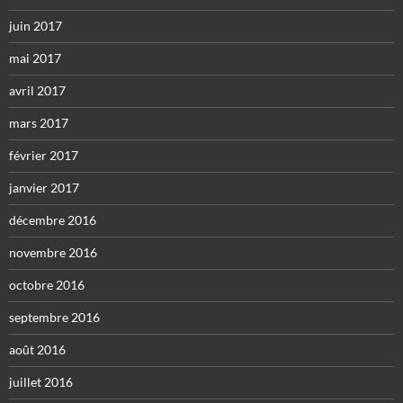
juin 2017
mai 2017
avril 2017
mars 2017
février 2017
janvier 2017
décembre 2016
novembre 2016
octobre 2016
septembre 2016
août 2016
juillet 2016