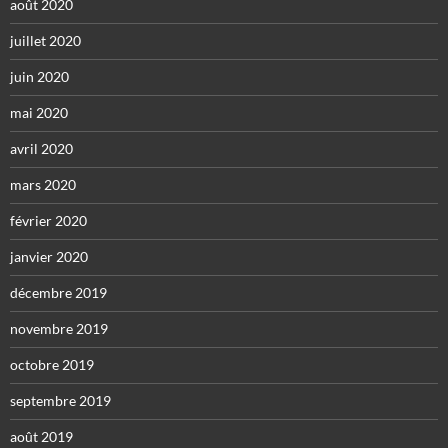
août 2020
juillet 2020
juin 2020
mai 2020
avril 2020
mars 2020
février 2020
janvier 2020
décembre 2019
novembre 2019
octobre 2019
septembre 2019
août 2019