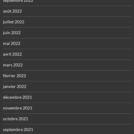
septembre 2022
août 2022
juillet 2022
juin 2022
mai 2022
avril 2022
mars 2022
février 2022
janvier 2022
décembre 2021
novembre 2021
octobre 2021
septembre 2021