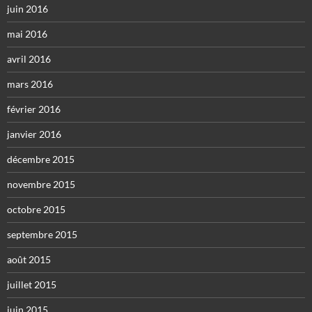
juin 2016
mai 2016
avril 2016
mars 2016
février 2016
janvier 2016
décembre 2015
novembre 2015
octobre 2015
septembre 2015
août 2015
juillet 2015
juin 2015