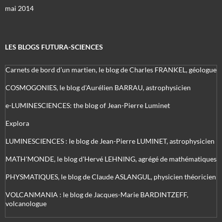
mai 2014
LES BLOGS FUTURA-SCIENCES
Carnets de bord d’un martien, le blog de Charles FRANKEL, géologue
COSMOGONIES, le blog d'Aurélien BARRAU, astrophysicien
e-LUMINESCIENCES: the blog of Jean-Pierre Luminet
Explora
LUMINESCIENCES : le blog de Jean-Pierre LUMINET, astrophysicien
MATH'MONDE, le blog d'Hervé LEHNING, agrégé de mathématiques
PHYSMATIQUES, le blog de Claude ASLANGUL, physicien théoricien
VOLCANMANIA : le blog de Jacques-Marie BARDINTZEFF,
volcanologue