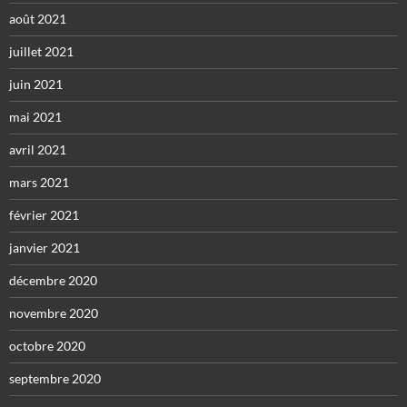
août 2021
juillet 2021
juin 2021
mai 2021
avril 2021
mars 2021
février 2021
janvier 2021
décembre 2020
novembre 2020
octobre 2020
septembre 2020