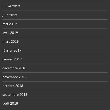
juillet 2019
juin 2019
mai 2019
avril 2019
mars 2019
février 2019
janvier 2019
décembre 2018
novembre 2018
octobre 2018
septembre 2018
août 2018