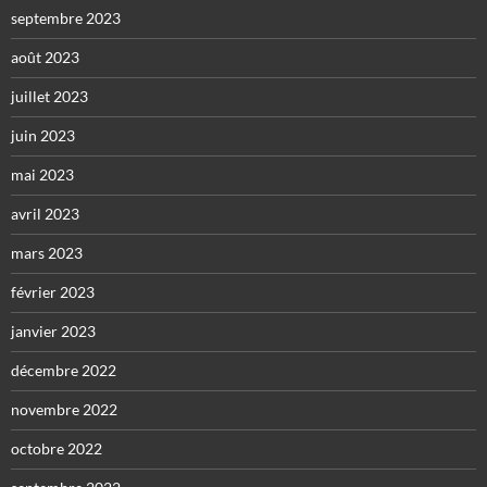
septembre 2023
août 2023
juillet 2023
juin 2023
mai 2023
avril 2023
mars 2023
février 2023
janvier 2023
décembre 2022
novembre 2022
octobre 2022