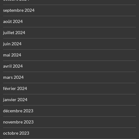
septembre 2024
août 2024
juillet 2024
juin 2024
mai 2024
avril 2024
mars 2024
février 2024
janvier 2024
décembre 2023
novembre 2023
octobre 2023