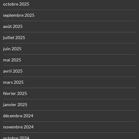
octobre 2025
septembre 2025
août 2025
juillet 2025
juin 2025
mai 2025
avril 2025
mars 2025
février 2025
janvier 2025
décembre 2024
novembre 2024
octobre 2024