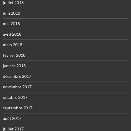
juillet 2018
juin 2018
mai 2018
avril 2018
mars 2018
février 2018
janvier 2018
décembre 2017
novembre 2017
octobre 2017
septembre 2017
août 2017
juillet 2017