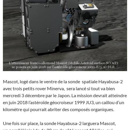
Mascot, logé dans le ventre de la sonde spatiale Hayabusa-2
avec trois petits rover Minerva, sera lancé si tout va bien
mercredi 3 décembre par le Japon. La mission devrait atteindre
en juin 2018 l’astéroïde géocroiseur 1999 JU3, un caillou d’un
kilomètre qui pourrait abriter des composés organiques.
Une fois sur place, la sonde Hayabusa-2 larguera Mascot,