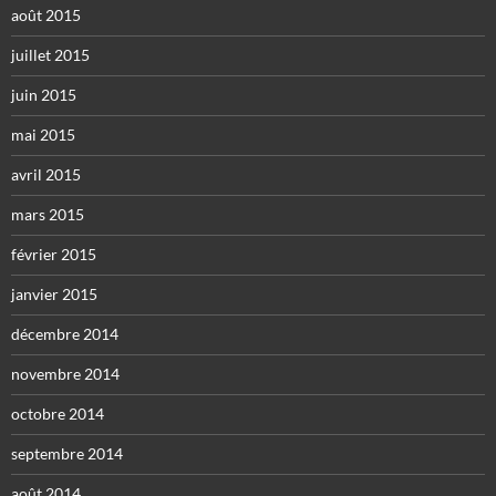
août 2015
juillet 2015
juin 2015
mai 2015
avril 2015
mars 2015
février 2015
janvier 2015
décembre 2014
novembre 2014
octobre 2014
septembre 2014
août 2014