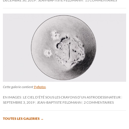
DÉCEMBRE 30, 2019
JEAN-BAPTISTE FELDMANN
11 COMMENTAIRES
Cette galerie contient
9 photos
.
EN IMAGES : LE CIEL D’ÉTÉ SOUS LES CRAYONS D’UN ASTRODESSINATEUR
SEPTEMBRE 3, 2019
JEAN-BAPTISTE FELDMANN
2 COMMENTAIRES
TOUTES LES GALERIES
→