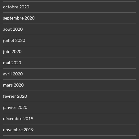
octobre 2020
septembre 2020
août 2020
juillet 2020
juin 2020
mai 2020
avril 2020
mars 2020
février 2020
janvier 2020
décembre 2019
novembre 2019