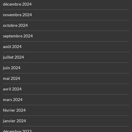
décembre 2024
novembre 2024
octobre 2024
septembre 2024
août 2024
juillet 2024
juin 2024
mai 2024
avril 2024
mars 2024
février 2024
janvier 2024
décembre 2023