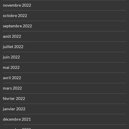
novembre 2022
octobre 2022
septembre 2022
août 2022
juillet 2022
juin 2022
mai 2022
avril 2022
mars 2022
février 2022
janvier 2022
décembre 2021