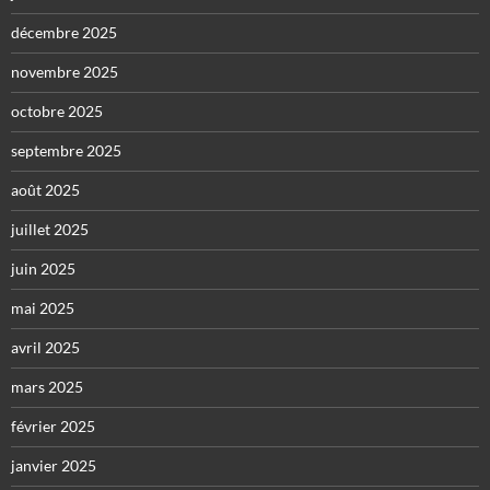
décembre 2025
novembre 2025
octobre 2025
septembre 2025
août 2025
juillet 2025
juin 2025
mai 2025
avril 2025
mars 2025
février 2025
janvier 2025