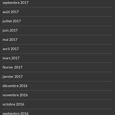
septembre 2017
août 2017
juillet 2017
juin 2017
mai 2017
avril 2017
mars 2017
février 2017
janvier 2017
décembre 2016
novembre 2016
octobre 2016
septembre 2016