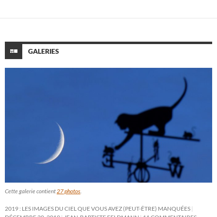
GALERIES
Cette galerie contient
27 photos
.
2019 : LES IMAGES DU CIEL QUE VOUS AVEZ (PEUT-ÊTRE) MANQUÉES