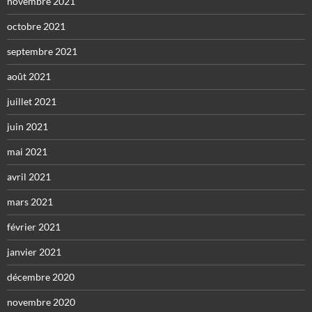
novembre 2021
octobre 2021
septembre 2021
août 2021
juillet 2021
juin 2021
mai 2021
avril 2021
mars 2021
février 2021
janvier 2021
décembre 2020
novembre 2020