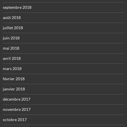
septembre 2018
août 2018
juillet 2018
juin 2018
mai 2018
avril 2018
mars 2018
février 2018
janvier 2018
décembre 2017
novembre 2017
octobre 2017