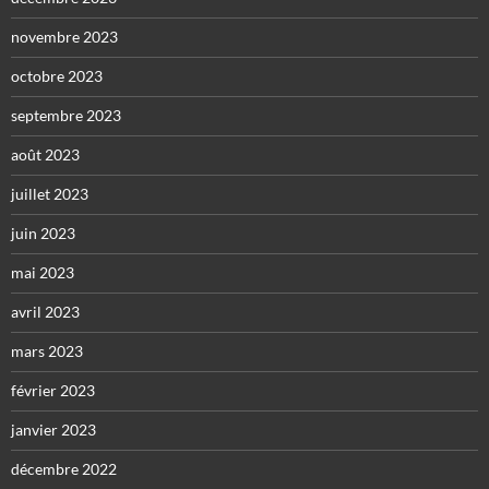
novembre 2023
octobre 2023
septembre 2023
août 2023
juillet 2023
juin 2023
mai 2023
avril 2023
mars 2023
février 2023
janvier 2023
décembre 2022