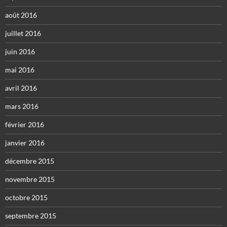
août 2016
juillet 2016
juin 2016
mai 2016
avril 2016
mars 2016
février 2016
janvier 2016
décembre 2015
novembre 2015
octobre 2015
septembre 2015