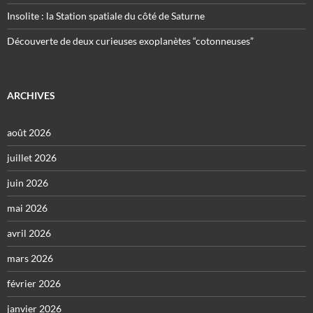
Insolite : la Station spatiale du côté de Saturne
Découverte de deux curieuses exoplanètes “cotonneuses”
ARCHIVES
août 2026
juillet 2026
juin 2026
mai 2026
avril 2026
mars 2026
février 2026
janvier 2026