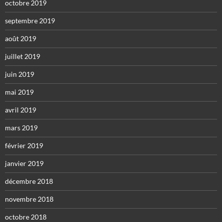
octobre 2019
septembre 2019
août 2019
juillet 2019
juin 2019
mai 2019
avril 2019
mars 2019
février 2019
janvier 2019
décembre 2018
novembre 2018
octobre 2018