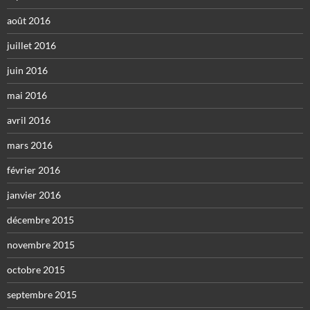
août 2016
juillet 2016
juin 2016
mai 2016
avril 2016
mars 2016
février 2016
janvier 2016
décembre 2015
novembre 2015
octobre 2015
septembre 2015