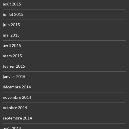
août 2015
juillet 2015
juin 2015
mai 2015
avril 2015
mars 2015
février 2015
janvier 2015
décembre 2014
novembre 2014
octobre 2014
septembre 2014
août 2014