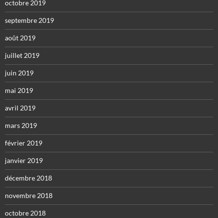
octobre 2019
septembre 2019
août 2019
juillet 2019
juin 2019
mai 2019
avril 2019
mars 2019
février 2019
janvier 2019
décembre 2018
novembre 2018
octobre 2018