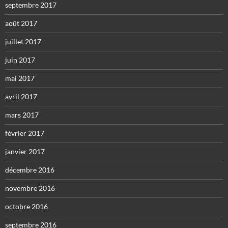
septembre 2017
août 2017
juillet 2017
juin 2017
mai 2017
avril 2017
mars 2017
février 2017
janvier 2017
décembre 2016
novembre 2016
octobre 2016
septembre 2016