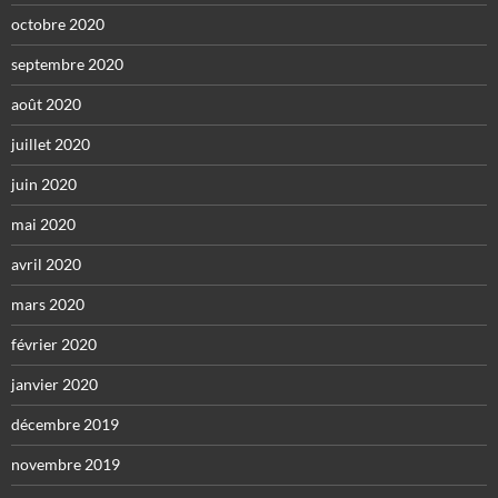
octobre 2020
septembre 2020
août 2020
juillet 2020
juin 2020
mai 2020
avril 2020
mars 2020
février 2020
janvier 2020
décembre 2019
novembre 2019