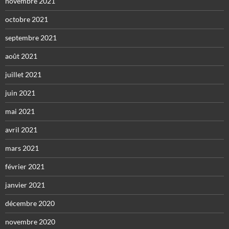
novembre 2021
octobre 2021
septembre 2021
août 2021
juillet 2021
juin 2021
mai 2021
avril 2021
mars 2021
février 2021
janvier 2021
décembre 2020
novembre 2020