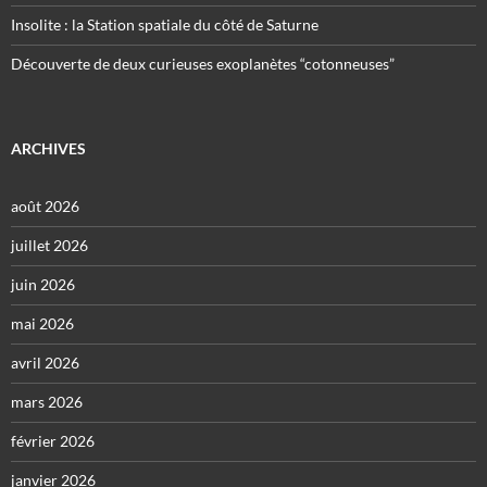
Insolite : la Station spatiale du côté de Saturne
Découverte de deux curieuses exoplanètes “cotonneuses”
ARCHIVES
août 2026
juillet 2026
juin 2026
mai 2026
avril 2026
mars 2026
février 2026
janvier 2026