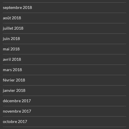
septembre 2018
août 2018
juillet 2018
juin 2018
mai 2018
avril 2018
mars 2018
février 2018
janvier 2018
décembre 2017
novembre 2017
octobre 2017