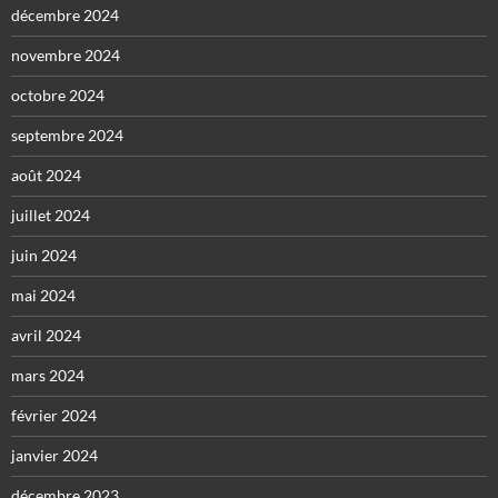
décembre 2024
novembre 2024
octobre 2024
septembre 2024
août 2024
juillet 2024
juin 2024
mai 2024
avril 2024
mars 2024
février 2024
janvier 2024
décembre 2023