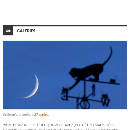
GALERIES
Cette galerie contient
27 photos
.
2019 : LES IMAGES DU CIEL QUE VOUS AVEZ (PEUT-ÊTRE) MANQUÉES