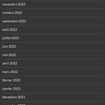
novembre 2022
octobre 2022
septembre 2022
août 2022
juillet 2022
juin 2022
mai 2022
avril 2022
mars 2022
février 2022
janvier 2022
décembre 2021