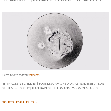
DÉCEMBRE 30, 2019
JEAN-BAPTISTE FELDMANN
11 COMMENTAIRES
Cette galerie contient
9 photos
.
EN IMAGES : LE CIEL D’ÉTÉ SOUS LES CRAYONS D’UN ASTRODESSINATEUR
SEPTEMBRE 3, 2019
JEAN-BAPTISTE FELDMANN
2 COMMENTAIRES
TOUTES LES GALERIES
→