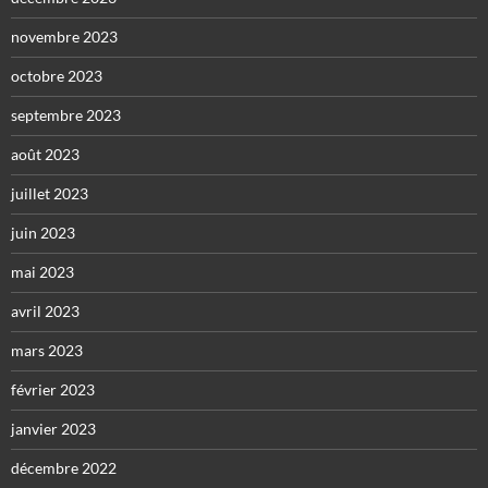
novembre 2023
octobre 2023
septembre 2023
août 2023
juillet 2023
juin 2023
mai 2023
avril 2023
mars 2023
février 2023
janvier 2023
décembre 2022