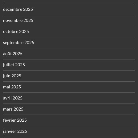
décembre 2025
novembre 2025
octobre 2025
septembre 2025
août 2025
juillet 2025
juin 2025
mai 2025
avril 2025
mars 2025
février 2025
janvier 2025