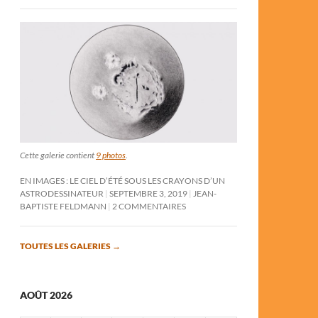
Cette galerie contient
9 photos
.
EN IMAGES : LE CIEL D’ÉTÉ SOUS LES CRAYONS D’UN
ASTRODESSINATEUR
SEPTEMBRE 3, 2019
JEAN-
BAPTISTE FELDMANN
2 COMMENTAIRES
TOUTES LES GALERIES
→
AOÛT 2026