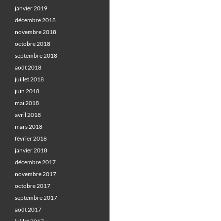
janvier 2019
décembre 2018
novembre 2018
octobre 2018
septembre 2018
août 2018
juillet 2018
juin 2018
mai 2018
avril 2018
mars 2018
février 2018
janvier 2018
décembre 2017
novembre 2017
octobre 2017
septembre 2017
août 2017