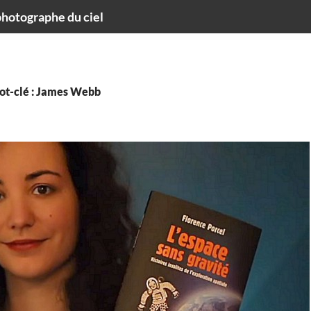
hotographe du ciel
ot-clé : James Webb