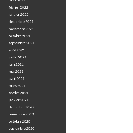
mars 2022
février 2022
janvier 2022
décembre 2021
novembre 2021
octobre 2021
septembre 2021
août 2021
juillet 2021
juin 2021
mai 2021
avril 2021
mars 2021
février 2021
janvier 2021
décembre 2020
novembre 2020
octobre 2020
septembre 2020