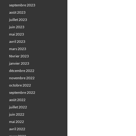
septembre 2023
août 2023
juillet 2023
juin 2023
mai 2023
avril 2023
mars 2023
février 2023
janvier 2023
décembre 2022
novembre 2022
octobre 2022
septembre 2022
août 2022
juillet 2022
juin 2022
mai 2022
avril 2022