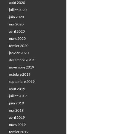
août 2020
juillet 2020
juin 2020
mai 2020
avril 2020
mars 2020
février 2020
janvier 2020
décembre 2019
novembre 2019
octobre 2019
septembre 2019
août 2019
juillet 2019
juin 2019
mai 2019
avril 2019
mars 2019
février 2019