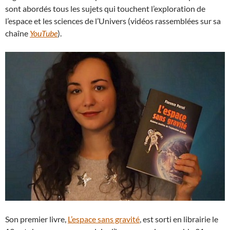
sont abordés tous les sujets qui touchent l’exploration de
l’espace et les sciences de l’Univers (vidéos rassemblées sur sa
chaîne
YouTube
).
Son premier livre,
L’espace sans gravité
, est sorti en librairie le