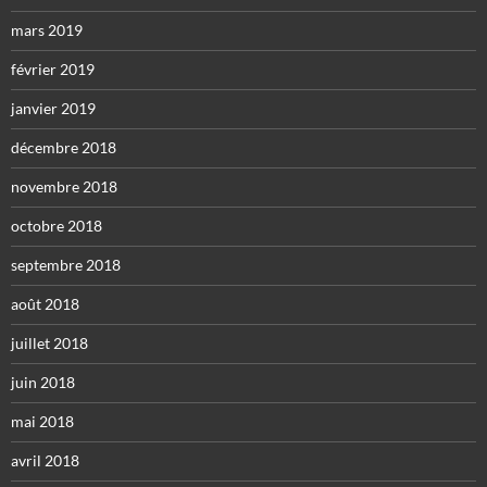
mars 2019
février 2019
janvier 2019
décembre 2018
novembre 2018
octobre 2018
septembre 2018
août 2018
juillet 2018
juin 2018
mai 2018
avril 2018