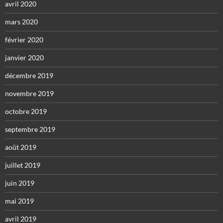
avril 2020
mars 2020
février 2020
janvier 2020
décembre 2019
novembre 2019
octobre 2019
septembre 2019
août 2019
juillet 2019
juin 2019
mai 2019
avril 2019