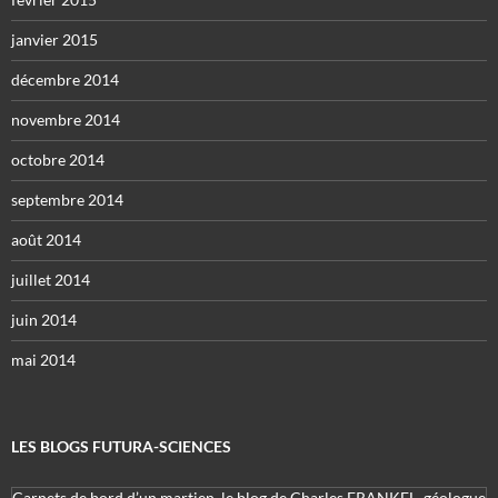
janvier 2015
décembre 2014
novembre 2014
octobre 2014
septembre 2014
août 2014
juillet 2014
juin 2014
mai 2014
LES BLOGS FUTURA-SCIENCES
Carnets de bord d’un martien, le blog de Charles FRANKEL, géologue