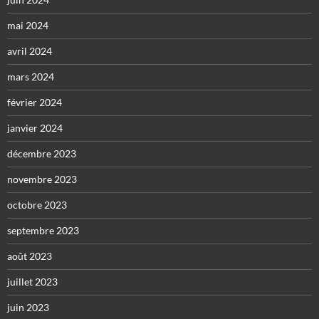
mai 2024
avril 2024
mars 2024
février 2024
janvier 2024
décembre 2023
novembre 2023
octobre 2023
septembre 2023
août 2023
juillet 2023
juin 2023