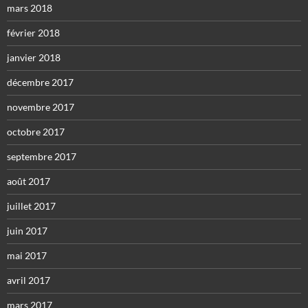
mars 2018
février 2018
janvier 2018
décembre 2017
novembre 2017
octobre 2017
septembre 2017
août 2017
juillet 2017
juin 2017
mai 2017
avril 2017
mars 2017