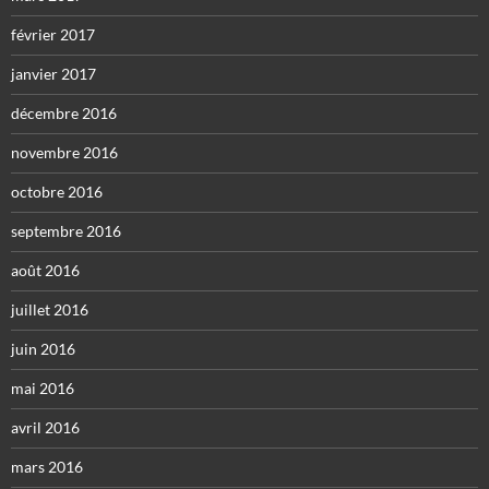
février 2017
janvier 2017
décembre 2016
novembre 2016
octobre 2016
septembre 2016
août 2016
juillet 2016
juin 2016
mai 2016
avril 2016
mars 2016