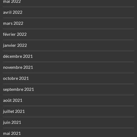
mai 2022
avril 2022
mars 2022
février 2022
janvier 2022
décembre 2021
novembre 2021
octobre 2021
septembre 2021
août 2021
juillet 2021
juin 2021
mai 2021