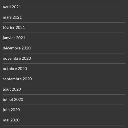
avril 2021
mars 2021
février 2021
janvier 2021
décembre 2020
novembre 2020
octobre 2020
septembre 2020
août 2020
juillet 2020
juin 2020
mai 2020