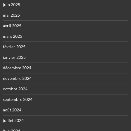
juin 2025
mai 2025
avril 2025
mars 2025
février 2025
janvier 2025
décembre 2024
novembre 2024
octobre 2024
septembre 2024
août 2024
juillet 2024
juin 2024