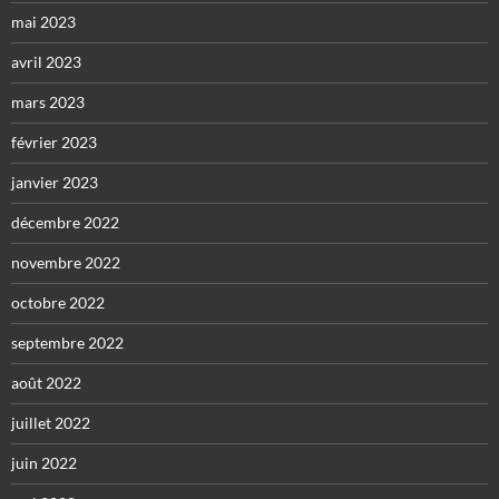
mai 2023
avril 2023
mars 2023
février 2023
janvier 2023
décembre 2022
novembre 2022
octobre 2022
septembre 2022
août 2022
juillet 2022
juin 2022