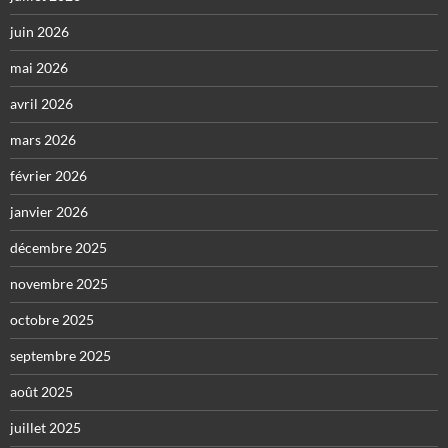
juin 2026
mai 2026
avril 2026
mars 2026
février 2026
janvier 2026
décembre 2025
novembre 2025
octobre 2025
septembre 2025
août 2025
juillet 2025