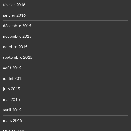
février 2016
janvier 2016
décembre 2015
novembre 2015
octobre 2015
septembre 2015
août 2015
juillet 2015
juin 2015
mai 2015
avril 2015
mars 2015
février 2015