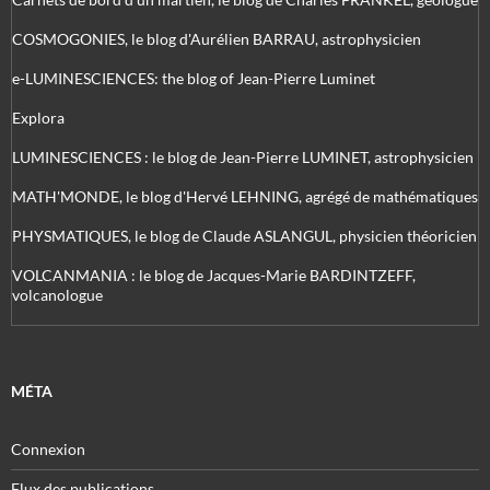
COSMOGONIES, le blog d'Aurélien BARRAU, astrophysicien
e-LUMINESCIENCES: the blog of Jean-Pierre Luminet
Explora
LUMINESCIENCES : le blog de Jean-Pierre LUMINET, astrophysicien
MATH'MONDE, le blog d'Hervé LEHNING, agrégé de mathématiques
PHYSMATIQUES, le blog de Claude ASLANGUL, physicien théoricien
VOLCANMANIA : le blog de Jacques-Marie BARDINTZEFF,
volcanologue
MÉTA
Connexion
Flux des publications