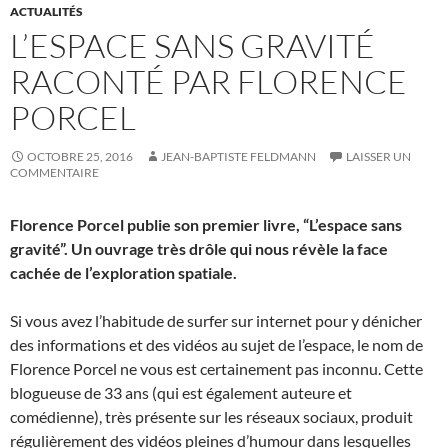
ACTUALITÉS
L’ESPACE SANS GRAVITÉ
RACONTÉ PAR FLORENCE
PORCEL
OCTOBRE 25, 2016
JEAN-BAPTISTE FELDMANN
LAISSER UN
COMMENTAIRE
Florence Porcel publie son premier livre, “L’espace sans
gravité”. Un ouvrage très drôle qui nous révèle la face
cachée de l’exploration spatiale.
Si vous avez l’habitude de surfer sur internet pour y dénicher
des informations et des vidéos au sujet de l’espace, le nom de
Florence Porcel ne vous est certainement pas inconnu. Cette
blogueuse de 33 ans (qui est également auteure et
comédienne), très présente sur les réseaux sociaux, produit
régulièrement des vidéos pleines d’humour dans lesquelles