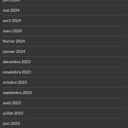
mai 2024
avril 2024
mars 2024
février 2024
janvier 2024
décembre 2023
novembre 2023
octobre 2023
septembre 2023
août 2023
juillet 2023
juin 2023