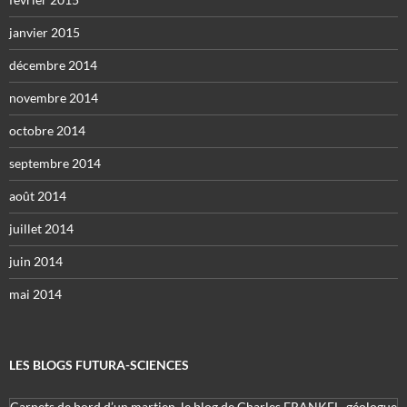
janvier 2015
décembre 2014
novembre 2014
octobre 2014
septembre 2014
août 2014
juillet 2014
juin 2014
mai 2014
LES BLOGS FUTURA-SCIENCES
Carnets de bord d’un martien, le blog de Charles FRANKEL, géologue