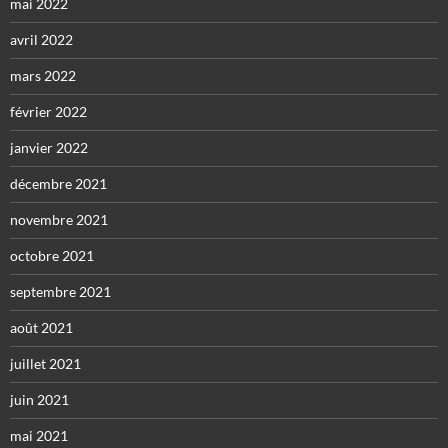
mai 2022
avril 2022
mars 2022
février 2022
janvier 2022
décembre 2021
novembre 2021
octobre 2021
septembre 2021
août 2021
juillet 2021
juin 2021
mai 2021