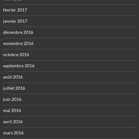
février 2017
janvier 2017
décembre 2016
novembre 2016
octobre 2016
septembre 2016
août 2016
juillet 2016
juin 2016
mai 2016
avril 2016
mars 2016