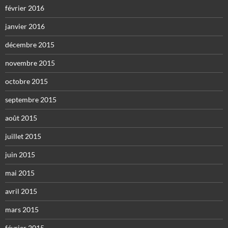
février 2016
janvier 2016
décembre 2015
novembre 2015
octobre 2015
septembre 2015
août 2015
juillet 2015
juin 2015
mai 2015
avril 2015
mars 2015
février 2015