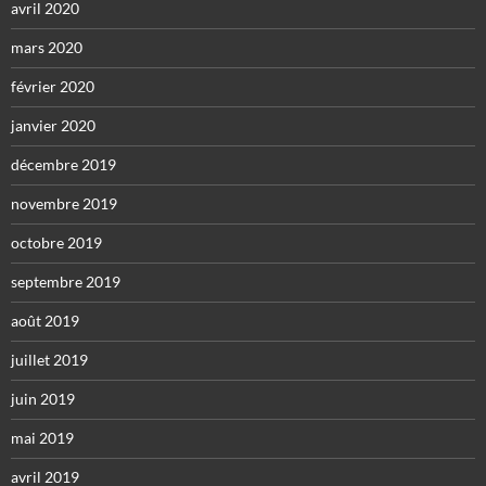
avril 2020
mars 2020
février 2020
janvier 2020
décembre 2019
novembre 2019
octobre 2019
septembre 2019
août 2019
juillet 2019
juin 2019
mai 2019
avril 2019