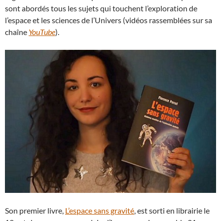
sont abordés tous les sujets qui touchent l’exploration de
l’espace et les sciences de l’Univers (vidéos rassemblées sur sa
chaîne
YouTube
).
Son premier livre,
L’espace sans gravité
, est sorti en librairie le