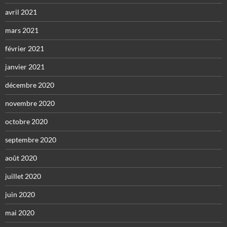
avril 2021
mars 2021
février 2021
janvier 2021
décembre 2020
novembre 2020
octobre 2020
septembre 2020
août 2020
juillet 2020
juin 2020
mai 2020