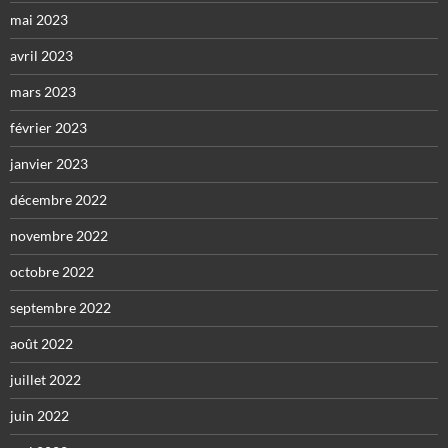
mai 2023
avril 2023
mars 2023
février 2023
janvier 2023
décembre 2022
novembre 2022
octobre 2022
septembre 2022
août 2022
juillet 2022
juin 2022