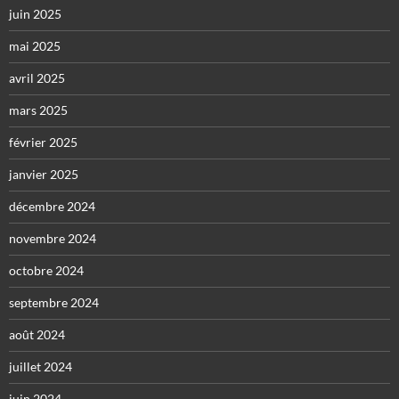
juin 2025
mai 2025
avril 2025
mars 2025
février 2025
janvier 2025
décembre 2024
novembre 2024
octobre 2024
septembre 2024
août 2024
juillet 2024
juin 2024