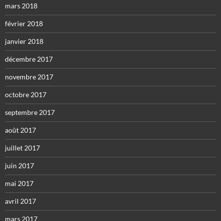
mars 2018
février 2018
janvier 2018
décembre 2017
novembre 2017
octobre 2017
septembre 2017
août 2017
juillet 2017
juin 2017
mai 2017
avril 2017
mars 2017