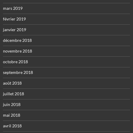
mars 2019
février 2019
janvier 2019
décembre 2018
novembre 2018
octobre 2018
septembre 2018
août 2018
juillet 2018
juin 2018
mai 2018
avril 2018