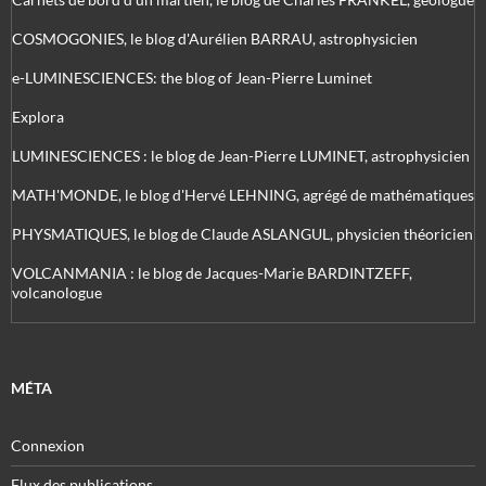
COSMOGONIES, le blog d'Aurélien BARRAU, astrophysicien
e-LUMINESCIENCES: the blog of Jean-Pierre Luminet
Explora
LUMINESCIENCES : le blog de Jean-Pierre LUMINET, astrophysicien
MATH'MONDE, le blog d'Hervé LEHNING, agrégé de mathématiques
PHYSMATIQUES, le blog de Claude ASLANGUL, physicien théoricien
VOLCANMANIA : le blog de Jacques-Marie BARDINTZEFF,
volcanologue
MÉTA
Connexion
Flux des publications