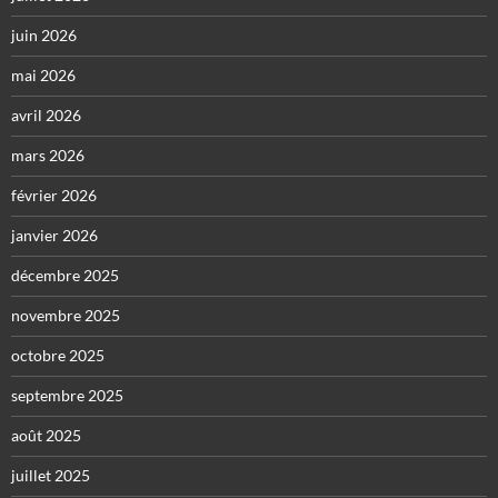
juin 2026
mai 2026
avril 2026
mars 2026
février 2026
janvier 2026
décembre 2025
novembre 2025
octobre 2025
septembre 2025
août 2025
juillet 2025