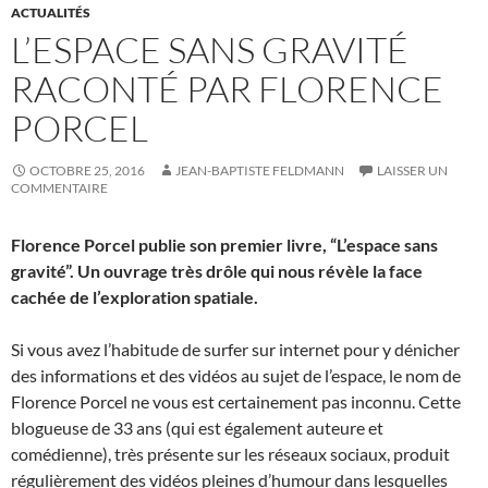
ACTUALITÉS
L’ESPACE SANS GRAVITÉ
RACONTÉ PAR FLORENCE
PORCEL
OCTOBRE 25, 2016
JEAN-BAPTISTE FELDMANN
LAISSER UN
COMMENTAIRE
Florence Porcel publie son premier livre, “L’espace sans
gravité”. Un ouvrage très drôle qui nous révèle la face
cachée de l’exploration spatiale.
Si vous avez l’habitude de surfer sur internet pour y dénicher
des informations et des vidéos au sujet de l’espace, le nom de
Florence Porcel ne vous est certainement pas inconnu. Cette
blogueuse de 33 ans (qui est également auteure et
comédienne), très présente sur les réseaux sociaux, produit
régulièrement des vidéos pleines d’humour dans lesquelles