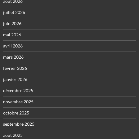
août 2026
juillet 2026
juin 2026
mai 2026
avril 2026
mars 2026
février 2026
janvier 2026
décembre 2025
novembre 2025
octobre 2025
septembre 2025
août 2025