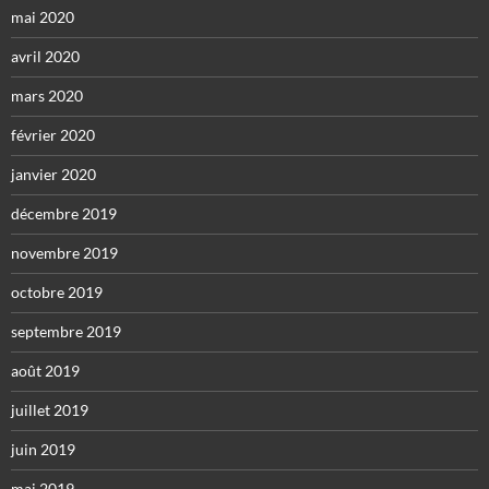
mai 2020
avril 2020
mars 2020
février 2020
janvier 2020
décembre 2019
novembre 2019
octobre 2019
septembre 2019
août 2019
juillet 2019
juin 2019
mai 2019