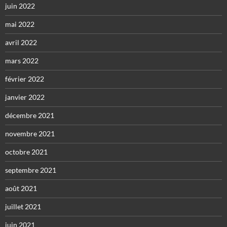
juin 2022
mai 2022
avril 2022
mars 2022
février 2022
janvier 2022
décembre 2021
novembre 2021
octobre 2021
septembre 2021
août 2021
juillet 2021
juin 2021