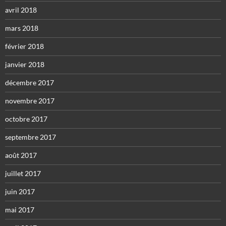
avril 2018
mars 2018
février 2018
janvier 2018
décembre 2017
novembre 2017
octobre 2017
septembre 2017
août 2017
juillet 2017
juin 2017
mai 2017