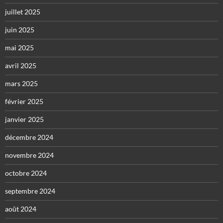
juillet 2025
juin 2025
mai 2025
avril 2025
mars 2025
février 2025
janvier 2025
décembre 2024
novembre 2024
octobre 2024
septembre 2024
août 2024