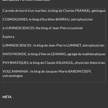
Carnets de bord d’un martien, le blog de Charles FRANKEL, géologue
COSMOGONIES, le blog d'Aurélien BARRAU, astrophysicien
e-LUMINESCIENCES: the blog of Jean-Pierre Luminet
Explora
LUMINESCIENCES : le blog de Jean-Pierre LUMINET, astrophysicien
MATH'MONDE, le blog d'Hervé LEHNING, agrégé de mathématiques
PHYSMATIQUES, le blog de Claude ASLANGUL, physicien théoricien
VOLCANMANIA : le blog de Jacques-Marie BARDINTZEFF,
volcanologue
MÉTA