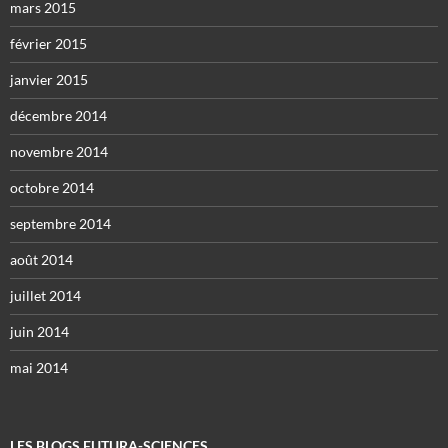
mars 2015
février 2015
janvier 2015
décembre 2014
novembre 2014
octobre 2014
septembre 2014
août 2014
juillet 2014
juin 2014
mai 2014
LES BLOGS FUTURA-SCIENCES