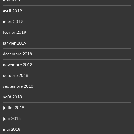
avril 2019
mars 2019
février 2019
janvier 2019
décembre 2018
novembre 2018
octobre 2018
septembre 2018
août 2018
juillet 2018
juin 2018
mai 2018