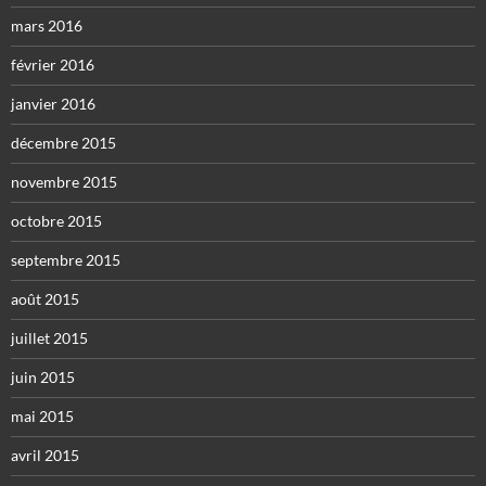
mars 2016
février 2016
janvier 2016
décembre 2015
novembre 2015
octobre 2015
septembre 2015
août 2015
juillet 2015
juin 2015
mai 2015
avril 2015