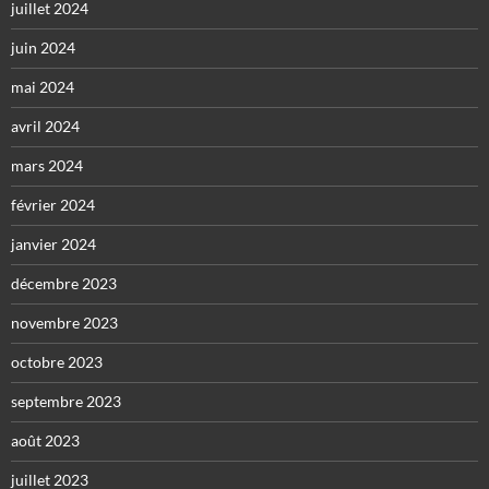
juillet 2024
juin 2024
mai 2024
avril 2024
mars 2024
février 2024
janvier 2024
décembre 2023
novembre 2023
octobre 2023
septembre 2023
août 2023
juillet 2023