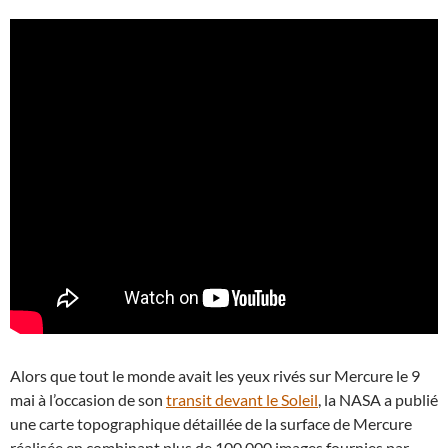
Alors que tout le monde avait les yeux rivés sur Mercure le 9
mai à l’occasion de son
transit devant le Soleil
, la NASA a publié
une carte topographique détaillée de la surface de Mercure
réalisée en combinant plus de 100.000 images fournies par