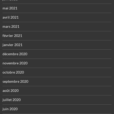
mai 2021
avril 2021
mars 2021
février 2021
janvier 2021
décembre 2020
novembre 2020
octobre 2020
septembre 2020
août 2020
juillet 2020
juin 2020