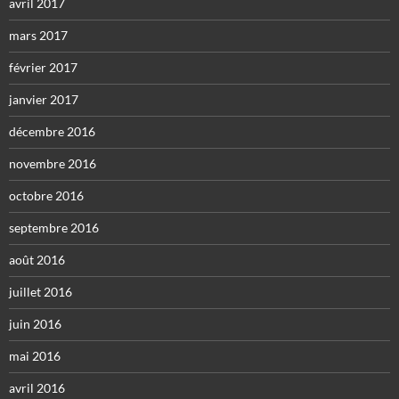
avril 2017
mars 2017
février 2017
janvier 2017
décembre 2016
novembre 2016
octobre 2016
septembre 2016
août 2016
juillet 2016
juin 2016
mai 2016
avril 2016