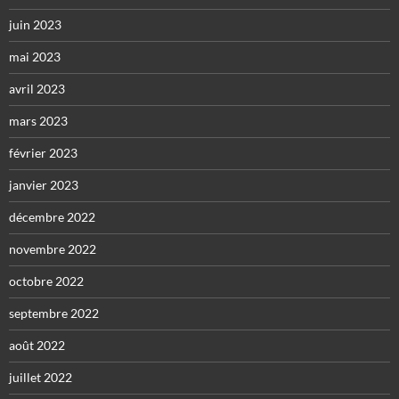
juin 2023
mai 2023
avril 2023
mars 2023
février 2023
janvier 2023
décembre 2022
novembre 2022
octobre 2022
septembre 2022
août 2022
juillet 2022