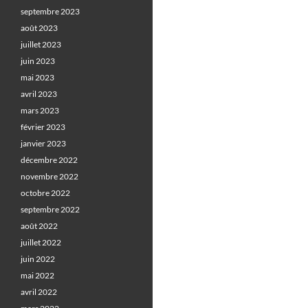
septembre 2023
août 2023
juillet 2023
juin 2023
mai 2023
avril 2023
mars 2023
février 2023
janvier 2023
décembre 2022
novembre 2022
octobre 2022
septembre 2022
août 2022
juillet 2022
juin 2022
mai 2022
avril 2022