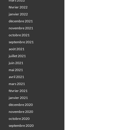
mars 2022
février 2022
janvier 2022
décembre 2021
novembre 2021
octobre 2021
septembre 2021
août 2021
juillet 2021
juin 2021
mai 2021
avril 2021
mars 2021
février 2021
janvier 2021
décembre 2020
novembre 2020
octobre 2020
septembre 2020