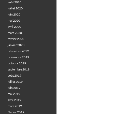
août 2020
juillet 2020
juin 2020
mai 2020
avril 2020
mars 2020
février 2020
janvier 2020
décembre 2019
novembre 2019
octobre 2019
septembre 2019
août 2019
juillet 2019
juin 2019
mai 2019
avril 2019
mars 2019
février 2019