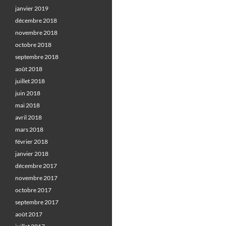
janvier 2019
décembre 2018
novembre 2018
octobre 2018
septembre 2018
août 2018
juillet 2018
juin 2018
mai 2018
avril 2018
mars 2018
février 2018
janvier 2018
décembre 2017
novembre 2017
octobre 2017
septembre 2017
août 2017