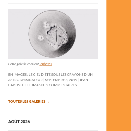
Cette galerie contient
9 photos
.
EN IMAGES : LE CIEL D’ÉTÉ SOUS LES CRAYONS D’UN
ASTRODESSINATEUR
SEPTEMBRE 3, 2019
JEAN-
BAPTISTE FELDMANN
2 COMMENTAIRES
TOUTES LES GALERIES
→
AOÛT 2026