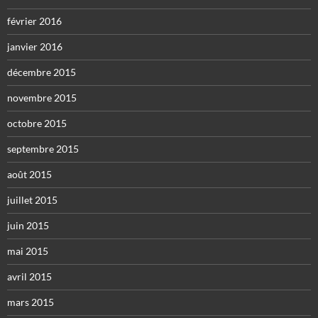
février 2016
janvier 2016
décembre 2015
novembre 2015
octobre 2015
septembre 2015
août 2015
juillet 2015
juin 2015
mai 2015
avril 2015
mars 2015