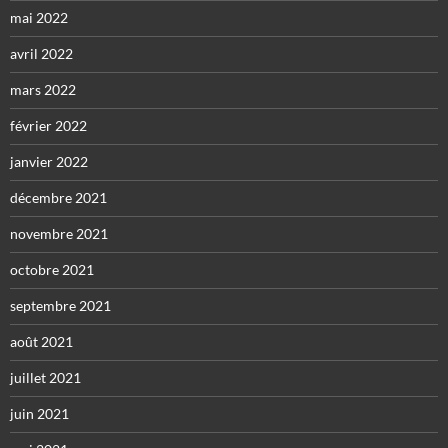
mai 2022
avril 2022
mars 2022
février 2022
janvier 2022
décembre 2021
novembre 2021
octobre 2021
septembre 2021
août 2021
juillet 2021
juin 2021