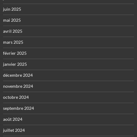
juin 2025
mai 2025
avril 2025
mars 2025
février 2025
janvier 2025
décembre 2024
novembre 2024
octobre 2024
septembre 2024
août 2024
juillet 2024