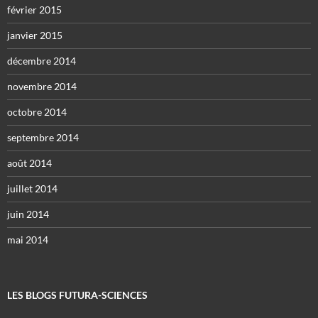
février 2015
janvier 2015
décembre 2014
novembre 2014
octobre 2014
septembre 2014
août 2014
juillet 2014
juin 2014
mai 2014
LES BLOGS FUTURA-SCIENCES