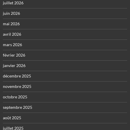
juillet 2026
juin 2026
mai 2026
avril 2026
mars 2026
février 2026
janvier 2026
décembre 2025
novembre 2025
octobre 2025
septembre 2025
août 2025
juillet 2025