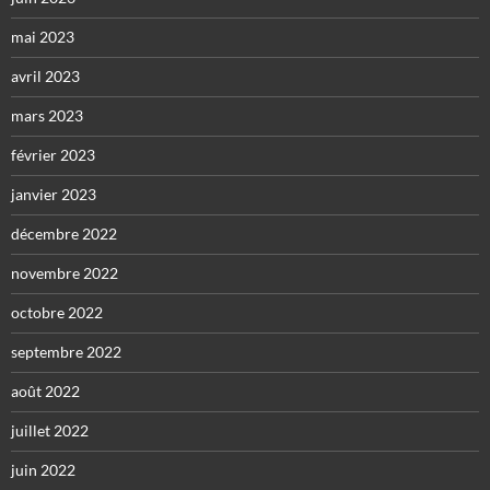
mai 2023
avril 2023
mars 2023
février 2023
janvier 2023
décembre 2022
novembre 2022
octobre 2022
septembre 2022
août 2022
juillet 2022
juin 2022