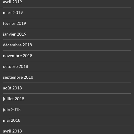
avril 2019
mars 2019
février 2019
janvier 2019
décembre 2018
novembre 2018
octobre 2018
septembre 2018
août 2018
juillet 2018
juin 2018
mai 2018
avril 2018