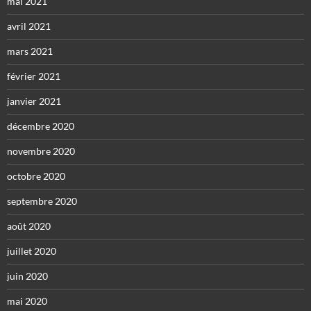
mai 2021
avril 2021
mars 2021
février 2021
janvier 2021
décembre 2020
novembre 2020
octobre 2020
septembre 2020
août 2020
juillet 2020
juin 2020
mai 2020