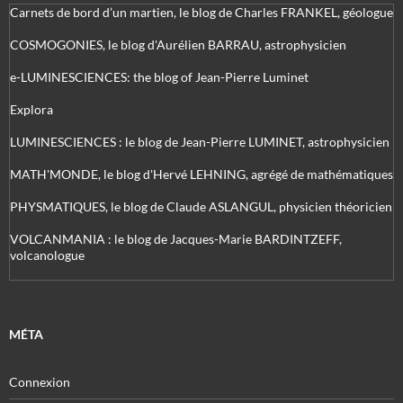
Carnets de bord d’un martien, le blog de Charles FRANKEL, géologue
COSMOGONIES, le blog d'Aurélien BARRAU, astrophysicien
e-LUMINESCIENCES: the blog of Jean-Pierre Luminet
Explora
LUMINESCIENCES : le blog de Jean-Pierre LUMINET, astrophysicien
MATH'MONDE, le blog d'Hervé LEHNING, agrégé de mathématiques
PHYSMATIQUES, le blog de Claude ASLANGUL, physicien théoricien
VOLCANMANIA : le blog de Jacques-Marie BARDINTZEFF,
volcanologue
MÉTA
Connexion