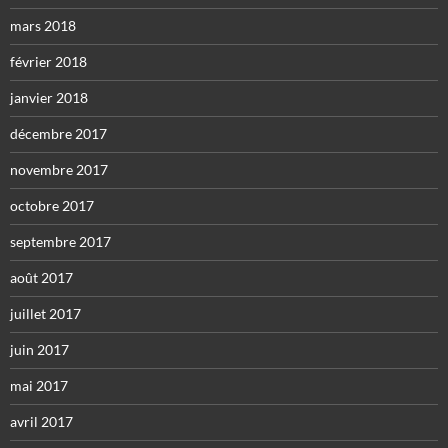
mars 2018
février 2018
janvier 2018
décembre 2017
novembre 2017
octobre 2017
septembre 2017
août 2017
juillet 2017
juin 2017
mai 2017
avril 2017