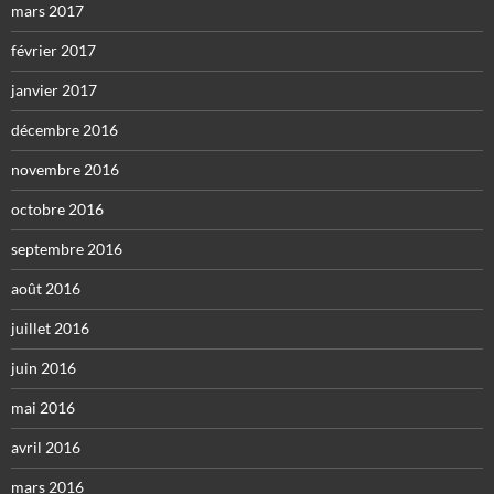
mars 2017
février 2017
janvier 2017
décembre 2016
novembre 2016
octobre 2016
septembre 2016
août 2016
juillet 2016
juin 2016
mai 2016
avril 2016
mars 2016