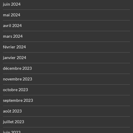
juin 2024
mai 2024
avril 2024
mars 2024
février 2024
janvier 2024
décembre 2023
novembre 2023
octobre 2023
septembre 2023
août 2023
juillet 2023
juin 2023