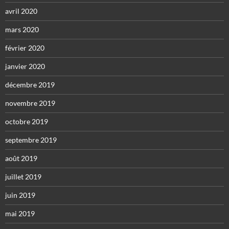
avril 2020
mars 2020
février 2020
janvier 2020
décembre 2019
novembre 2019
octobre 2019
septembre 2019
août 2019
juillet 2019
juin 2019
mai 2019