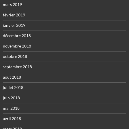
mars 2019
février 2019
janvier 2019
décembre 2018
novembre 2018
octobre 2018
septembre 2018
août 2018
juillet 2018
juin 2018
mai 2018
avril 2018
mars 2018