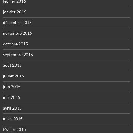
février 2016
janvier 2016
décembre 2015
novembre 2015
octobre 2015
septembre 2015
août 2015
juillet 2015
juin 2015
mai 2015
avril 2015
mars 2015
février 2015