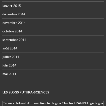
janvier 2015
décembre 2014
novembre 2014
octobre 2014
septembre 2014
août 2014
juillet 2014
juin 2014
mai 2014
LES BLOGS FUTURA-SCIENCES
Carnets de bord d’un martien, le blog de Charles FRANKEL, géologue