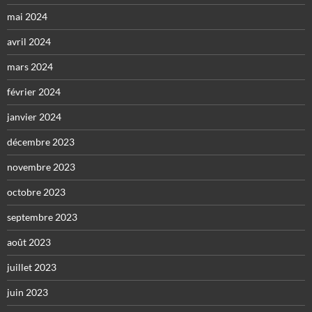
mai 2024
avril 2024
mars 2024
février 2024
janvier 2024
décembre 2023
novembre 2023
octobre 2023
septembre 2023
août 2023
juillet 2023
juin 2023