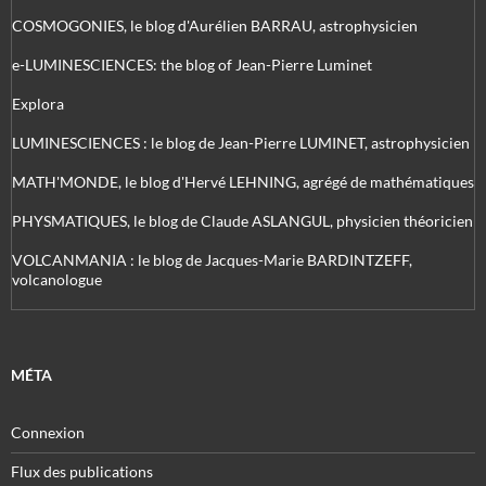
COSMOGONIES, le blog d'Aurélien BARRAU, astrophysicien
e-LUMINESCIENCES: the blog of Jean-Pierre Luminet
Explora
LUMINESCIENCES : le blog de Jean-Pierre LUMINET, astrophysicien
MATH'MONDE, le blog d'Hervé LEHNING, agrégé de mathématiques
PHYSMATIQUES, le blog de Claude ASLANGUL, physicien théoricien
VOLCANMANIA : le blog de Jacques-Marie BARDINTZEFF,
volcanologue
MÉTA
Connexion
Flux des publications