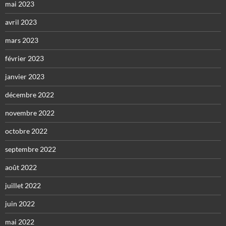
mai 2023
avril 2023
mars 2023
février 2023
janvier 2023
décembre 2022
novembre 2022
octobre 2022
septembre 2022
août 2022
juillet 2022
juin 2022
mai 2022