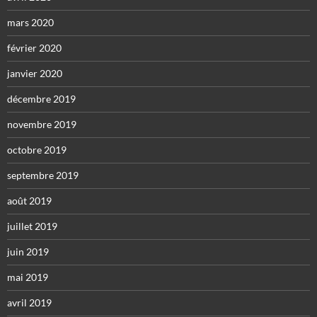
mars 2020
février 2020
janvier 2020
décembre 2019
novembre 2019
octobre 2019
septembre 2019
août 2019
juillet 2019
juin 2019
mai 2019
avril 2019