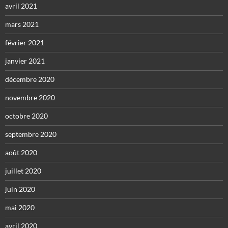
avril 2021
mars 2021
février 2021
janvier 2021
décembre 2020
novembre 2020
octobre 2020
septembre 2020
août 2020
juillet 2020
juin 2020
mai 2020
avril 2020