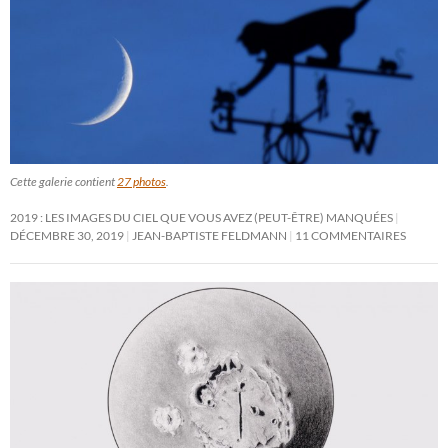
Cette galerie contient
27 photos
.
2019 : LES IMAGES DU CIEL QUE VOUS AVEZ (PEUT-ÊTRE) MANQUÉES
DÉCEMBRE 30, 2019
JEAN-BAPTISTE FELDMANN
11 COMMENTAIRES