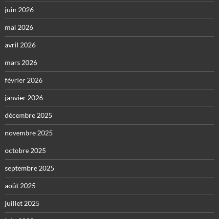
juin 2026
mai 2026
avril 2026
mars 2026
février 2026
janvier 2026
décembre 2025
novembre 2025
octobre 2025
septembre 2025
août 2025
juillet 2025