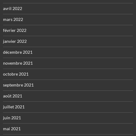
avril 2022
mars 2022
février 2022
janvier 2022
décembre 2021
novembre 2021
octobre 2021
septembre 2021
août 2021
juillet 2021
juin 2021
mai 2021