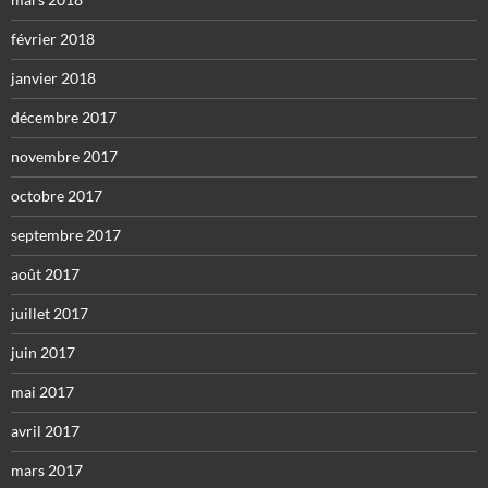
février 2018
janvier 2018
décembre 2017
novembre 2017
octobre 2017
septembre 2017
août 2017
juillet 2017
juin 2017
mai 2017
avril 2017
mars 2017