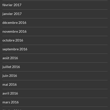
février 2017
janvier 2017
décembre 2016
novembre 2016
octobre 2016
septembre 2016
août 2016
juillet 2016
juin 2016
mai 2016
avril 2016
mars 2016