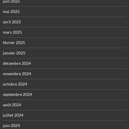
juin 2025
mai 2025
avril 2025
mars 2025
février 2025
janvier 2025
décembre 2024
novembre 2024
octobre 2024
septembre 2024
août 2024
juillet 2024
juin 2024