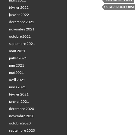
mars 2022
STARFRONT OBSE
février 2022
janvier 2022
décembre 2021
novembre 2021
octobre 2021
septembre 2021
août 2021
juillet 2021
juin 2021
mai 2021
avril 2021
mars 2021
février 2021
janvier 2021
décembre 2020
novembre 2020
octobre 2020
septembre 2020