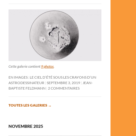
Cette galerie contient
9 photos
.
EN IMAGES : LE CIEL D’ÉTÉ SOUS LES CRAYONS D’UN
ASTRODESSINATEUR
SEPTEMBRE 3, 2019
JEAN-
BAPTISTE FELDMANN
2 COMMENTAIRES
TOUTES LES GALERIES
→
NOVEMBRE 2025