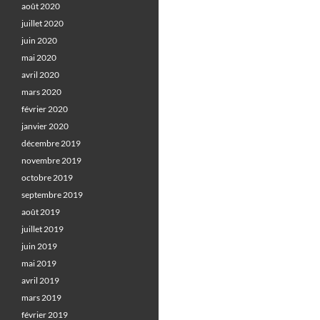
août 2020
juillet 2020
juin 2020
mai 2020
avril 2020
mars 2020
février 2020
janvier 2020
décembre 2019
novembre 2019
octobre 2019
septembre 2019
août 2019
juillet 2019
juin 2019
mai 2019
avril 2019
mars 2019
février 2019