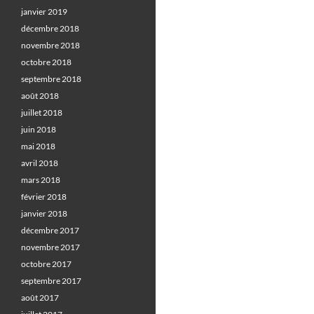
janvier 2019
décembre 2018
novembre 2018
octobre 2018
septembre 2018
août 2018
juillet 2018
juin 2018
mai 2018
avril 2018
mars 2018
février 2018
janvier 2018
décembre 2017
novembre 2017
octobre 2017
septembre 2017
août 2017