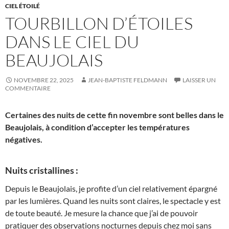
CIEL ÉTOILÉ
TOURBILLON D’ÉTOILES
DANS LE CIEL DU
BEAUJOLAIS
NOVEMBRE 22, 2025
JEAN-BAPTISTE FELDMANN
LAISSER UN
COMMENTAIRE
Certaines des nuits de cette fin novembre sont belles dans le
Beaujolais, à condition d’accepter les températures
négatives.
Nuits cristallines :
Depuis le Beaujolais, je profite d’un ciel relativement épargné
par les lumières. Quand les nuits sont claires, le spectacle y est
de toute beauté. Je mesure la chance que j’ai de pouvoir
pratiquer des observations nocturnes depuis chez moi sans