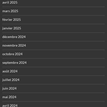
avril 2025
mars 2025
février 2025
janvier 2025
décembre 2024
novembre 2024
octobre 2024
septembre 2024
août 2024
juillet 2024
juin 2024
mai 2024
avril 2024