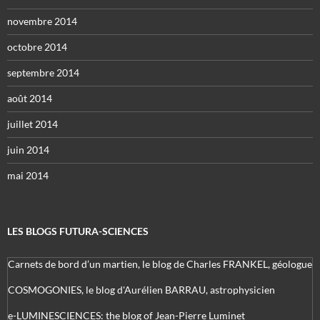
novembre 2014
octobre 2014
septembre 2014
août 2014
juillet 2014
juin 2014
mai 2014
LES BLOGS FUTURA-SCIENCES
Carnets de bord d’un martien, le blog de Charles FRANKEL, géologue
COSMOGONIES, le blog d'Aurélien BARRAU, astrophysicien
e-LUMINESCIENCES: the blog of Jean-Pierre Luminet