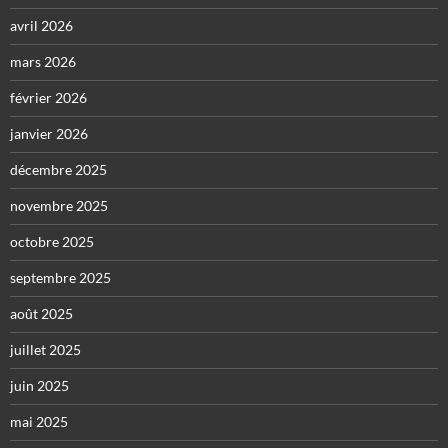
avril 2026
mars 2026
février 2026
janvier 2026
décembre 2025
novembre 2025
octobre 2025
septembre 2025
août 2025
juillet 2025
juin 2025
mai 2025