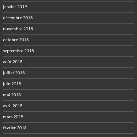
janvier 2019
décembre 2018
novembre 2018
octobre 2018
septembre 2018
août 2018
juillet 2018
juin 2018
mai 2018
avril 2018
mars 2018
février 2018