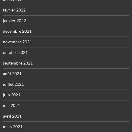
février 2022
janvier 2022
décembre 2021
novembre 2021
octobre 2021
septembre 2021
août 2021
juillet 2021
juin 2021
mai 2021
avril 2021
mars 2021