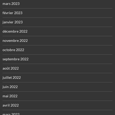
mars 2023
février 2023
janvier 2023
décembre 2022
novembre 2022
octobre 2022
septembre 2022
août 2022
juillet 2022
juin 2022
mai 2022
avril 2022
mars 2022