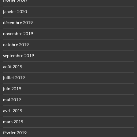
février 2020
janvier 2020
décembre 2019
novembre 2019
octobre 2019
septembre 2019
août 2019
juillet 2019
juin 2019
mai 2019
avril 2019
mars 2019
février 2019