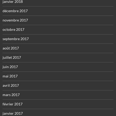
janvier 2018
décembre 2017
novembre 2017
octobre 2017
septembre 2017
août 2017
juillet 2017
juin 2017
mai 2017
avril 2017
mars 2017
février 2017
janvier 2017