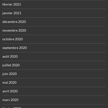
février 2021
janvier 2021
décembre 2020
novembre 2020
octobre 2020
septembre 2020
août 2020
juillet 2020
juin 2020
mai 2020
avril 2020
mars 2020