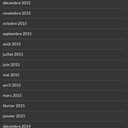
décembre 2015
novembre 2015
octobre 2015
septembre 2015
août 2015
juillet 2015
juin 2015
mai 2015
avril 2015
mars 2015
février 2015
janvier 2015
décembre 2014