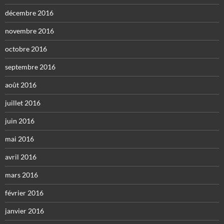
décembre 2016
novembre 2016
octobre 2016
septembre 2016
août 2016
juillet 2016
juin 2016
mai 2016
avril 2016
mars 2016
février 2016
janvier 2016