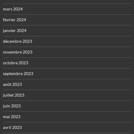
mars 2024
février 2024
janvier 2024
décembre 2023
novembre 2023
octobre 2023
septembre 2023
août 2023
juillet 2023
juin 2023
mai 2023
avril 2023