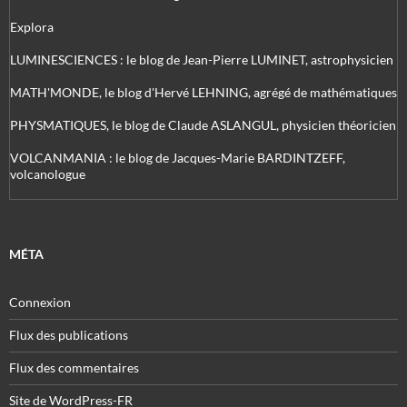
Explora
LUMINESCIENCES : le blog de Jean-Pierre LUMINET, astrophysicien
MATH'MONDE, le blog d'Hervé LEHNING, agrégé de mathématiques
PHYSMATIQUES, le blog de Claude ASLANGUL, physicien théoricien
VOLCANMANIA : le blog de Jacques-Marie BARDINTZEFF,
volcanologue
MÉTA
Connexion
Flux des publications
Flux des commentaires
Site de WordPress-FR