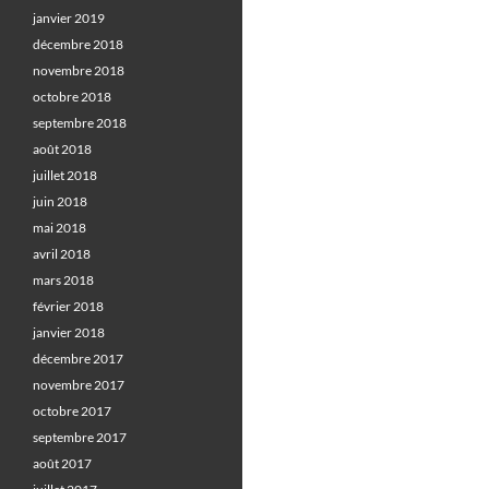
janvier 2019
décembre 2018
novembre 2018
octobre 2018
septembre 2018
août 2018
juillet 2018
juin 2018
mai 2018
avril 2018
mars 2018
février 2018
janvier 2018
décembre 2017
novembre 2017
octobre 2017
septembre 2017
août 2017