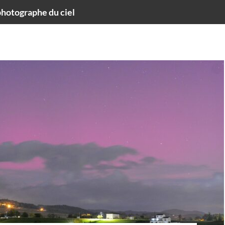
hotographe du ciel