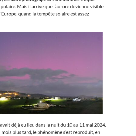
polaire. Mais il arrive que l’aurore devienne visible
l’Europe, quand la tempête solaire est assez
avait déjà eu lieu dans la nuit du 10 au 11 mai 2024.
mois plus tard, le phénomène s’est reproduit, en