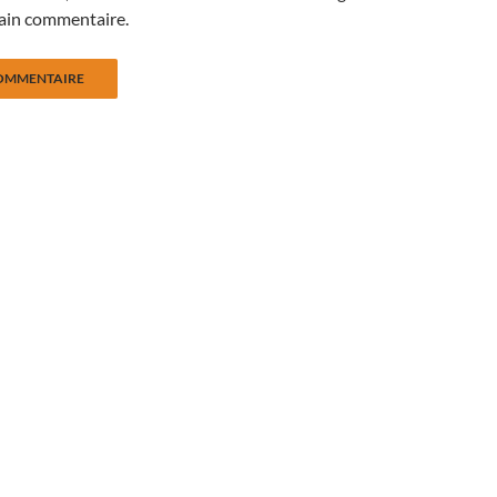
ain commentaire.