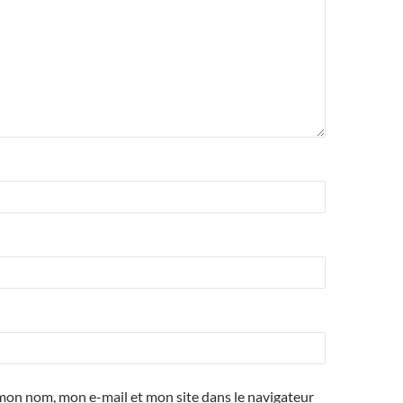
mon nom, mon e-mail et mon site dans le navigateur