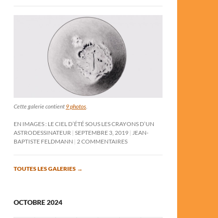
Cette galerie contient
9 photos
.
EN IMAGES : LE CIEL D’ÉTÉ SOUS LES CRAYONS D’UN
ASTRODESSINATEUR
SEPTEMBRE 3, 2019
JEAN-
BAPTISTE FELDMANN
2 COMMENTAIRES
TOUTES LES GALERIES
→
OCTOBRE 2024