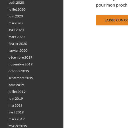
août 2020
pour mon proch
juillet 2020
juin 2020
mai 2020
avril 2020
mars 2020
février 2020
janvier 2020
décembre 2019
novembre 2019
octobre 2019
septembre 2019
août 2019
juillet 2019
juin 2019
mai 2019
avril 2019
mars 2019
février 2019