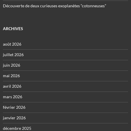
Découverte de deux curieuses exoplanètes “cotonneuses”
ARCHIVES
août 2026
juillet 2026
juin 2026
mai 2026
avril 2026
mars 2026
février 2026
janvier 2026
décembre 2025