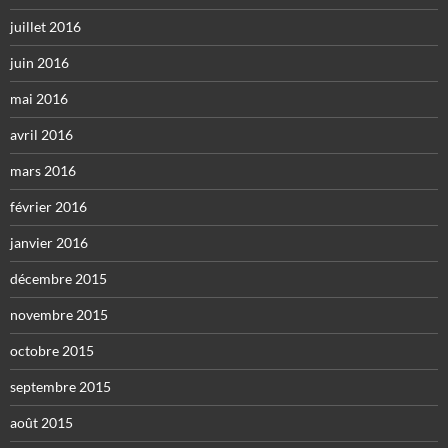
juillet 2016
juin 2016
mai 2016
avril 2016
mars 2016
février 2016
janvier 2016
décembre 2015
novembre 2015
octobre 2015
septembre 2015
août 2015