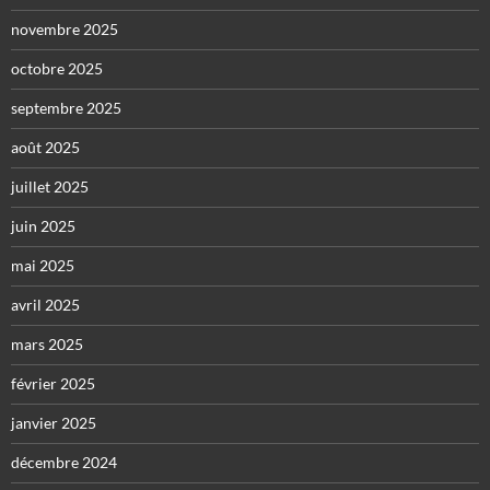
novembre 2025
octobre 2025
septembre 2025
août 2025
juillet 2025
juin 2025
mai 2025
avril 2025
mars 2025
février 2025
janvier 2025
décembre 2024