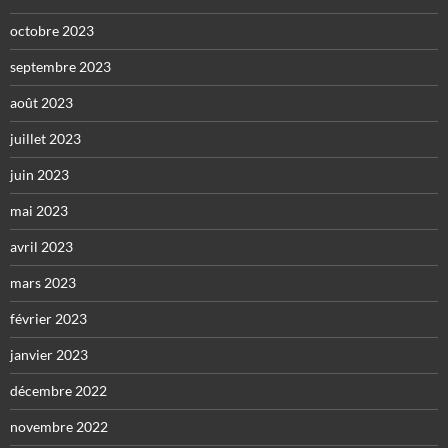
octobre 2023
septembre 2023
août 2023
juillet 2023
juin 2023
mai 2023
avril 2023
mars 2023
février 2023
janvier 2023
décembre 2022
novembre 2022