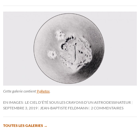
Cette galerie contient
9 photos
.
EN IMAGES : LE CIEL D’ÉTÉ SOUS LES CRAYONS D’UN ASTRODESSINATEUR
SEPTEMBRE 3, 2019
JEAN-BAPTISTE FELDMANN
2 COMMENTAIRES
TOUTES LES GALERIES
→