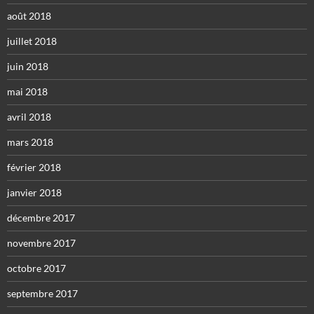
août 2018
juillet 2018
juin 2018
mai 2018
avril 2018
mars 2018
février 2018
janvier 2018
décembre 2017
novembre 2017
octobre 2017
septembre 2017