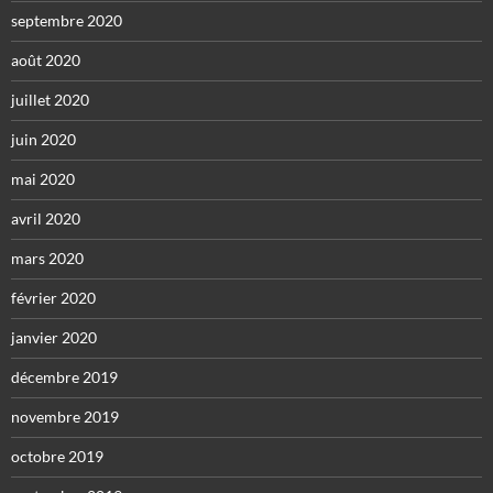
septembre 2020
août 2020
juillet 2020
juin 2020
mai 2020
avril 2020
mars 2020
février 2020
janvier 2020
décembre 2019
novembre 2019
octobre 2019