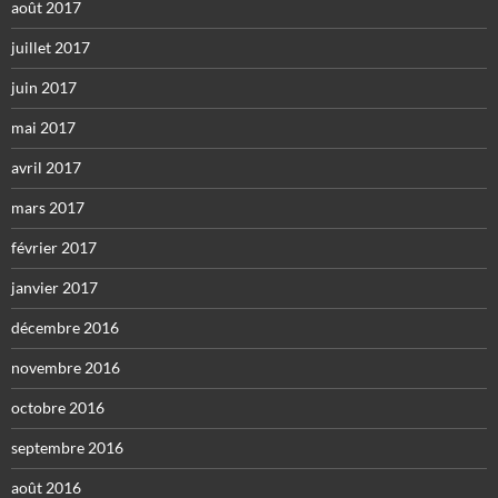
août 2017
juillet 2017
juin 2017
mai 2017
avril 2017
mars 2017
février 2017
janvier 2017
décembre 2016
novembre 2016
octobre 2016
septembre 2016
août 2016