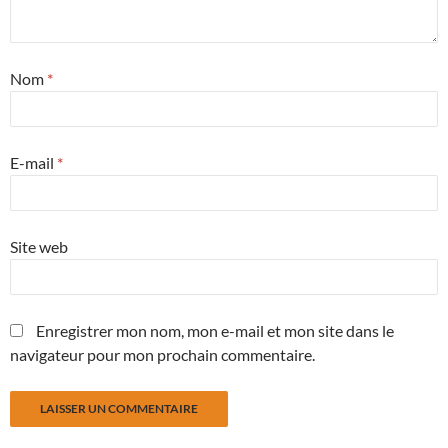
Nom
*
E-mail
*
Site web
Enregistrer mon nom, mon e-mail et mon site dans le
navigateur pour mon prochain commentaire.