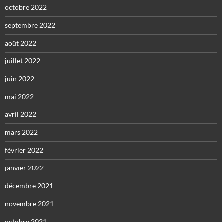
octobre 2022
septembre 2022
août 2022
juillet 2022
juin 2022
mai 2022
avril 2022
mars 2022
février 2022
janvier 2022
décembre 2021
novembre 2021
octobre 2021