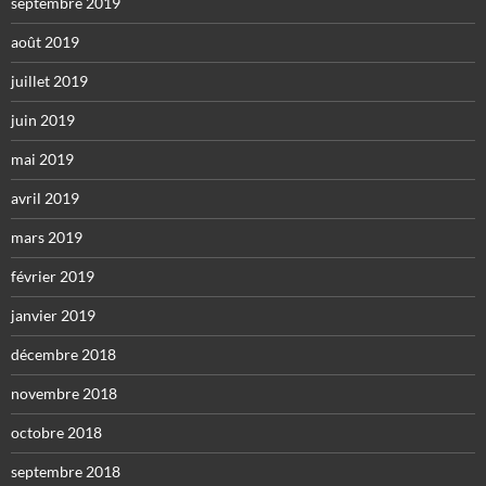
septembre 2019
août 2019
juillet 2019
juin 2019
mai 2019
avril 2019
mars 2019
février 2019
janvier 2019
décembre 2018
novembre 2018
octobre 2018
septembre 2018