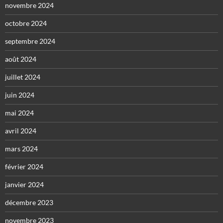
novembre 2024
octobre 2024
septembre 2024
août 2024
juillet 2024
juin 2024
mai 2024
avril 2024
mars 2024
février 2024
janvier 2024
décembre 2023
novembre 2023