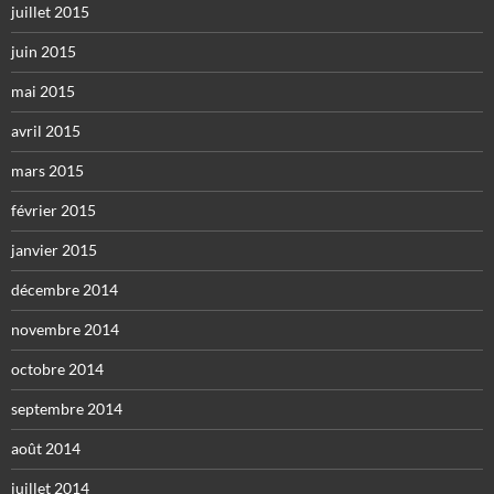
juillet 2015
juin 2015
mai 2015
avril 2015
mars 2015
février 2015
janvier 2015
décembre 2014
novembre 2014
octobre 2014
septembre 2014
août 2014
juillet 2014