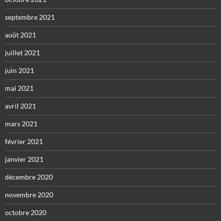
septembre 2021
août 2021
juillet 2021
juin 2021
mai 2021
avril 2021
mars 2021
février 2021
janvier 2021
décembre 2020
novembre 2020
octobre 2020