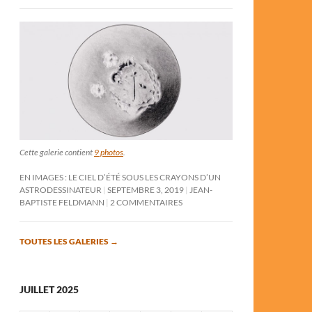
Cette galerie contient
9 photos
.
EN IMAGES : LE CIEL D’ÉTÉ SOUS LES CRAYONS D’UN
ASTRODESSINATEUR
SEPTEMBRE 3, 2019
JEAN-
BAPTISTE FELDMANN
2 COMMENTAIRES
TOUTES LES GALERIES
→
JUILLET 2025