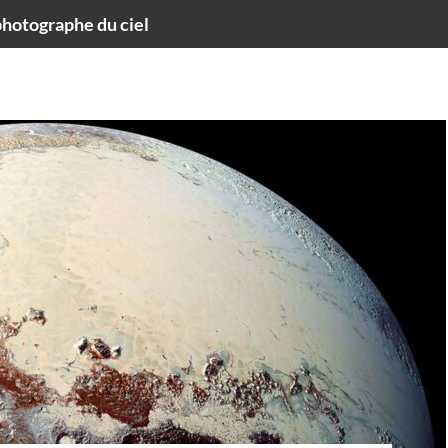
hotographe du ciel