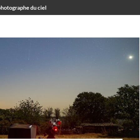
hotographe du ciel