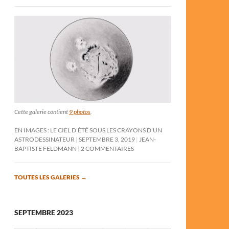
Cette galerie contient
9 photos
.
EN IMAGES : LE CIEL D’ÉTÉ SOUS LES CRAYONS D’UN
ASTRODESSINATEUR
SEPTEMBRE 3, 2019
JEAN-
BAPTISTE FELDMANN
2 COMMENTAIRES
TOUTES LES GALERIES
→
SEPTEMBRE 2023