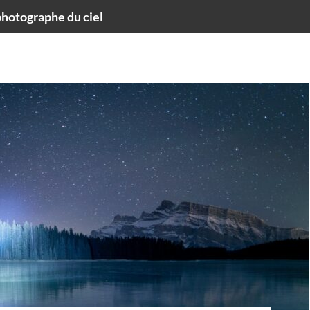
hotographe du ciel