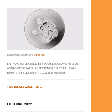
Cette galerie contient
9 photos
.
EN IMAGES : LE CIEL D’ÉTÉ SOUS LES CRAYONS D’UN
ASTRODESSINATEUR
SEPTEMBRE 3, 2019
JEAN-
BAPTISTE FELDMANN
2 COMMENTAIRES
TOUTES LES GALERIES
→
OCTOBRE 2022