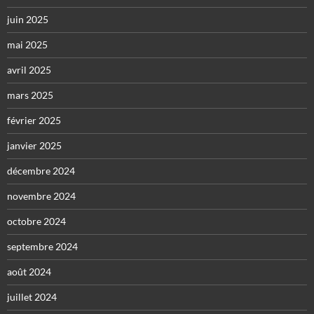
juin 2025
mai 2025
avril 2025
mars 2025
février 2025
janvier 2025
décembre 2024
novembre 2024
octobre 2024
septembre 2024
août 2024
juillet 2024