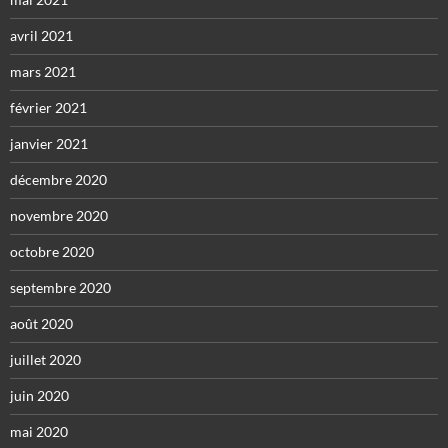
avril 2021
mars 2021
février 2021
janvier 2021
décembre 2020
novembre 2020
octobre 2020
septembre 2020
août 2020
juillet 2020
juin 2020
mai 2020