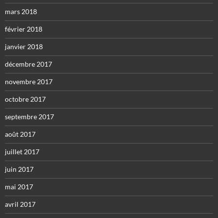
mars 2018
février 2018
janvier 2018
décembre 2017
novembre 2017
octobre 2017
septembre 2017
août 2017
juillet 2017
juin 2017
mai 2017
avril 2017