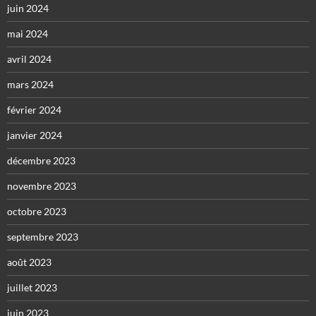
juin 2024
mai 2024
avril 2024
mars 2024
février 2024
janvier 2024
décembre 2023
novembre 2023
octobre 2023
septembre 2023
août 2023
juillet 2023
juin 2023