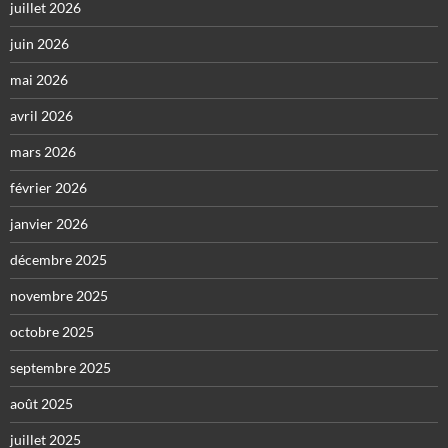
juillet 2026
juin 2026
mai 2026
avril 2026
mars 2026
février 2026
janvier 2026
décembre 2025
novembre 2025
octobre 2025
septembre 2025
août 2025
juillet 2025