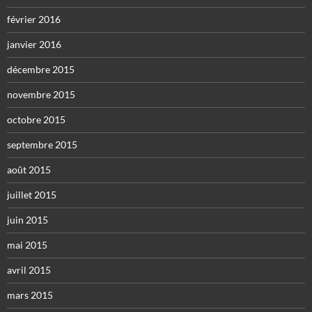
février 2016
janvier 2016
décembre 2015
novembre 2015
octobre 2015
septembre 2015
août 2015
juillet 2015
juin 2015
mai 2015
avril 2015
mars 2015