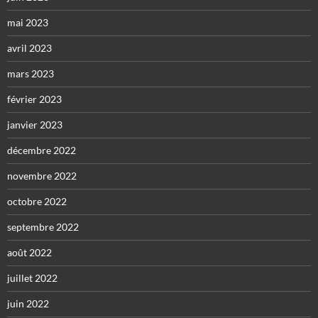
mai 2023
avril 2023
mars 2023
février 2023
janvier 2023
décembre 2022
novembre 2022
octobre 2022
septembre 2022
août 2022
juillet 2022
juin 2022