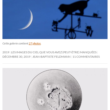
Cette galerie contient
27 photos
.
2019 : LES IMAGES DU CIEL QUE VOUS AVEZ (PEUT-ÊTRE) MANQUÉES
DÉCEMBRE 30, 2019
JEAN-BAPTISTE FELDMANN
11 COMMENTAIRES