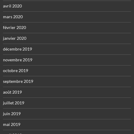
avril 2020
mars 2020
février 2020
janvier 2020
décembre 2019
novembre 2019
octobre 2019
septembre 2019
août 2019
juillet 2019
juin 2019
mai 2019