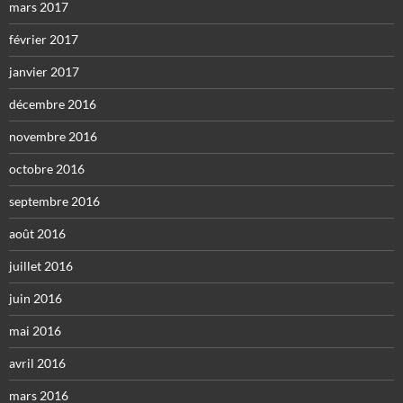
mars 2017
février 2017
janvier 2017
décembre 2016
novembre 2016
octobre 2016
septembre 2016
août 2016
juillet 2016
juin 2016
mai 2016
avril 2016
mars 2016