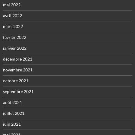
mai 2022
avril 2022
mars 2022
février 2022
janvier 2022
décembre 2021
novembre 2021
octobre 2021
septembre 2021
août 2021
juillet 2021
juin 2021
mai 2021