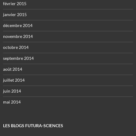
février 2015
janvier 2015
décembre 2014
novembre 2014
octobre 2014
septembre 2014
août 2014
juillet 2014
juin 2014
mai 2014
LES BLOGS FUTURA-SCIENCES