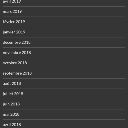
avril 2019
mars 2019
février 2019
janvier 2019
décembre 2018
novembre 2018
octobre 2018
septembre 2018
août 2018
juillet 2018
juin 2018
mai 2018
avril 2018