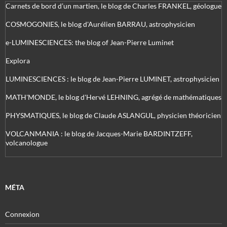
Carnets de bord d’un martien, le blog de Charles FRANKEL, géologue
COSMOGONIES, le blog d'Aurélien BARRAU, astrophysicien
e-LUMINESCIENCES: the blog of Jean-Pierre Luminet
Explora
LUMINESCIENCES : le blog de Jean-Pierre LUMINET, astrophysicien
MATH'MONDE, le blog d'Hervé LEHNING, agrégé de mathématiques
PHYSMATIQUES, le blog de Claude ASLANGUL, physicien théoricien
VOLCANMANIA : le blog de Jacques-Marie BARDINTZEFF,
volcanologue
MÉTA
Connexion