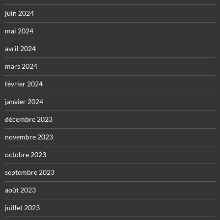
juin 2024
mai 2024
avril 2024
mars 2024
février 2024
janvier 2024
décembre 2023
novembre 2023
octobre 2023
septembre 2023
août 2023
juillet 2023