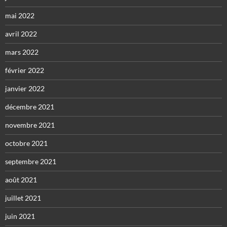
mai 2022
avril 2022
mars 2022
février 2022
janvier 2022
décembre 2021
novembre 2021
octobre 2021
septembre 2021
août 2021
juillet 2021
juin 2021