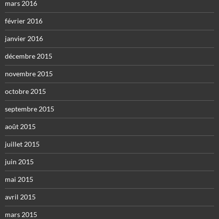
mars 2016
février 2016
janvier 2016
décembre 2015
novembre 2015
octobre 2015
septembre 2015
août 2015
juillet 2015
juin 2015
mai 2015
avril 2015
mars 2015