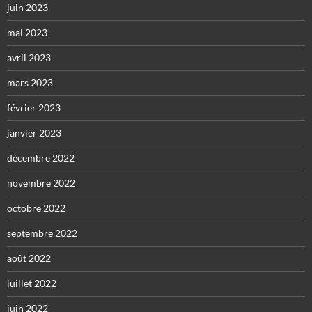
juin 2023
mai 2023
avril 2023
mars 2023
février 2023
janvier 2023
décembre 2022
novembre 2022
octobre 2022
septembre 2022
août 2022
juillet 2022
juin 2022