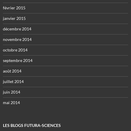
février 2015
janvier 2015
décembre 2014
novembre 2014
octobre 2014
septembre 2014
août 2014
juillet 2014
juin 2014
mai 2014
LES BLOGS FUTURA-SCIENCES