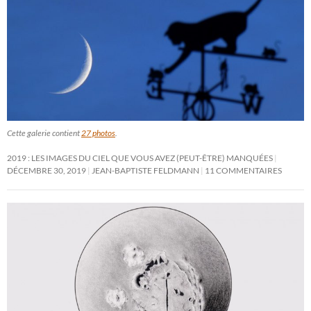
Cette galerie contient
27 photos
.
2019 : LES IMAGES DU CIEL QUE VOUS AVEZ (PEUT-ÊTRE) MANQUÉES
DÉCEMBRE 30, 2019
JEAN-BAPTISTE FELDMANN
11 COMMENTAIRES