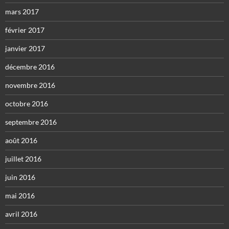
mars 2017
février 2017
janvier 2017
décembre 2016
novembre 2016
octobre 2016
septembre 2016
août 2016
juillet 2016
juin 2016
mai 2016
avril 2016