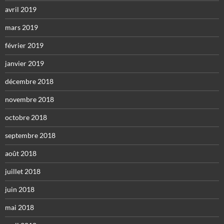
avril 2019
mars 2019
février 2019
janvier 2019
décembre 2018
novembre 2018
octobre 2018
septembre 2018
août 2018
juillet 2018
juin 2018
mai 2018