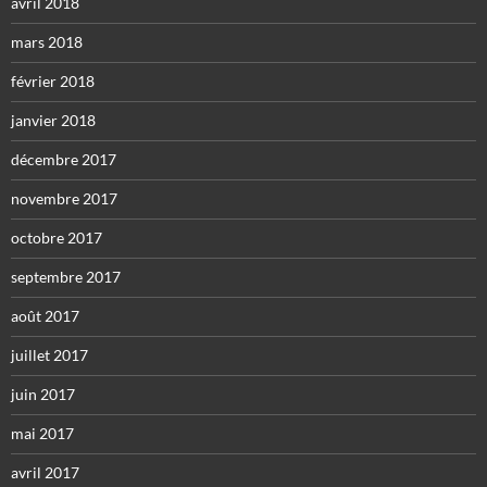
avril 2018
mars 2018
février 2018
janvier 2018
décembre 2017
novembre 2017
octobre 2017
septembre 2017
août 2017
juillet 2017
juin 2017
mai 2017
avril 2017