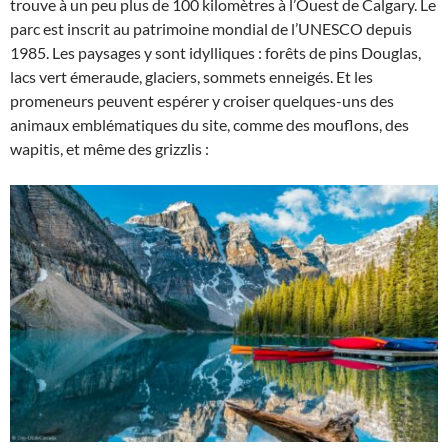
trouve à un peu plus de 100 kilomètres à l’Ouest de Calgary. Le
parc est inscrit au patrimoine mondial de l’UNESCO depuis
1985. Les paysages y sont idylliques : forêts de pins Douglas,
lacs vert émeraude, glaciers, sommets enneigés. Et les
promeneurs peuvent espérer y croiser quelques-uns des
animaux emblématiques du site, comme des mouflons, des
wapitis, et même des grizzlis :