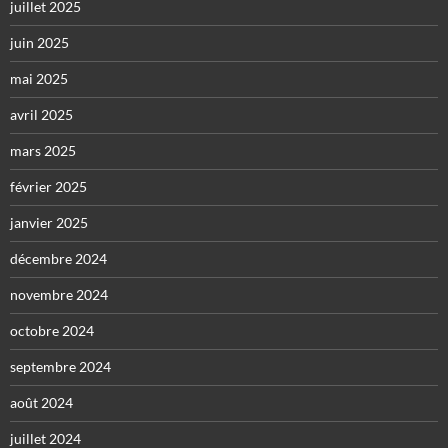
juillet 2025
juin 2025
mai 2025
avril 2025
mars 2025
février 2025
janvier 2025
décembre 2024
novembre 2024
octobre 2024
septembre 2024
août 2024
juillet 2024