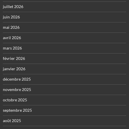
juillet 2026
juin 2026
mai 2026
avril 2026
mars 2026
février 2026
janvier 2026
décembre 2025
novembre 2025
octobre 2025
septembre 2025
août 2025