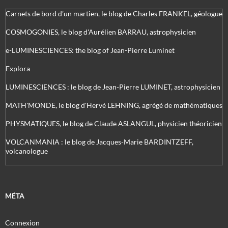
Carnets de bord d’un martien, le blog de Charles FRANKEL, géologue
COSMOGONIES, le blog d'Aurélien BARRAU, astrophysicien
e-LUMINESCIENCES: the blog of Jean-Pierre Luminet
Explora
LUMINESCIENCES : le blog de Jean-Pierre LUMINET, astrophysicien
MATH'MONDE, le blog d'Hervé LEHNING, agrégé de mathématiques
PHYSMATIQUES, le blog de Claude ASLANGUL, physicien théoricien
VOLCANMANIA : le blog de Jacques-Marie BARDINTZEFF,
volcanologue
MÉTA
Connexion