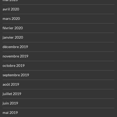
avril 2020
mars 2020
février 2020
janvier 2020
décembre 2019
novembre 2019
octobre 2019
septembre 2019
août 2019
juillet 2019
juin 2019
mai 2019