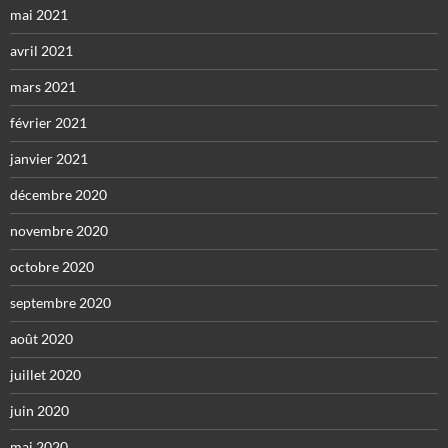
mai 2021
avril 2021
mars 2021
février 2021
janvier 2021
décembre 2020
novembre 2020
octobre 2020
septembre 2020
août 2020
juillet 2020
juin 2020
mai 2020