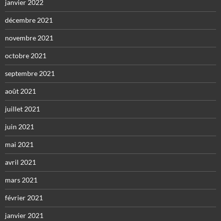
janvier 2022
décembre 2021
novembre 2021
octobre 2021
septembre 2021
août 2021
juillet 2021
juin 2021
mai 2021
avril 2021
mars 2021
février 2021
janvier 2021