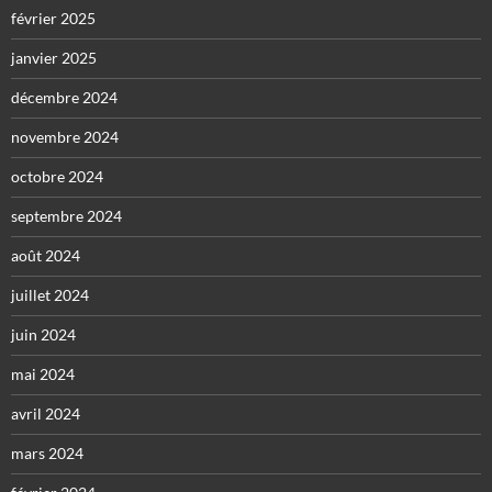
février 2025
janvier 2025
décembre 2024
novembre 2024
octobre 2024
septembre 2024
août 2024
juillet 2024
juin 2024
mai 2024
avril 2024
mars 2024