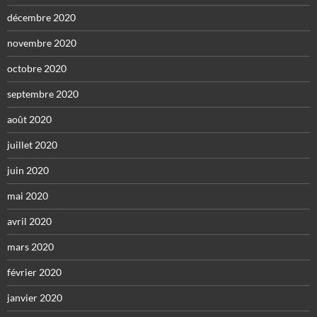
décembre 2020
novembre 2020
octobre 2020
septembre 2020
août 2020
juillet 2020
juin 2020
mai 2020
avril 2020
mars 2020
février 2020
janvier 2020