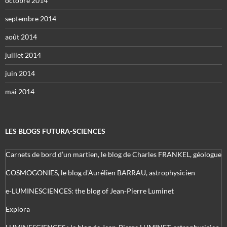
octobre 2014
septembre 2014
août 2014
juillet 2014
juin 2014
mai 2014
LES BLOGS FUTURA-SCIENCES
Carnets de bord d’un martien, le blog de Charles FRANKEL, géologue
COSMOGONIES, le blog d'Aurélien BARRAU, astrophysicien
e-LUMINESCIENCES: the blog of Jean-Pierre Luminet
Explora