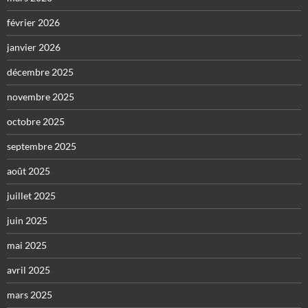
février 2026
janvier 2026
décembre 2025
novembre 2025
octobre 2025
septembre 2025
août 2025
juillet 2025
juin 2025
mai 2025
avril 2025
mars 2025