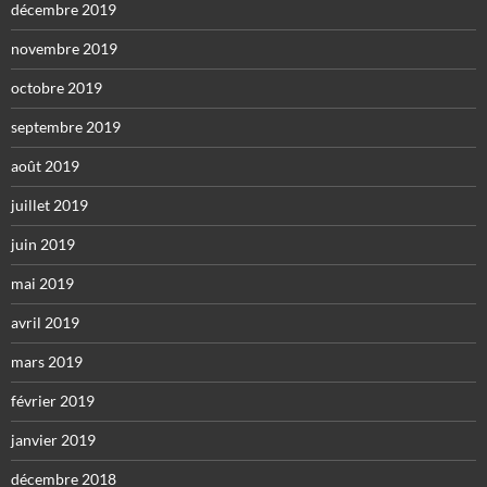
décembre 2019
novembre 2019
octobre 2019
septembre 2019
août 2019
juillet 2019
juin 2019
mai 2019
avril 2019
mars 2019
février 2019
janvier 2019
décembre 2018