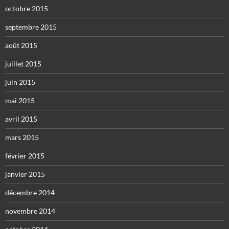
octobre 2015
septembre 2015
août 2015
juillet 2015
juin 2015
mai 2015
avril 2015
mars 2015
février 2015
janvier 2015
décembre 2014
novembre 2014