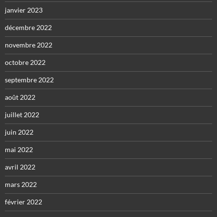
janvier 2023
décembre 2022
novembre 2022
octobre 2022
septembre 2022
août 2022
juillet 2022
juin 2022
mai 2022
avril 2022
mars 2022
février 2022