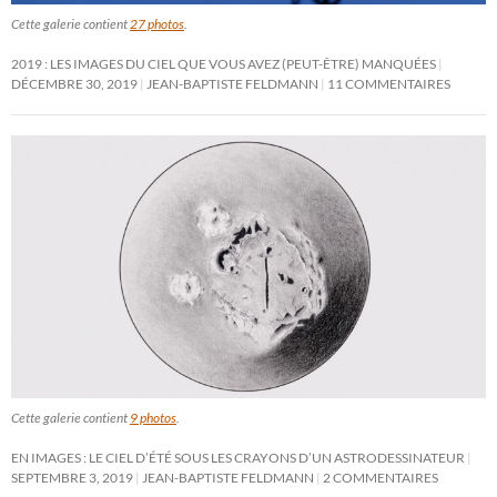
Cette galerie contient
27 photos
.
2019 : LES IMAGES DU CIEL QUE VOUS AVEZ (PEUT-ÊTRE) MANQUÉES
DÉCEMBRE 30, 2019
JEAN-BAPTISTE FELDMANN
11 COMMENTAIRES
Cette galerie contient
9 photos
.
EN IMAGES : LE CIEL D’ÉTÉ SOUS LES CRAYONS D’UN ASTRODESSINATEUR
SEPTEMBRE 3, 2019
JEAN-BAPTISTE FELDMANN
2 COMMENTAIRES