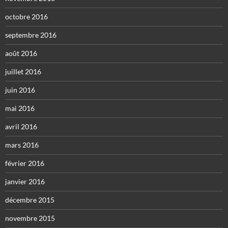
octobre 2016
septembre 2016
août 2016
juillet 2016
juin 2016
mai 2016
avril 2016
mars 2016
février 2016
janvier 2016
décembre 2015
novembre 2015