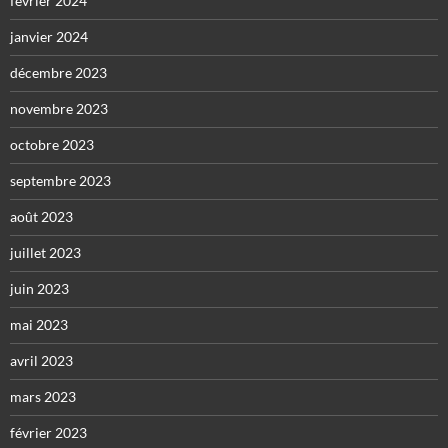
février 2024
janvier 2024
décembre 2023
novembre 2023
octobre 2023
septembre 2023
août 2023
juillet 2023
juin 2023
mai 2023
avril 2023
mars 2023
février 2023