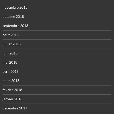
novembre 2018
octobre 2018
septembre 2018
août 2018
juillet 2018
juin 2018
mai 2018
avril 2018
mars 2018
février 2018
janvier 2018
décembre 2017