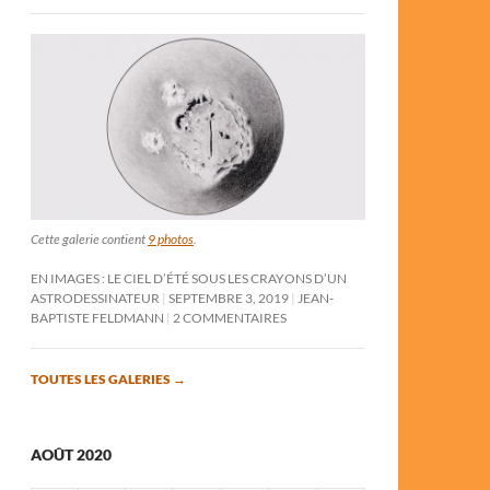
Cette galerie contient
9 photos
.
EN IMAGES : LE CIEL D’ÉTÉ SOUS LES CRAYONS D’UN
ASTRODESSINATEUR
SEPTEMBRE 3, 2019
JEAN-
BAPTISTE FELDMANN
2 COMMENTAIRES
TOUTES LES GALERIES
→
AOÛT 2020