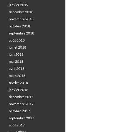
janvier 2019
décembre 2018
novembre 2018
octobre 2018
septembre 2018
août 2018
juillet 2018
juin 2018
mai 2018
avril 2018
mars 2018
février 2018
janvier 2018
décembre 2017
novembre 2017
octobre 2017
septembre 2017
août 2017