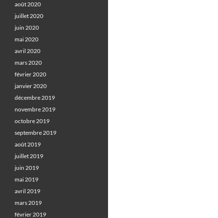
août 2020
juillet 2020
juin 2020
mai 2020
avril 2020
mars 2020
février 2020
janvier 2020
décembre 2019
novembre 2019
octobre 2019
septembre 2019
août 2019
juillet 2019
juin 2019
mai 2019
avril 2019
mars 2019
février 2019