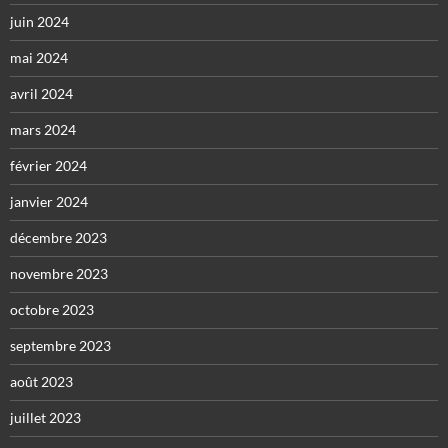
juin 2024
mai 2024
avril 2024
mars 2024
février 2024
janvier 2024
décembre 2023
novembre 2023
octobre 2023
septembre 2023
août 2023
juillet 2023