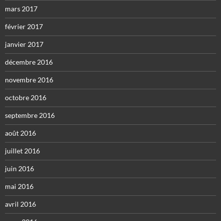
mars 2017
février 2017
janvier 2017
décembre 2016
novembre 2016
octobre 2016
septembre 2016
août 2016
juillet 2016
juin 2016
mai 2016
avril 2016