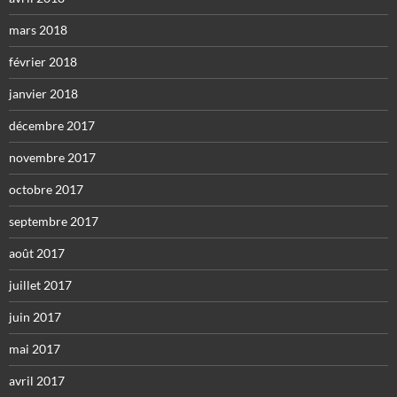
mars 2018
février 2018
janvier 2018
décembre 2017
novembre 2017
octobre 2017
septembre 2017
août 2017
juillet 2017
juin 2017
mai 2017
avril 2017