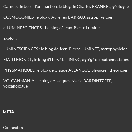
Carnets de bord d’un martien, le blog de Charles FRANKEL, géologue
COSMOGONIES, le blog d'Aurélien BARRAU, astrophysicien
e-LUMINESCIENCES: the blog of Jean-Pierre Luminet
Explora
LUMINESCIENCES : le blog de Jean-Pierre LUMINET, astrophysicien
MATH'MONDE, le blog d'Hervé LEHNING, agrégé de mathématiques
PHYSMATIQUES, le blog de Claude ASLANGUL, physicien théoricien
VOLCANMANIA : le blog de Jacques-Marie BARDINTZEFF,
volcanologue
MÉTA
Connexion