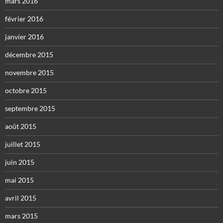
mars 2016
février 2016
janvier 2016
décembre 2015
novembre 2015
octobre 2015
septembre 2015
août 2015
juillet 2015
juin 2015
mai 2015
avril 2015
mars 2015