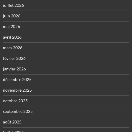
juillet 2026
juin 2026
mai 2026
avril 2026
mars 2026
février 2026
janvier 2026
décembre 2025
novembre 2025
octobre 2025
septembre 2025
août 2025