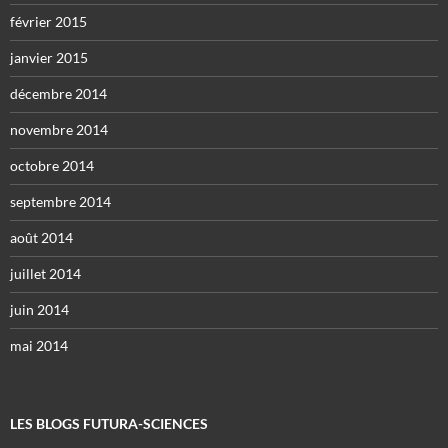
février 2015
janvier 2015
décembre 2014
novembre 2014
octobre 2014
septembre 2014
août 2014
juillet 2014
juin 2014
mai 2014
LES BLOGS FUTURA-SCIENCES