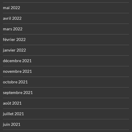
mai 2022
avril 2022
mars 2022
février 2022
janvier 2022
décembre 2021
novembre 2021
octobre 2021
septembre 2021
août 2021
juillet 2021
juin 2021