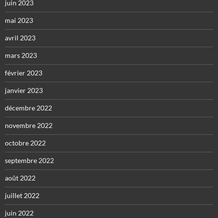
juin 2023
mai 2023
avril 2023
mars 2023
février 2023
janvier 2023
décembre 2022
novembre 2022
octobre 2022
septembre 2022
août 2022
juillet 2022
juin 2022