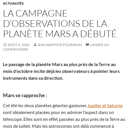
ACTUALITÉS
LA CAMPAGNE
D’OBSERVATIONS DE LA
PLANÈTE MARS A DÉBUTÉ
AOÛT 4, 2020
JEAN-BAPTISTE FELDMANN
LAISSER UN
COMMENTAIRE
Le passage de la planète Mars au plus près de la Terre au
mois d’octobre incite déjà les observateurs à pointer leurs
instruments dans sa direction.
Mars se rapproche :
Cet été les deux planètes géantes gazeuses
Jupiter et Saturne
sont idéalement placées pour en admirer l’aspect dans un
télescope. Elles sont en effet passées au plus près de la Terre au
mois de juillet. Mais les astronomes ont déjà commencé à