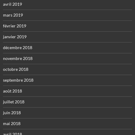
avril 2019
mars 2019
février 2019
janvier 2019
décembre 2018
novembre 2018
octobre 2018
septembre 2018
août 2018
juillet 2018
juin 2018
mai 2018
avril 2018