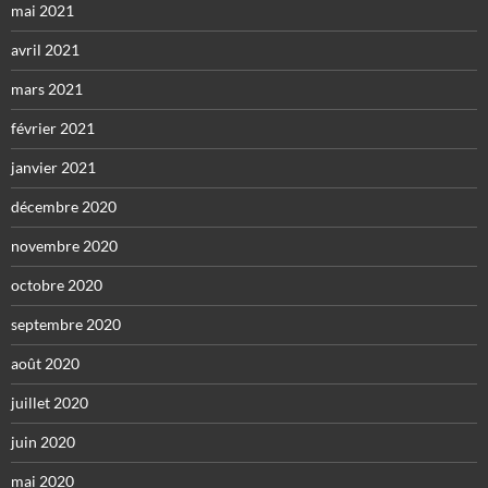
mai 2021
avril 2021
mars 2021
février 2021
janvier 2021
décembre 2020
novembre 2020
octobre 2020
septembre 2020
août 2020
juillet 2020
juin 2020
mai 2020