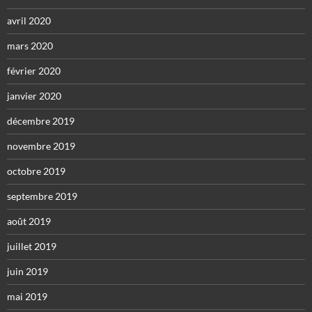
avril 2020
mars 2020
février 2020
janvier 2020
décembre 2019
novembre 2019
octobre 2019
septembre 2019
août 2019
juillet 2019
juin 2019
mai 2019