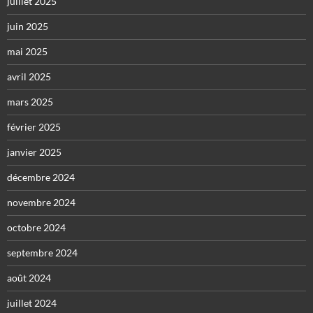
juillet 2025
juin 2025
mai 2025
avril 2025
mars 2025
février 2025
janvier 2025
décembre 2024
novembre 2024
octobre 2024
septembre 2024
août 2024
juillet 2024