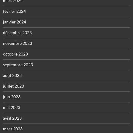
mars 2024
février 2024
janvier 2024
décembre 2023
novembre 2023
octobre 2023
septembre 2023
août 2023
juillet 2023
juin 2023
mai 2023
avril 2023
mars 2023