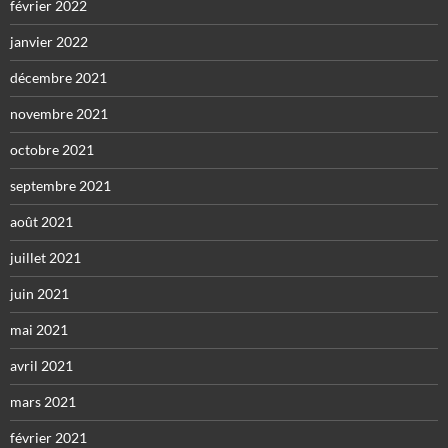
février 2022
janvier 2022
décembre 2021
novembre 2021
octobre 2021
septembre 2021
août 2021
juillet 2021
juin 2021
mai 2021
avril 2021
mars 2021
février 2021