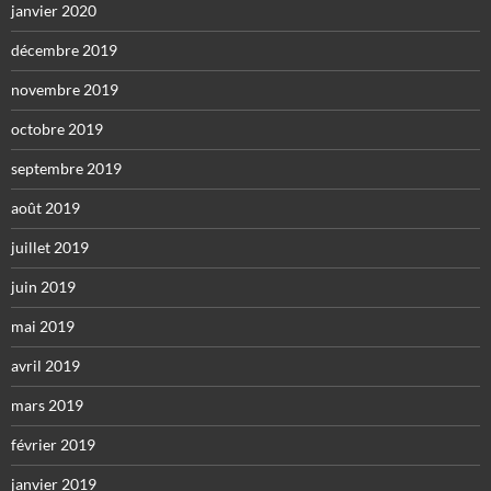
janvier 2020
décembre 2019
novembre 2019
octobre 2019
septembre 2019
août 2019
juillet 2019
juin 2019
mai 2019
avril 2019
mars 2019
février 2019
janvier 2019