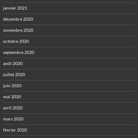
janvier 2021
décembre 2020
novembre 2020
octobre 2020
septembre 2020
août 2020
juillet 2020
juin 2020
mai 2020
avril 2020
mars 2020
février 2020