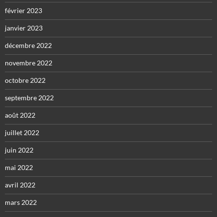
février 2023
janvier 2023
décembre 2022
novembre 2022
octobre 2022
septembre 2022
août 2022
juillet 2022
juin 2022
mai 2022
avril 2022
mars 2022