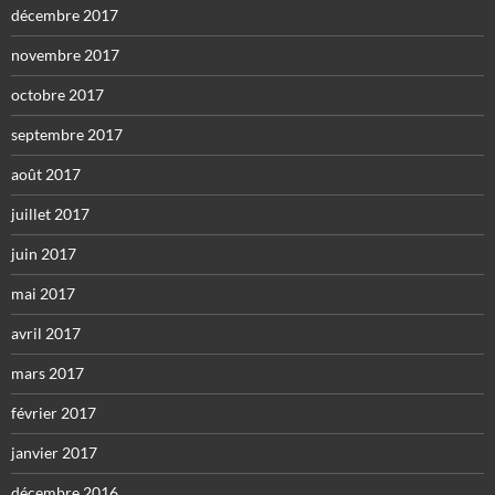
décembre 2017
novembre 2017
octobre 2017
septembre 2017
août 2017
juillet 2017
juin 2017
mai 2017
avril 2017
mars 2017
février 2017
janvier 2017
décembre 2016