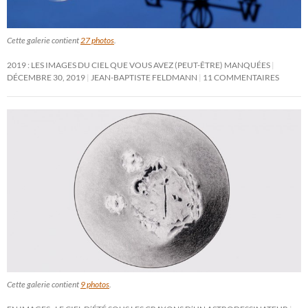
Cette galerie contient
27 photos
.
2019 : LES IMAGES DU CIEL QUE VOUS AVEZ (PEUT-ÊTRE) MANQUÉES
DÉCEMBRE 30, 2019
JEAN-BAPTISTE FELDMANN
11 COMMENTAIRES
Cette galerie contient
9 photos
.