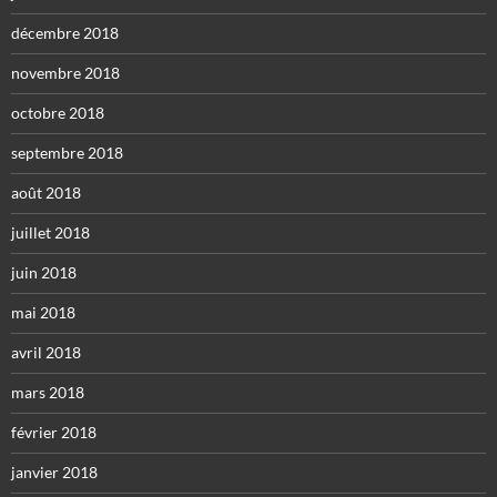
décembre 2018
novembre 2018
octobre 2018
septembre 2018
août 2018
juillet 2018
juin 2018
mai 2018
avril 2018
mars 2018
février 2018
janvier 2018