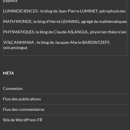
Explora
LUMINESCIENCES : le blog de Jean-Pierre LUMINET, astrophysicien
MATH'MONDE, le blog d'Hervé LEHNING, agrégé de mathématiques
PHYSMATIQUES, le blog de Claude ASLANGUL, physicien théoricien
VOLCANMANIA : le blog de Jacques-Marie BARDINTZEFF,
volcanologue
MÉTA
Connexion
Flux des publications
Flux des commentaires
Site de WordPress-FR