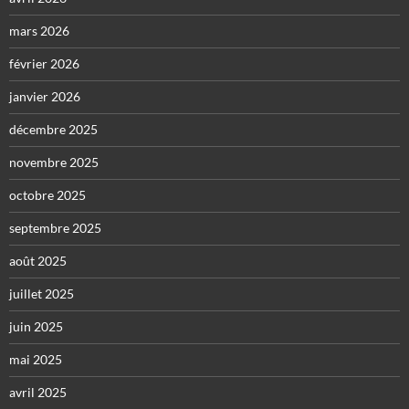
mars 2026
février 2026
janvier 2026
décembre 2025
novembre 2025
octobre 2025
septembre 2025
août 2025
juillet 2025
juin 2025
mai 2025
avril 2025