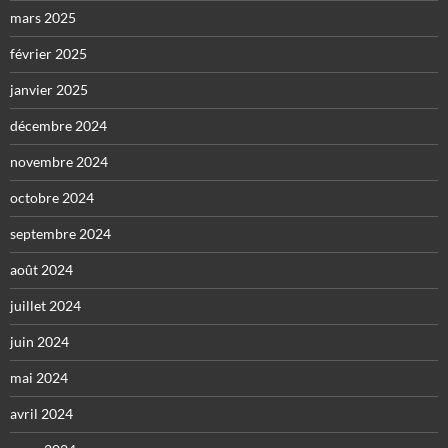
mars 2025
février 2025
janvier 2025
décembre 2024
novembre 2024
octobre 2024
septembre 2024
août 2024
juillet 2024
juin 2024
mai 2024
avril 2024