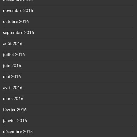
novembre 2016
octobre 2016
septembre 2016
août 2016
juillet 2016
juin 2016
mai 2016
avril 2016
mars 2016
février 2016
janvier 2016
décembre 2015