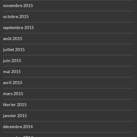
novembre 2015
octobre 2015
septembre 2015
août 2015
juillet 2015
juin 2015
mai 2015
avril 2015
mars 2015
février 2015
janvier 2015
décembre 2014