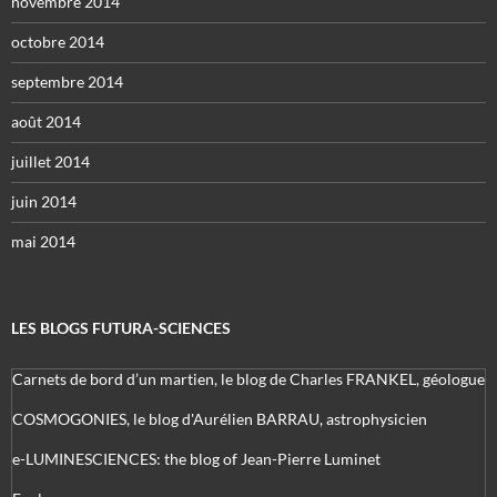
novembre 2014
octobre 2014
septembre 2014
août 2014
juillet 2014
juin 2014
mai 2014
LES BLOGS FUTURA-SCIENCES
Carnets de bord d’un martien, le blog de Charles FRANKEL, géologue
COSMOGONIES, le blog d'Aurélien BARRAU, astrophysicien
e-LUMINESCIENCES: the blog of Jean-Pierre Luminet