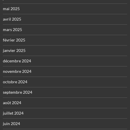
mai 2025
avril 2025
mars 2025
février 2025
janvier 2025
décembre 2024
novembre 2024
octobre 2024
septembre 2024
août 2024
juillet 2024
juin 2024