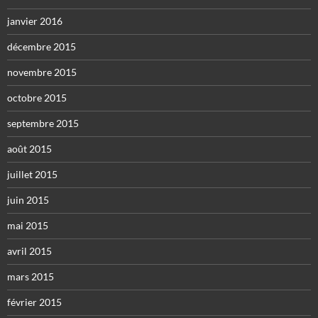
janvier 2016
décembre 2015
novembre 2015
octobre 2015
septembre 2015
août 2015
juillet 2015
juin 2015
mai 2015
avril 2015
mars 2015
février 2015