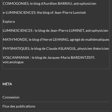
COSMOGONIES, le blog d'Aurélien BARRAU, astrophysicien
e-LUMINESCIENCES: the blog of Jean-Pierre Luminet
Explora
LUMINESCIENCES : le blog de Jean-Pierre LUMINET, astrophysicien
MATH'MONDE, le blog d'Hervé LEHNING, agrégé de mathématiques
PHYSMATIQUES, le blog de Claude ASLANGUL, physicien théoricien
VOLCANMANIA : le blog de Jacques-Marie BARDINTZEFF,
volcanologue
MÉTA
Connexion
Flux des publications