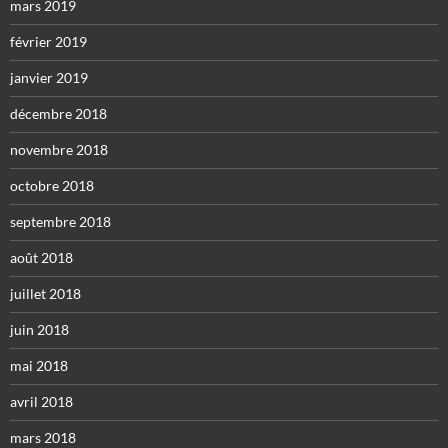
mars 2019
février 2019
janvier 2019
décembre 2018
novembre 2018
octobre 2018
septembre 2018
août 2018
juillet 2018
juin 2018
mai 2018
avril 2018
mars 2018