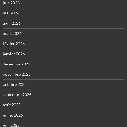
juin 2026
mai 2026
avril 2026
mars 2026
février 2026
janvier 2026
décembre 2025
novembre 2025
octobre 2025
septembre 2025
août 2025
juillet 2025
juin 2025