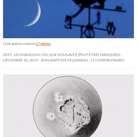
Cette galerie contient
27 photos
.
2019 : LES IMAGES DU CIEL QUE VOUS AVEZ (PEUT-ÊTRE) MANQUÉES
DÉCEMBRE 30, 2019
JEAN-BAPTISTE FELDMANN
11 COMMENTAIRES