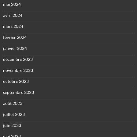
mai 2024
avril 2024
mars 2024
février 2024
janvier 2024
décembre 2023
novembre 2023
octobre 2023
septembre 2023
août 2023
juillet 2023
juin 2023
mai 2023