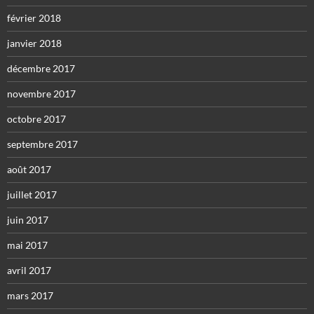
février 2018
janvier 2018
décembre 2017
novembre 2017
octobre 2017
septembre 2017
août 2017
juillet 2017
juin 2017
mai 2017
avril 2017
mars 2017