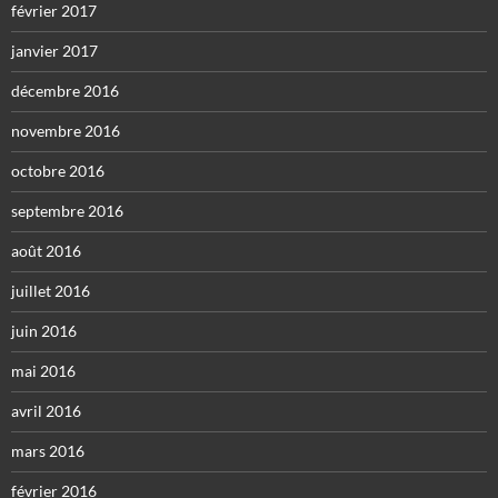
février 2017
janvier 2017
décembre 2016
novembre 2016
octobre 2016
septembre 2016
août 2016
juillet 2016
juin 2016
mai 2016
avril 2016
mars 2016
février 2016