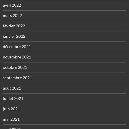
avril 2022
mars 2022
février 2022
janvier 2022
décembre 2021
novembre 2021
octobre 2021
septembre 2021
août 2021
juillet 2021
juin 2021
mai 2021