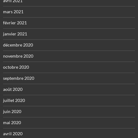
avril 2021
mars 2021
février 2021
janvier 2021
décembre 2020
novembre 2020
octobre 2020
septembre 2020
août 2020
juillet 2020
juin 2020
mai 2020
avril 2020