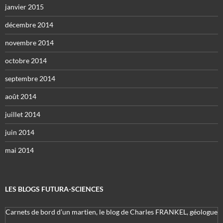
janvier 2015
décembre 2014
novembre 2014
octobre 2014
septembre 2014
août 2014
juillet 2014
juin 2014
mai 2014
LES BLOGS FUTURA-SCIENCES
Carnets de bord d’un martien, le blog de Charles FRANKEL, géologue