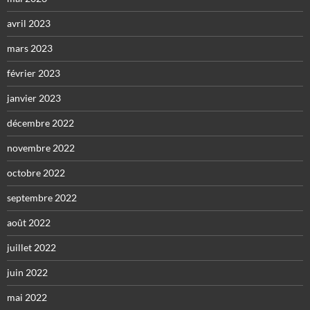
avril 2023
mars 2023
février 2023
janvier 2023
décembre 2022
novembre 2022
octobre 2022
septembre 2022
août 2022
juillet 2022
juin 2022
mai 2022