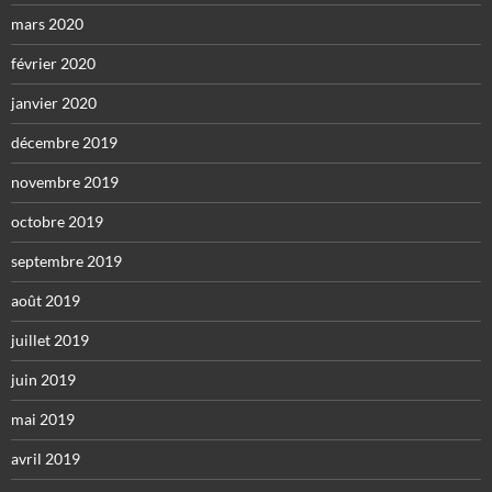
mars 2020
février 2020
janvier 2020
décembre 2019
novembre 2019
octobre 2019
septembre 2019
août 2019
juillet 2019
juin 2019
mai 2019
avril 2019