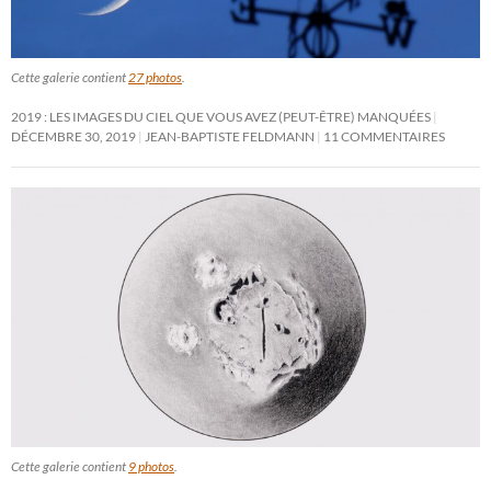
Cette galerie contient
27 photos
.
2019 : LES IMAGES DU CIEL QUE VOUS AVEZ (PEUT-ÊTRE) MANQUÉES
DÉCEMBRE 30, 2019
JEAN-BAPTISTE FELDMANN
11 COMMENTAIRES
Cette galerie contient
9 photos
.