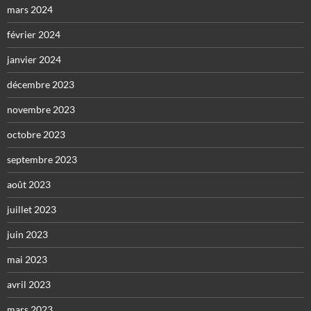
mars 2024
février 2024
janvier 2024
décembre 2023
novembre 2023
octobre 2023
septembre 2023
août 2023
juillet 2023
juin 2023
mai 2023
avril 2023
mars 2023