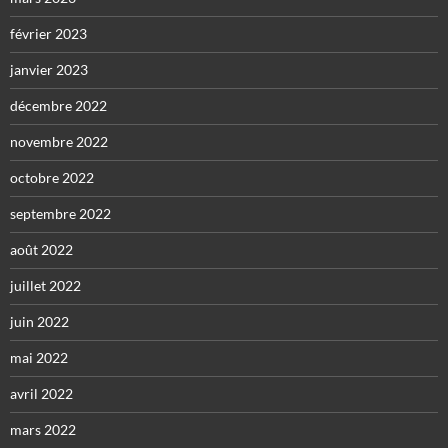
février 2023
janvier 2023
décembre 2022
novembre 2022
octobre 2022
septembre 2022
août 2022
juillet 2022
juin 2022
mai 2022
avril 2022
mars 2022