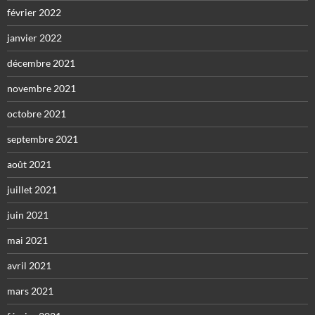
février 2022
janvier 2022
décembre 2021
novembre 2021
octobre 2021
septembre 2021
août 2021
juillet 2021
juin 2021
mai 2021
avril 2021
mars 2021