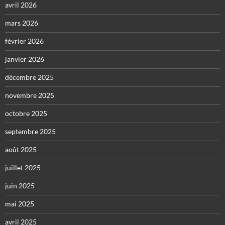
avril 2026
mars 2026
février 2026
janvier 2026
décembre 2025
novembre 2025
octobre 2025
septembre 2025
août 2025
juillet 2025
juin 2025
mai 2025
avril 2025