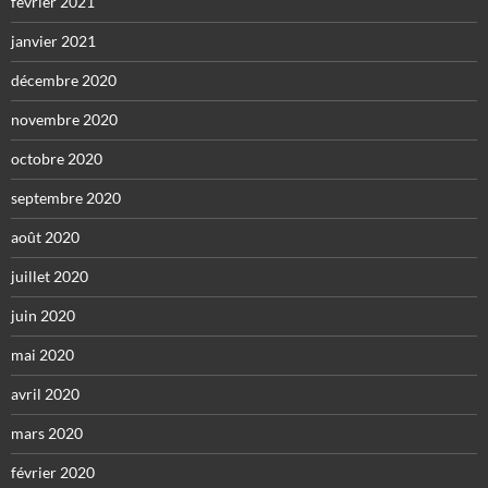
février 2021
janvier 2021
décembre 2020
novembre 2020
octobre 2020
septembre 2020
août 2020
juillet 2020
juin 2020
mai 2020
avril 2020
mars 2020
février 2020