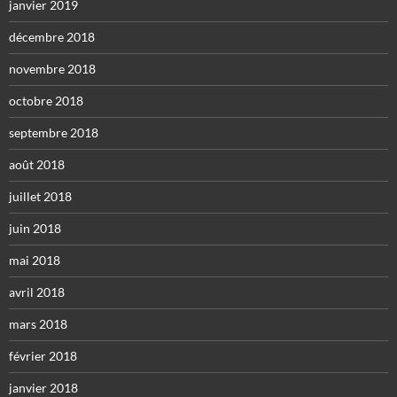
janvier 2019
décembre 2018
novembre 2018
octobre 2018
septembre 2018
août 2018
juillet 2018
juin 2018
mai 2018
avril 2018
mars 2018
février 2018
janvier 2018