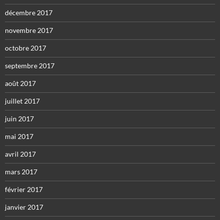
décembre 2017
novembre 2017
octobre 2017
septembre 2017
août 2017
juillet 2017
juin 2017
mai 2017
avril 2017
mars 2017
février 2017
janvier 2017