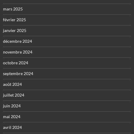
mars 2025
février 2025
janvier 2025
décembre 2024
novembre 2024
octobre 2024
septembre 2024
août 2024
juillet 2024
juin 2024
mai 2024
avril 2024