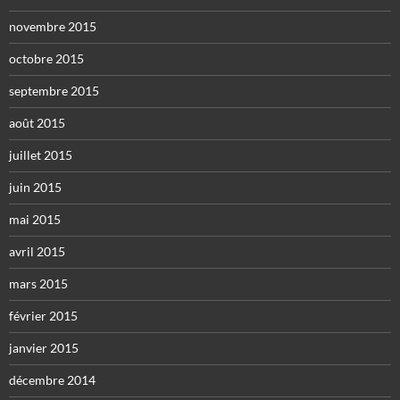
novembre 2015
octobre 2015
septembre 2015
août 2015
juillet 2015
juin 2015
mai 2015
avril 2015
mars 2015
février 2015
janvier 2015
décembre 2014