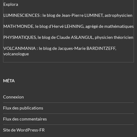
Explora
LUMINESCIENCES : le blog de Jean-Pierre LUMINET, astrophysicien
MATH'MONDE, le blog d'Hervé LEHNING, agrégé de mathématiques
PHYSMATIQUES, le blog de Claude ASLANGUL, physicien théoricien
VOLCANMANIA : le blog de Jacques-Marie BARDINTZEFF,
volcanologue
MÉTA
Connexion
Flux des publications
Flux des commentaires
Site de WordPress-FR