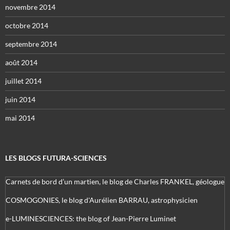
novembre 2014
octobre 2014
septembre 2014
août 2014
juillet 2014
juin 2014
mai 2014
LES BLOGS FUTURA-SCIENCES
Carnets de bord d’un martien, le blog de Charles FRANKEL, géologue
COSMOGONIES, le blog d'Aurélien BARRAU, astrophysicien
e-LUMINESCIENCES: the blog of Jean-Pierre Luminet