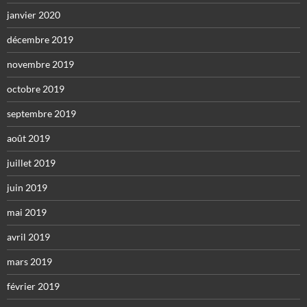
janvier 2020
décembre 2019
novembre 2019
octobre 2019
septembre 2019
août 2019
juillet 2019
juin 2019
mai 2019
avril 2019
mars 2019
février 2019