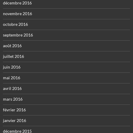
décembre 2016
novembre 2016
octobre 2016
septembre 2016
août 2016
juillet 2016
juin 2016
mai 2016
avril 2016
mars 2016
février 2016
janvier 2016
décembre 2015