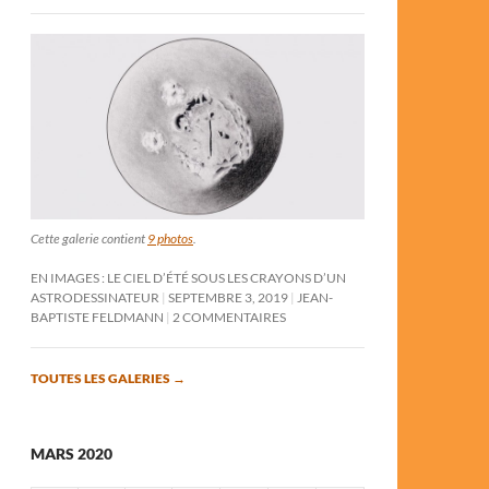
Cette galerie contient
9 photos
.
EN IMAGES : LE CIEL D’ÉTÉ SOUS LES CRAYONS D’UN
ASTRODESSINATEUR
SEPTEMBRE 3, 2019
JEAN-
BAPTISTE FELDMANN
2 COMMENTAIRES
TOUTES LES GALERIES
→
MARS 2020