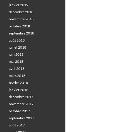
janvier 2019
décembre 2018
novembre 2018
octobre 2018
septembre 2018
août 2018
juillet 2018
juin 2018
mai 2018
avril 2018
mars 2018
février 2018
janvier 2018
décembre 2017
novembre 2017
octobre 2017
septembre 2017
août 2017