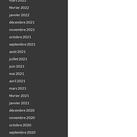
mars 2022
février 2022
janvier 2022
décembre 2021
novembre 2021
octobre 2021
septembre 2021
août 2021
juillet 2021
juin 2021
mai 2021
avril 2021
mars 2021
février 2021
janvier 2021
décembre 2020
novembre 2020
octobre 2020
septembre 2020