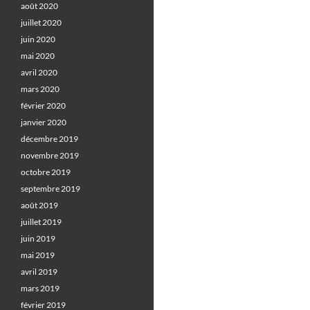
août 2020
juillet 2020
juin 2020
mai 2020
avril 2020
mars 2020
février 2020
janvier 2020
décembre 2019
novembre 2019
octobre 2019
septembre 2019
août 2019
juillet 2019
juin 2019
mai 2019
avril 2019
mars 2019
février 2019