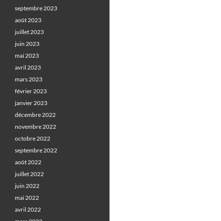
septembre 2023
août 2023
juillet 2023
juin 2023
mai 2023
avril 2023
mars 2023
février 2023
janvier 2023
décembre 2022
novembre 2022
octobre 2022
septembre 2022
août 2022
juillet 2022
juin 2022
mai 2022
avril 2022