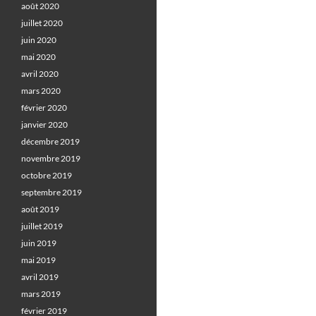
août 2020
juillet 2020
juin 2020
mai 2020
avril 2020
mars 2020
février 2020
janvier 2020
décembre 2019
novembre 2019
octobre 2019
septembre 2019
août 2019
juillet 2019
juin 2019
mai 2019
avril 2019
mars 2019
février 2019