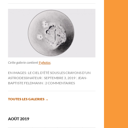
Cette galerie contient
9 photos
.
EN IMAGES : LE CIEL D’ÉTÉ SOUS LES CRAYONS D’UN
ASTRODESSINATEUR
SEPTEMBRE 3, 2019
JEAN-
BAPTISTE FELDMANN
2 COMMENTAIRES
TOUTES LES GALERIES
→
AOÛT 2019