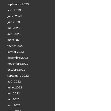
septembre 2023
août 2023
juillet 2023
juin 2023
mai 2023
avril 2023
mars 2023
février 2023
janvier 2023
décembre 2022
novembre 2022
octobre 2022
septembre 2022
août 2022
juillet 2022
juin 2022
mai 2022
avril 2022