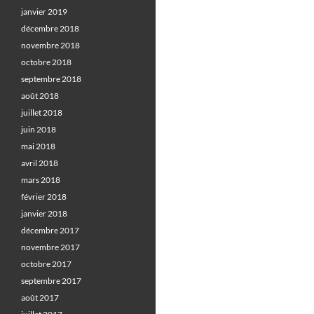
janvier 2019
décembre 2018
novembre 2018
octobre 2018
septembre 2018
août 2018
juillet 2018
juin 2018
mai 2018
avril 2018
mars 2018
février 2018
janvier 2018
décembre 2017
novembre 2017
octobre 2017
septembre 2017
août 2017