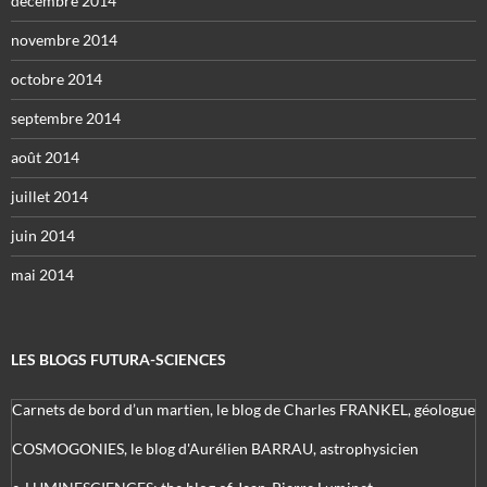
décembre 2014
novembre 2014
octobre 2014
septembre 2014
août 2014
juillet 2014
juin 2014
mai 2014
LES BLOGS FUTURA-SCIENCES
Carnets de bord d’un martien, le blog de Charles FRANKEL, géologue
COSMOGONIES, le blog d'Aurélien BARRAU, astrophysicien