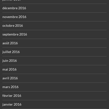
décembre 2016
novembre 2016
octobre 2016
septembre 2016
août 2016
juillet 2016
juin 2016
mai 2016
avril 2016
mars 2016
février 2016
janvier 2016