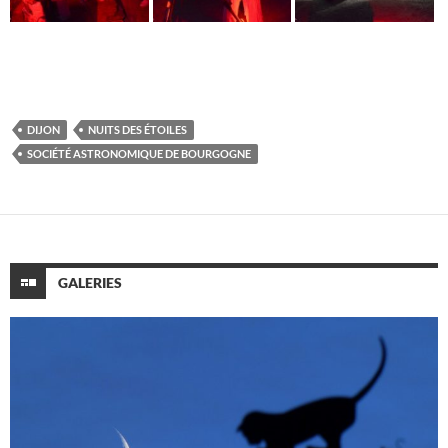
DIJON
NUITS DES ÉTOILES
SOCIÉTÉ ASTRONOMIQUE DE BOURGOGNE
GALERIES