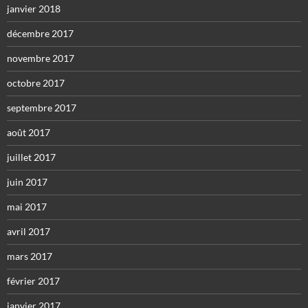
janvier 2018
décembre 2017
novembre 2017
octobre 2017
septembre 2017
août 2017
juillet 2017
juin 2017
mai 2017
avril 2017
mars 2017
février 2017
janvier 2017