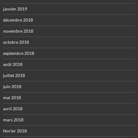
janvier 2019
décembre 2018
novembre 2018
octobre 2018
septembre 2018
août 2018
juillet 2018
juin 2018
mai 2018
avril 2018
mars 2018
février 2018