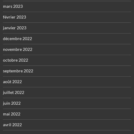
mars 2023
février 2023
janvier 2023
décembre 2022
novembre 2022
octobre 2022
septembre 2022
août 2022
juillet 2022
juin 2022
mai 2022
avril 2022