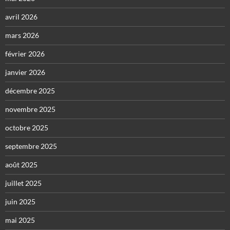
avril 2026
mars 2026
février 2026
janvier 2026
décembre 2025
novembre 2025
octobre 2025
septembre 2025
août 2025
juillet 2025
juin 2025
mai 2025