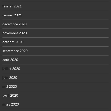
février 2021
janvier 2021
décembre 2020
novembre 2020
octobre 2020
septembre 2020
août 2020
juillet 2020
juin 2020
mai 2020
avril 2020
mars 2020