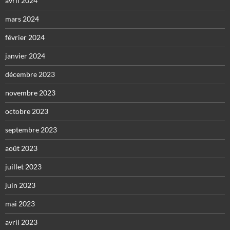
avril 2024
mars 2024
février 2024
janvier 2024
décembre 2023
novembre 2023
octobre 2023
septembre 2023
août 2023
juillet 2023
juin 2023
mai 2023
avril 2023