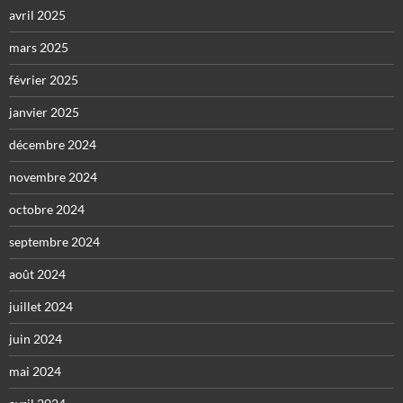
avril 2025
mars 2025
février 2025
janvier 2025
décembre 2024
novembre 2024
octobre 2024
septembre 2024
août 2024
juillet 2024
juin 2024
mai 2024