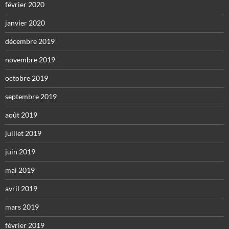
février 2020
janvier 2020
décembre 2019
novembre 2019
octobre 2019
septembre 2019
août 2019
juillet 2019
juin 2019
mai 2019
avril 2019
mars 2019
février 2019