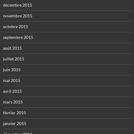
décembre 2015
novembre 2015
octobre 2015
septembre 2015
août 2015
juillet 2015
juin 2015
mai 2015
avril 2015
mars 2015
février 2015
janvier 2015