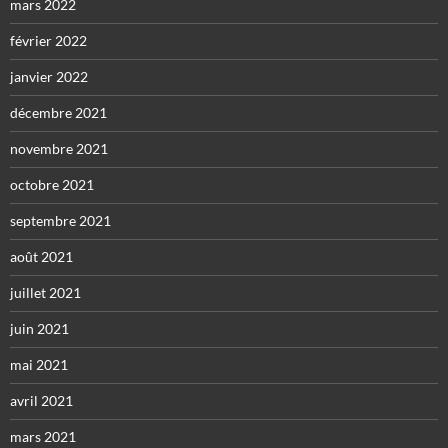
mars 2022
février 2022
janvier 2022
décembre 2021
novembre 2021
octobre 2021
septembre 2021
août 2021
juillet 2021
juin 2021
mai 2021
avril 2021
mars 2021