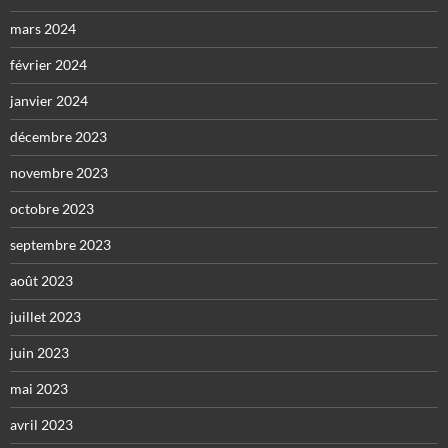
mars 2024
février 2024
janvier 2024
décembre 2023
novembre 2023
octobre 2023
septembre 2023
août 2023
juillet 2023
juin 2023
mai 2023
avril 2023