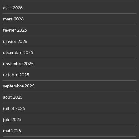
avril 2026
mars 2026
février 2026
janvier 2026
décembre 2025
novembre 2025
octobre 2025
septembre 2025
août 2025
juillet 2025
juin 2025
mai 2025