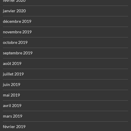
février 2020
janvier 2020
décembre 2019
novembre 2019
octobre 2019
septembre 2019
août 2019
juillet 2019
juin 2019
mai 2019
avril 2019
mars 2019
février 2019