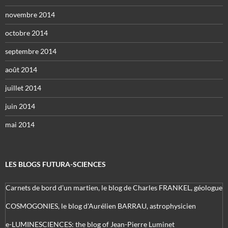
novembre 2014
octobre 2014
septembre 2014
août 2014
juillet 2014
juin 2014
mai 2014
LES BLOGS FUTURA-SCIENCES
Carnets de bord d’un martien, le blog de Charles FRANKEL, géologue
COSMOGONIES, le blog d'Aurélien BARRAU, astrophysicien
e-LUMINESCIENCES: the blog of Jean-Pierre Luminet