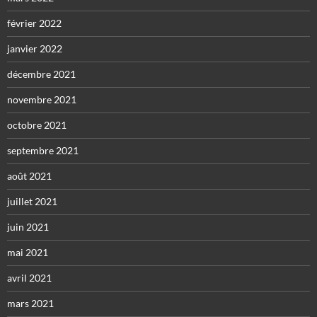
février 2022
janvier 2022
décembre 2021
novembre 2021
octobre 2021
septembre 2021
août 2021
juillet 2021
juin 2021
mai 2021
avril 2021
mars 2021