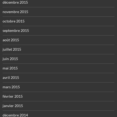
décembre 2015
novembre 2015
octobre 2015
septembre 2015
août 2015
juillet 2015
juin 2015
mai 2015
avril 2015
mars 2015
février 2015
janvier 2015
décembre 2014