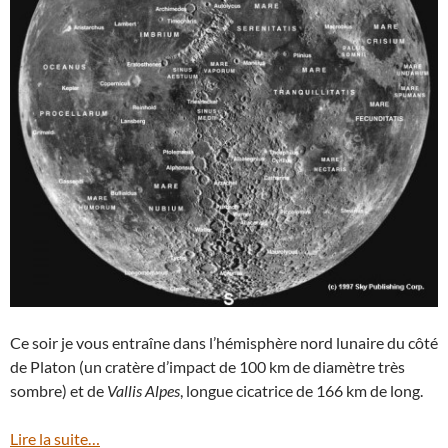
Ce soir je vous entraîne dans l’hémisphère nord lunaire du côté
de Platon (un cratère d’impact de 100 km de diamètre très
sombre) et de
Vallis Alpes
, longue cicatrice de 166 km de long.
Lire la suite…