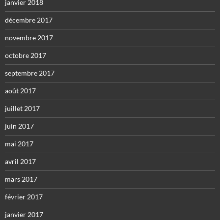
janvier 2018
décembre 2017
novembre 2017
octobre 2017
septembre 2017
août 2017
juillet 2017
juin 2017
mai 2017
avril 2017
mars 2017
février 2017
janvier 2017