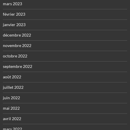
mars 2023
février 2023
janvier 2023
décembre 2022
novembre 2022
octobre 2022
septembre 2022
août 2022
juillet 2022
juin 2022
mai 2022
avril 2022
mars 2022