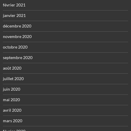
février 2021
janvier 2021
décembre 2020
novembre 2020
octobre 2020
septembre 2020
août 2020
juillet 2020
juin 2020
mai 2020
avril 2020
mars 2020