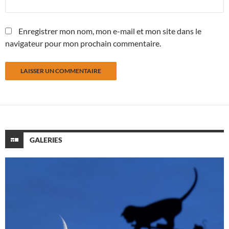
Enregistrer mon nom, mon e-mail et mon site dans le
navigateur pour mon prochain commentaire.
GALERIES