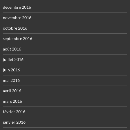
décembre 2016
novembre 2016
octobre 2016
septembre 2016
août 2016
juillet 2016
juin 2016
mai 2016
avril 2016
mars 2016
février 2016
janvier 2016