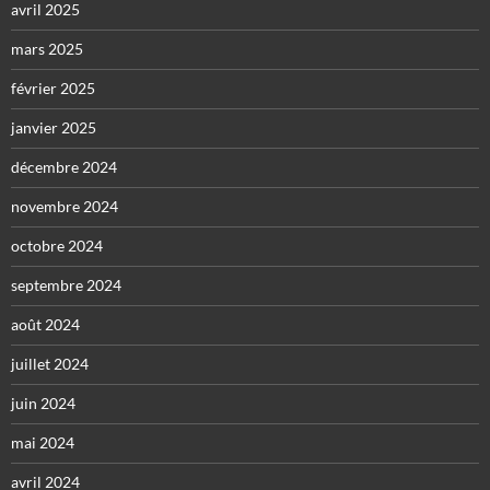
avril 2025
mars 2025
février 2025
janvier 2025
décembre 2024
novembre 2024
octobre 2024
septembre 2024
août 2024
juillet 2024
juin 2024
mai 2024
avril 2024