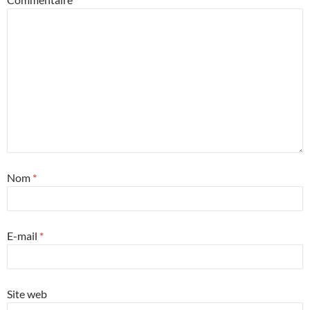
Nom
*
E-mail
*
Site web