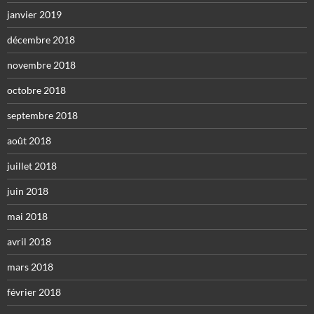
janvier 2019
décembre 2018
novembre 2018
octobre 2018
septembre 2018
août 2018
juillet 2018
juin 2018
mai 2018
avril 2018
mars 2018
février 2018