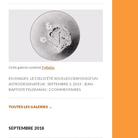
Cette galerie contient
9 photos
.
EN IMAGES : LE CIEL D’ÉTÉ SOUS LES CRAYONS D’UN
ASTRODESSINATEUR
SEPTEMBRE 3, 2019
JEAN-
BAPTISTE FELDMANN
2 COMMENTAIRES
TOUTES LES GALERIES
→
SEPTEMBRE 2018