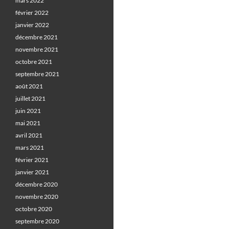
mars 2022
février 2022
janvier 2022
décembre 2021
novembre 2021
octobre 2021
septembre 2021
août 2021
juillet 2021
juin 2021
mai 2021
avril 2021
mars 2021
février 2021
janvier 2021
décembre 2020
novembre 2020
octobre 2020
septembre 2020