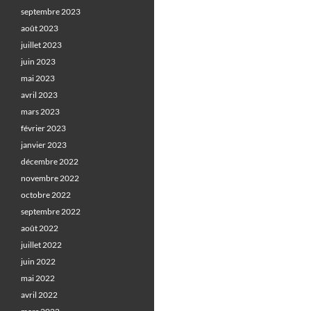
septembre 2023
août 2023
juillet 2023
juin 2023
mai 2023
avril 2023
mars 2023
février 2023
janvier 2023
décembre 2022
novembre 2022
octobre 2022
septembre 2022
août 2022
juillet 2022
juin 2022
mai 2022
avril 2022