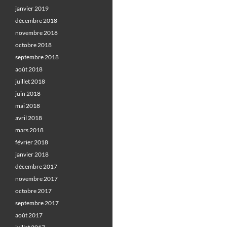
janvier 2019
décembre 2018
novembre 2018
octobre 2018
septembre 2018
août 2018
juillet 2018
juin 2018
mai 2018
avril 2018
mars 2018
février 2018
janvier 2018
décembre 2017
novembre 2017
octobre 2017
septembre 2017
août 2017