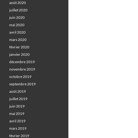
août 2020
juillet 2020
juin 2020
mai 2020
avril 2020
mars 2020
février 2020
janvier 2020
décembre 2019
novembre 2019
octobre 2019
septembre 2019
août 2019
juillet 2019
juin 2019
mai 2019
avril 2019
mars 2019
février 2019