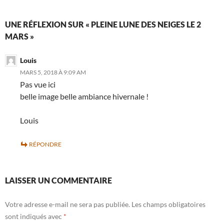
UNE RÉFLEXION SUR « PLEINE LUNE DES NEIGES LE 2
MARS »
Louis
MARS 5, 2018 À 9:09 AM
Pas vue ici
belle image belle ambiance hivernale !
Louis
RÉPONDRE
LAISSER UN COMMENTAIRE
Votre adresse e-mail ne sera pas publiée.
Les champs obligatoires
sont indiqués avec
*