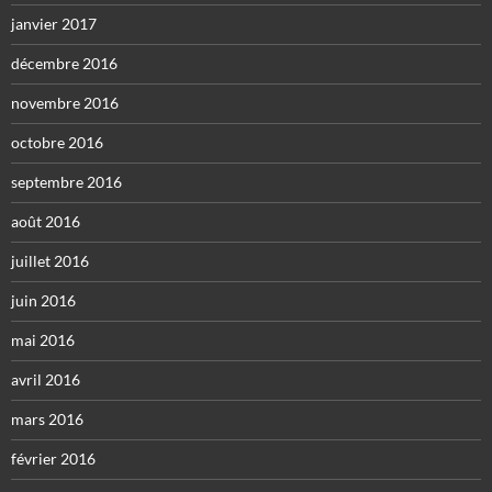
janvier 2017
décembre 2016
novembre 2016
octobre 2016
septembre 2016
août 2016
juillet 2016
juin 2016
mai 2016
avril 2016
mars 2016
février 2016