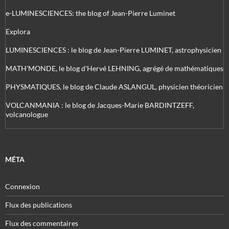
e-LUMINESCIENCES: the blog of Jean-Pierre Luminet
Explora
LUMINESCIENCES : le blog de Jean-Pierre LUMINET, astrophysicien
MATH'MONDE, le blog d'Hervé LEHNING, agrégé de mathématiques
PHYSMATIQUES, le blog de Claude ASLANGUL, physicien théoricien
VOLCANMANIA : le blog de Jacques-Marie BARDINTZEFF,
volcanologue
MÉTA
Connexion
Flux des publications
Flux des commentaires