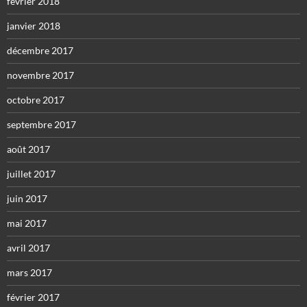
février 2018
janvier 2018
décembre 2017
novembre 2017
octobre 2017
septembre 2017
août 2017
juillet 2017
juin 2017
mai 2017
avril 2017
mars 2017
février 2017