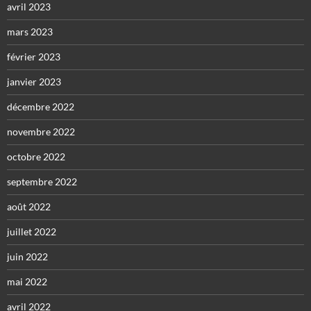
avril 2023
mars 2023
février 2023
janvier 2023
décembre 2022
novembre 2022
octobre 2022
septembre 2022
août 2022
juillet 2022
juin 2022
mai 2022
avril 2022