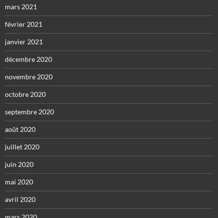
mars 2021
février 2021
janvier 2021
décembre 2020
novembre 2020
octobre 2020
septembre 2020
août 2020
juillet 2020
juin 2020
mai 2020
avril 2020
mars 2020