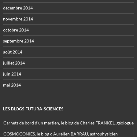
décembre 2014
novembre 2014
octobre 2014
septembre 2014
août 2014
juillet 2014
juin 2014
mai 2014
LES BLOGS FUTURA-SCIENCES
Carnets de bord d’un martien, le blog de Charles FRANKEL, géologue
COSMOGONIES, le blog d'Aurélien BARRAU, astrophysicien