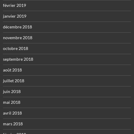
février 2019
janvier 2019
décembre 2018
novembre 2018
octobre 2018
septembre 2018
août 2018
juillet 2018
juin 2018
mai 2018
avril 2018
mars 2018