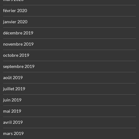
février 2020
janvier 2020
décembre 2019
novembre 2019
octobre 2019
septembre 2019
août 2019
juillet 2019
juin 2019
mai 2019
avril 2019
mars 2019