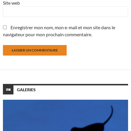
Site web
Enregistrer mon nom, mon e-mail et mon site dans le
navigateur pour mon prochain commentaire.
GALERIES