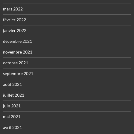
mars 2022
février 2022
janvier 2022
décembre 2021
novembre 2021
octobre 2021
septembre 2021
août 2021
juillet 2021
juin 2021
mai 2021
avril 2021