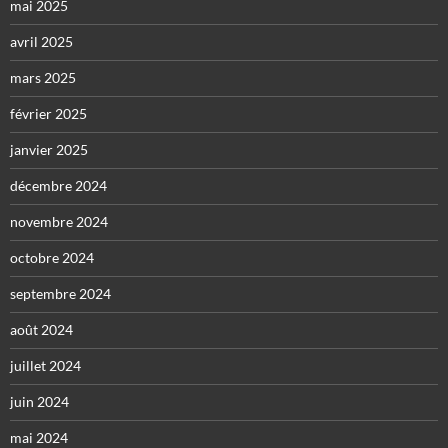
mai 2025
avril 2025
mars 2025
février 2025
janvier 2025
décembre 2024
novembre 2024
octobre 2024
septembre 2024
août 2024
juillet 2024
juin 2024
mai 2024