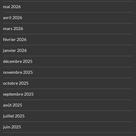
mai 2026
avril 2026
mars 2026
février 2026
janvier 2026
décembre 2025
novembre 2025
octobre 2025
septembre 2025
août 2025
juillet 2025
juin 2025