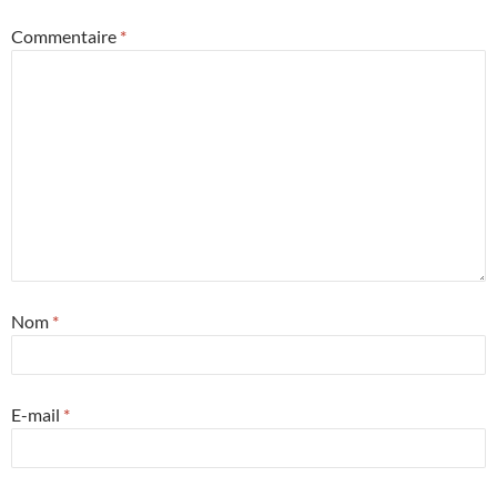
Commentaire
*
Nom
*
E-mail
*