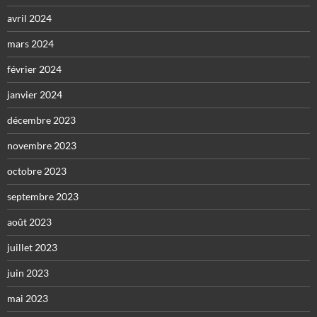
avril 2024
mars 2024
février 2024
janvier 2024
décembre 2023
novembre 2023
octobre 2023
septembre 2023
août 2023
juillet 2023
juin 2023
mai 2023