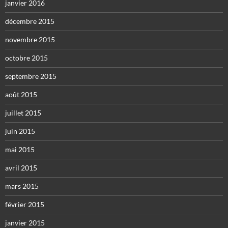
janvier 2016
décembre 2015
novembre 2015
octobre 2015
septembre 2015
août 2015
juillet 2015
juin 2015
mai 2015
avril 2015
mars 2015
février 2015
janvier 2015