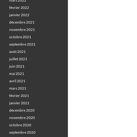
mars 2022
février 2022
janvier 2022
décembre 2021
novembre 2021
octobre 2021
septembre 2021
août 2021
juillet 2021
juin 2021
mai 2021
avril 2021
mars 2021
février 2021
janvier 2021
décembre 2020
novembre 2020
octobre 2020
septembre 2020