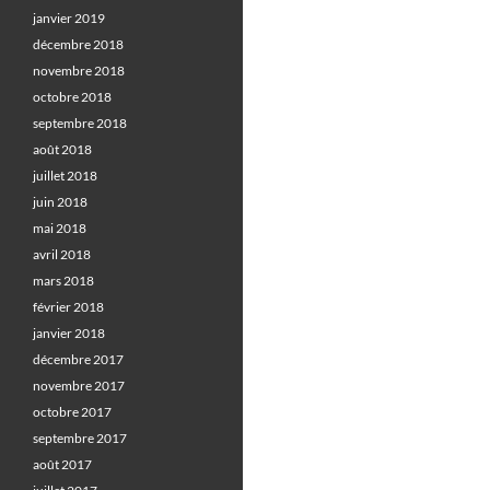
janvier 2019
décembre 2018
novembre 2018
octobre 2018
septembre 2018
août 2018
juillet 2018
juin 2018
mai 2018
avril 2018
mars 2018
février 2018
janvier 2018
décembre 2017
novembre 2017
octobre 2017
septembre 2017
août 2017