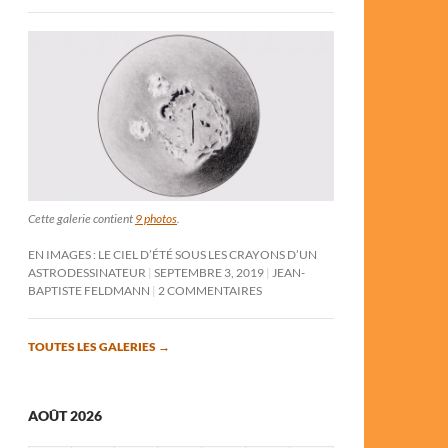
Cette galerie contient
9 photos
.
EN IMAGES : LE CIEL D’ÉTÉ SOUS LES CRAYONS D’UN
ASTRODESSINATEUR
SEPTEMBRE 3, 2019
JEAN-
BAPTISTE FELDMANN
2 COMMENTAIRES
TOUTES LES GALERIES
→
AOÛT 2026