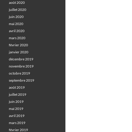
août 2020
juillet 2020
juin 2020
mai 2020
avril 2020
mars 2020
février 2020
janvier 2020
décembre 2019
novembre 2019
octobre 2019
septembre 2019
août 2019
juillet 2019
juin 2019
mai 2019
avril 2019
mars 2019
février 2019