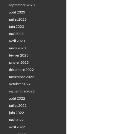
septembre 2023
août 2023
juillet 2023
juin 2023
mai 2023
avril 2023
mars 2023
février 2023
janvier 2023
décembre 2022
novembre 2022
octobre 2022
septembre 2022
août 2022
juillet 2022
juin 2022
mai 2022
avril 2022