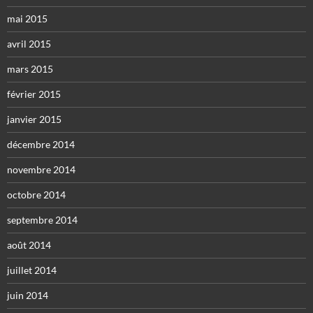
mai 2015
avril 2015
mars 2015
février 2015
janvier 2015
décembre 2014
novembre 2014
octobre 2014
septembre 2014
août 2014
juillet 2014
juin 2014