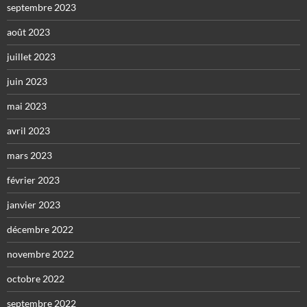
septembre 2023
août 2023
juillet 2023
juin 2023
mai 2023
avril 2023
mars 2023
février 2023
janvier 2023
décembre 2022
novembre 2022
octobre 2022
septembre 2022