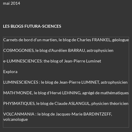
mai 2014
LES BLOGS FUTURA-SCIENCES
Carnets de bord d’un martien, le blog de Charles FRANKEL, géologue
COSMOGONIES, le blog d'Aurélien BARRAU, astrophysicien
e-LUMINESCIENCES: the blog of Jean-Pierre Luminet
Explora
LUMINESCIENCES : le blog de Jean-Pierre LUMINET, astrophysicien
MATH'MONDE, le blog d'Hervé LEHNING, agrégé de mathématiques
PHYSMATIQUES, le blog de Claude ASLANGUL, physicien théoricien
VOLCANMANIA : le blog de Jacques-Marie BARDINTZEFF,
volcanologue