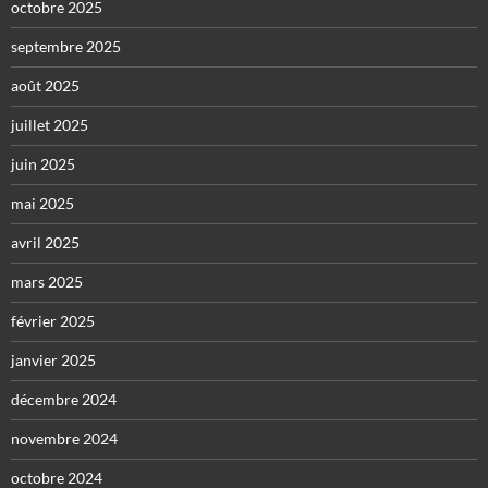
octobre 2025
septembre 2025
août 2025
juillet 2025
juin 2025
mai 2025
avril 2025
mars 2025
février 2025
janvier 2025
décembre 2024
novembre 2024
octobre 2024