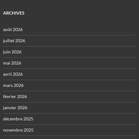
ARCHIVES
août 2026
juillet 2026
juin 2026
mai 2026
avril 2026
mars 2026
février 2026
janvier 2026
décembre 2025
novembre 2025