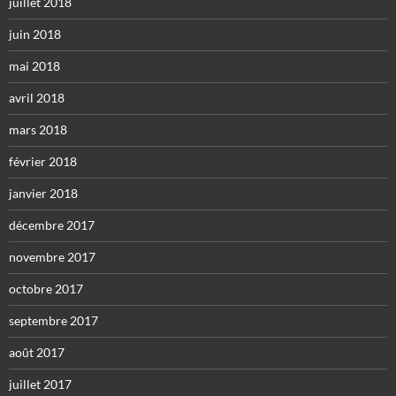
juillet 2018
juin 2018
mai 2018
avril 2018
mars 2018
février 2018
janvier 2018
décembre 2017
novembre 2017
octobre 2017
septembre 2017
août 2017
juillet 2017