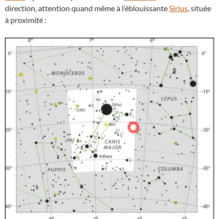
direction, attention quand même à l’éblouissante
Sirius
, située
à proximité :