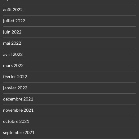
août 2022
juillet 2022
juin 2022
mai 2022
avril 2022
mars 2022
février 2022
janvier 2022
décembre 2021
novembre 2021
octobre 2021
septembre 2021