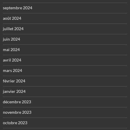
septembre 2024
août 2024
juillet 2024
juin 2024
mai 2024
avril 2024
mars 2024
février 2024
janvier 2024
décembre 2023
novembre 2023
octobre 2023