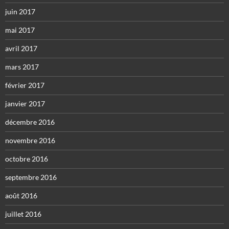
juin 2017
mai 2017
avril 2017
mars 2017
février 2017
janvier 2017
décembre 2016
novembre 2016
octobre 2016
septembre 2016
août 2016
juillet 2016