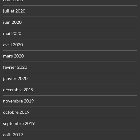
juillet 2020
juin 2020
mai 2020
avril 2020
mars 2020
février 2020
janvier 2020
décembre 2019
novembre 2019
octobre 2019
septembre 2019
août 2019