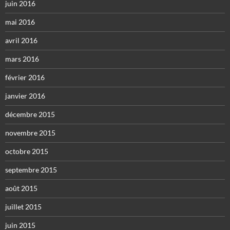
juin 2016
mai 2016
avril 2016
mars 2016
février 2016
janvier 2016
décembre 2015
novembre 2015
octobre 2015
septembre 2015
août 2015
juillet 2015
juin 2015