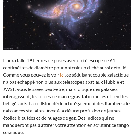
Il aura fallu 19 heures de poses avec un télescope de 61
centimètres de diamètre pour obtenir un cliché aussi détaillé.
Comme vous pouvez le voir
ici
, ce séduisant couple galactique
n’a pas échappé non plus aux télescopes spatiaux Hubble et
JWST. Vous le savez peut-être, mais lorsque des galaxies
interagissent, les forces de marée gravitationnelles étirent les
belligérants. La collision déclenche également des flambées de
naissances stellaires. Avec à la clé une profusion de jeunes
étoiles bleutées et de nuages ​​de gaz. Des indices qui ne
manqueront pas d’attirer votre attention en scrutant ce tango
cosmique.