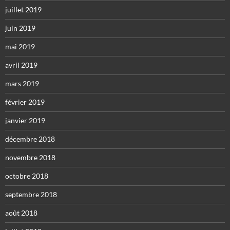
juillet 2019
juin 2019
mai 2019
avril 2019
mars 2019
février 2019
janvier 2019
décembre 2018
novembre 2018
octobre 2018
septembre 2018
août 2018