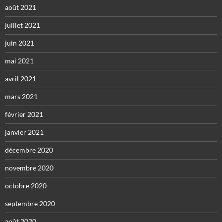
août 2021
juillet 2021
juin 2021
mai 2021
avril 2021
mars 2021
février 2021
janvier 2021
décembre 2020
novembre 2020
octobre 2020
septembre 2020
août 2020