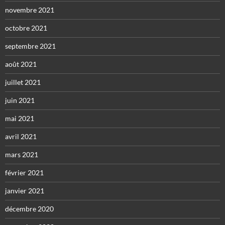
novembre 2021
octobre 2021
septembre 2021
août 2021
juillet 2021
juin 2021
mai 2021
avril 2021
mars 2021
février 2021
janvier 2021
décembre 2020