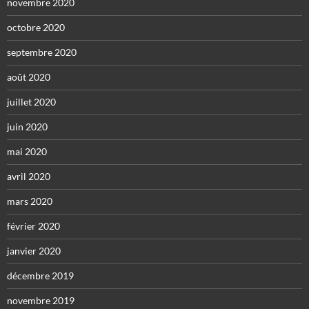
novembre 2020
octobre 2020
septembre 2020
août 2020
juillet 2020
juin 2020
mai 2020
avril 2020
mars 2020
février 2020
janvier 2020
décembre 2019
novembre 2019