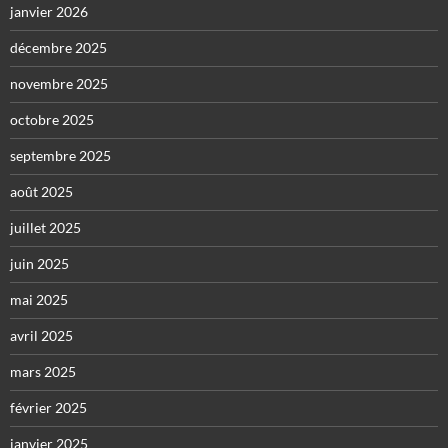
janvier 2026
décembre 2025
novembre 2025
octobre 2025
septembre 2025
août 2025
juillet 2025
juin 2025
mai 2025
avril 2025
mars 2025
février 2025
janvier 2025