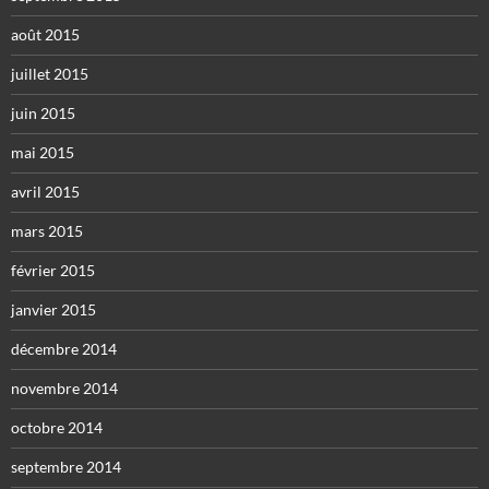
août 2015
juillet 2015
juin 2015
mai 2015
avril 2015
mars 2015
février 2015
janvier 2015
décembre 2014
novembre 2014
octobre 2014
septembre 2014