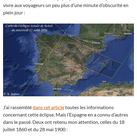
vivre aux voyageurs un peu plus d’une minute d’obscurité en
plein jour :
J’ai rassemblé
dans cet article
toutes les informations
concernant cette éclipse. Mais l’Espagne en a connu d’autres
dans le passé. Deux ont retenu mon attention, celles du 18
juillet 1860 et du 28 mai 1900 :