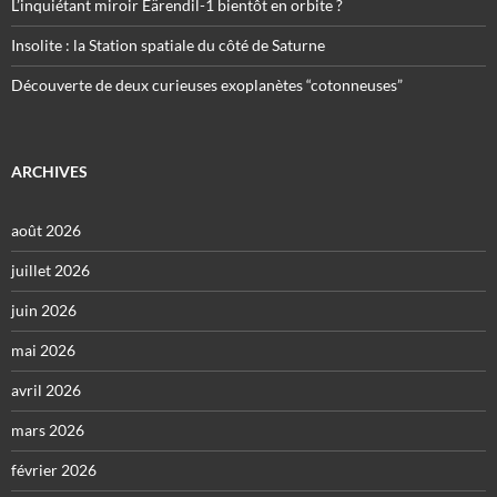
L’inquiétant miroir Eärendil-1 bientôt en orbite ?
Insolite : la Station spatiale du côté de Saturne
Découverte de deux curieuses exoplanètes “cotonneuses”
ARCHIVES
août 2026
juillet 2026
juin 2026
mai 2026
avril 2026
mars 2026
février 2026