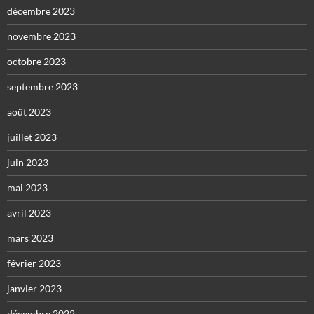
décembre 2023
novembre 2023
octobre 2023
septembre 2023
août 2023
juillet 2023
juin 2023
mai 2023
avril 2023
mars 2023
février 2023
janvier 2023
décembre 2022