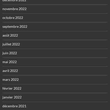
novembre 2022
octobre 2022
septembre 2022
août 2022
juillet 2022
juin 2022
mai 2022
avril 2022
mars 2022
février 2022
janvier 2022
décembre 2021