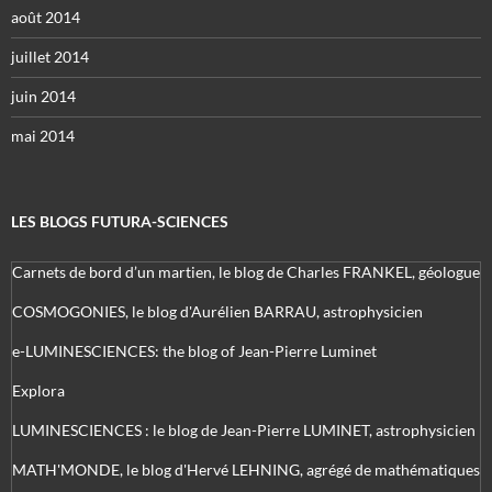
août 2014
juillet 2014
juin 2014
mai 2014
LES BLOGS FUTURA-SCIENCES
Carnets de bord d’un martien, le blog de Charles FRANKEL, géologue
COSMOGONIES, le blog d'Aurélien BARRAU, astrophysicien
e-LUMINESCIENCES: the blog of Jean-Pierre Luminet
Explora
LUMINESCIENCES : le blog de Jean-Pierre LUMINET, astrophysicien
MATH'MONDE, le blog d'Hervé LEHNING, agrégé de mathématiques