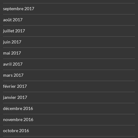
septembre 2017
août 2017
juillet 2017
juin 2017
mai 2017
avril 2017
mars 2017
février 2017
janvier 2017
décembre 2016
novembre 2016
octobre 2016