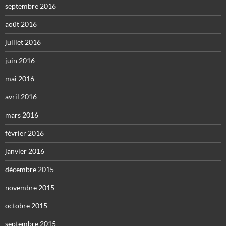
septembre 2016
août 2016
juillet 2016
juin 2016
mai 2016
avril 2016
mars 2016
février 2016
janvier 2016
décembre 2015
novembre 2015
octobre 2015
septembre 2015