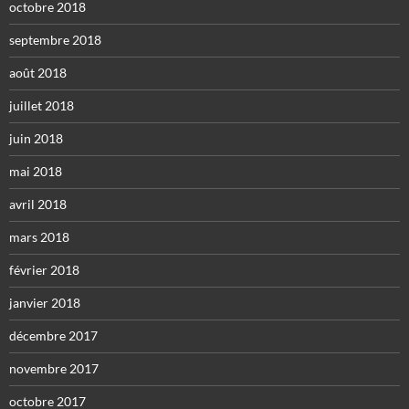
octobre 2018
septembre 2018
août 2018
juillet 2018
juin 2018
mai 2018
avril 2018
mars 2018
février 2018
janvier 2018
décembre 2017
novembre 2017
octobre 2017