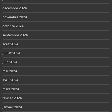
décembre 2024
novembre 2024
octobre 2024
septembre 2024
août 2024
juillet 2024
juin 2024
mai 2024
avril 2024
mars 2024
février 2024
janvier 2024