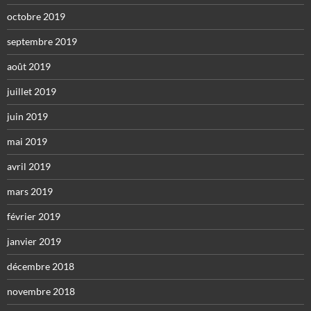
octobre 2019
septembre 2019
août 2019
juillet 2019
juin 2019
mai 2019
avril 2019
mars 2019
février 2019
janvier 2019
décembre 2018
novembre 2018