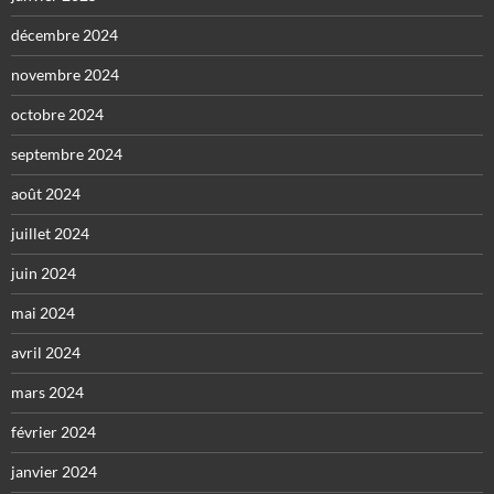
décembre 2024
novembre 2024
octobre 2024
septembre 2024
août 2024
juillet 2024
juin 2024
mai 2024
avril 2024
mars 2024
février 2024
janvier 2024