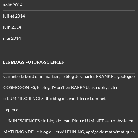
août 2014
juillet 2014
juin 2014
mai 2014
LES BLOGS FUTURA-SCIENCES
Carnets de bord d’un martien, le blog de Charles FRANKEL, géologue
COSMOGONIES, le blog d'Aurélien BARRAU, astrophysicien
e-LUMINESCIENCES: the blog of Jean-Pierre Luminet
Explora
LUMINESCIENCES : le blog de Jean-Pierre LUMINET, astrophysicien
MATH'MONDE, le blog d'Hervé LEHNING, agrégé de mathématiques