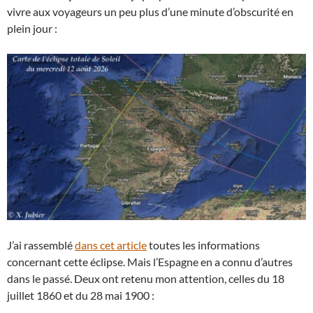
vivre aux voyageurs un peu plus d’une minute d’obscurité en
plein jour :
J’ai rassemblé
dans cet article
toutes les informations
concernant cette éclipse. Mais l’Espagne en a connu d’autres
dans le passé. Deux ont retenu mon attention, celles du 18
juillet 1860 et du 28 mai 1900 :