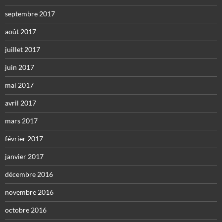
septembre 2017
août 2017
juillet 2017
juin 2017
mai 2017
avril 2017
mars 2017
février 2017
janvier 2017
décembre 2016
novembre 2016
octobre 2016