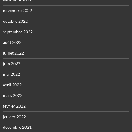
novembre 2022
octobre 2022
septembre 2022
août 2022
juillet 2022
juin 2022
mai 2022
avril 2022
mars 2022
février 2022
janvier 2022
décembre 2021