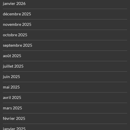
janvier 2026
décembre 2025
novembre 2025
octobre 2025
septembre 2025
août 2025
juillet 2025
juin 2025
mai 2025
avril 2025
mars 2025
février 2025
janvier 2025