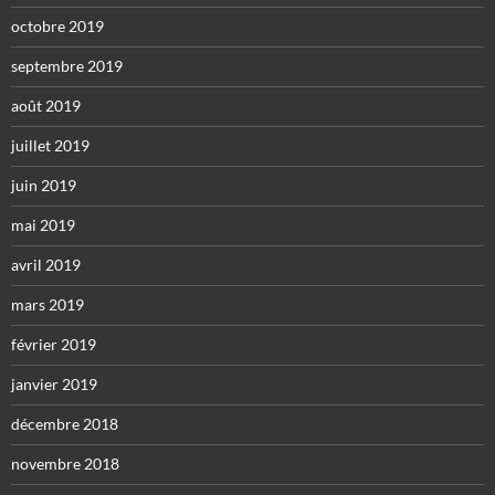
octobre 2019
septembre 2019
août 2019
juillet 2019
juin 2019
mai 2019
avril 2019
mars 2019
février 2019
janvier 2019
décembre 2018
novembre 2018