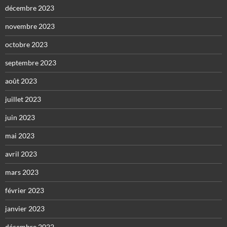
décembre 2023
novembre 2023
octobre 2023
septembre 2023
août 2023
juillet 2023
juin 2023
mai 2023
avril 2023
mars 2023
février 2023
janvier 2023
décembre 2022