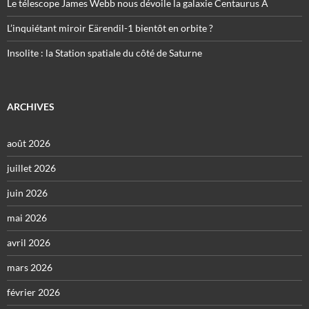
Le télescope James Webb nous dévoile la galaxie Centaurus A
L’inquiétant miroir Eärendil-1 bientôt en orbite ?
Insolite : la Station spatiale du côté de Saturne
ARCHIVES
août 2026
juillet 2026
juin 2026
mai 2026
avril 2026
mars 2026
février 2026