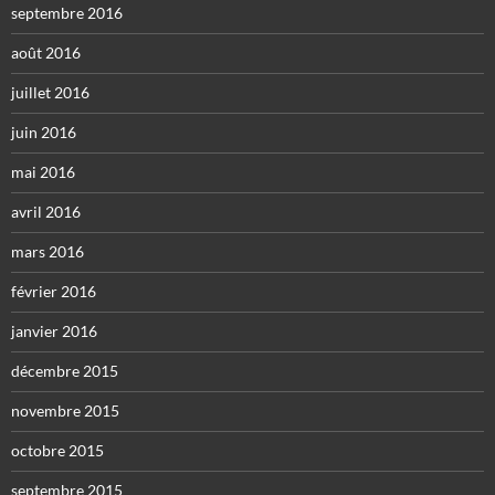
septembre 2016
août 2016
juillet 2016
juin 2016
mai 2016
avril 2016
mars 2016
février 2016
janvier 2016
décembre 2015
novembre 2015
octobre 2015
septembre 2015