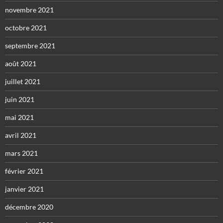
novembre 2021
octobre 2021
septembre 2021
août 2021
juillet 2021
juin 2021
mai 2021
avril 2021
mars 2021
février 2021
janvier 2021
décembre 2020