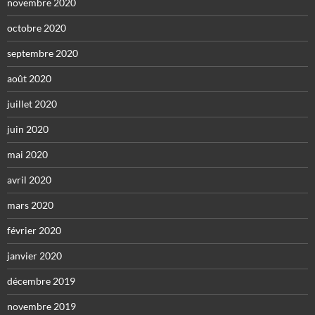
novembre 2020
octobre 2020
septembre 2020
août 2020
juillet 2020
juin 2020
mai 2020
avril 2020
mars 2020
février 2020
janvier 2020
décembre 2019
novembre 2019