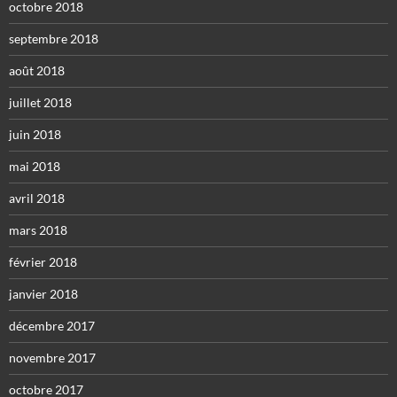
octobre 2018
septembre 2018
août 2018
juillet 2018
juin 2018
mai 2018
avril 2018
mars 2018
février 2018
janvier 2018
décembre 2017
novembre 2017
octobre 2017