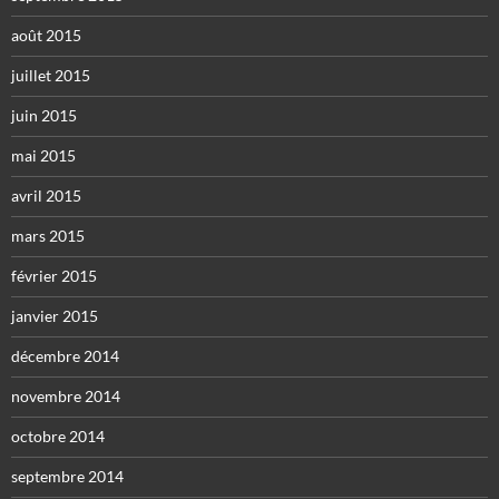
août 2015
juillet 2015
juin 2015
mai 2015
avril 2015
mars 2015
février 2015
janvier 2015
décembre 2014
novembre 2014
octobre 2014
septembre 2014