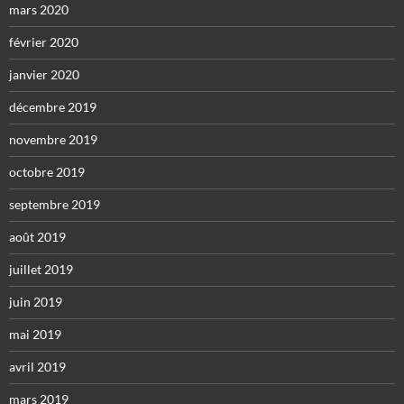
mars 2020
février 2020
janvier 2020
décembre 2019
novembre 2019
octobre 2019
septembre 2019
août 2019
juillet 2019
juin 2019
mai 2019
avril 2019
mars 2019