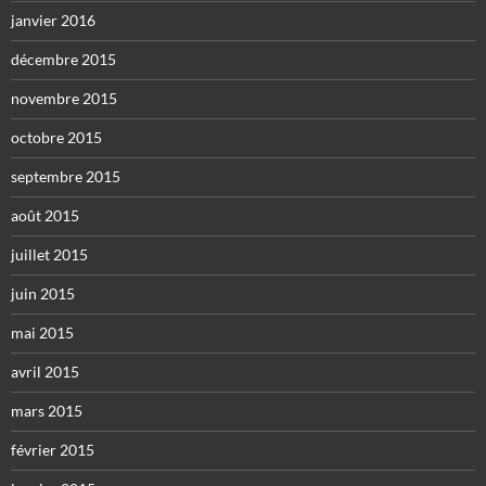
janvier 2016
décembre 2015
novembre 2015
octobre 2015
septembre 2015
août 2015
juillet 2015
juin 2015
mai 2015
avril 2015
mars 2015
février 2015