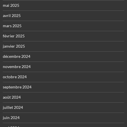
mai 2025
avril 2025
mars 2025
février 2025
janvier 2025
décembre 2024
novembre 2024
octobre 2024
septembre 2024
août 2024
juillet 2024
juin 2024