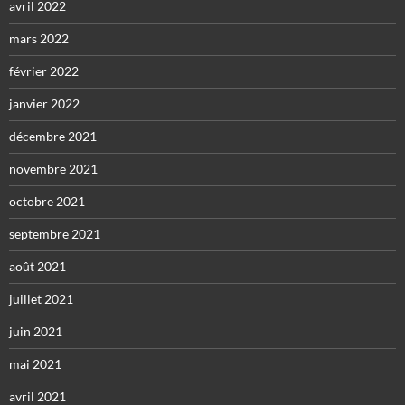
avril 2022
mars 2022
février 2022
janvier 2022
décembre 2021
novembre 2021
octobre 2021
septembre 2021
août 2021
juillet 2021
juin 2021
mai 2021
avril 2021