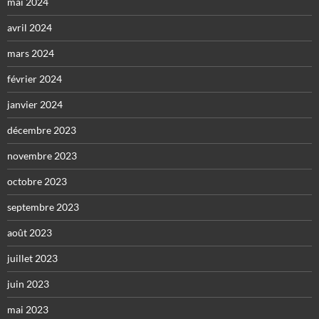
mai 2024
avril 2024
mars 2024
février 2024
janvier 2024
décembre 2023
novembre 2023
octobre 2023
septembre 2023
août 2023
juillet 2023
juin 2023
mai 2023