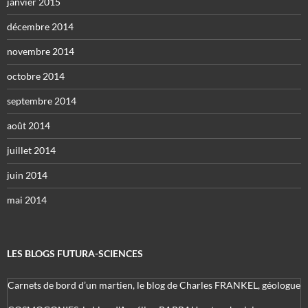
janvier 2015
décembre 2014
novembre 2014
octobre 2014
septembre 2014
août 2014
juillet 2014
juin 2014
mai 2014
LES BLOGS FUTURA-SCIENCES
Carnets de bord d’un martien, le blog de Charles FRANKEL, géologue