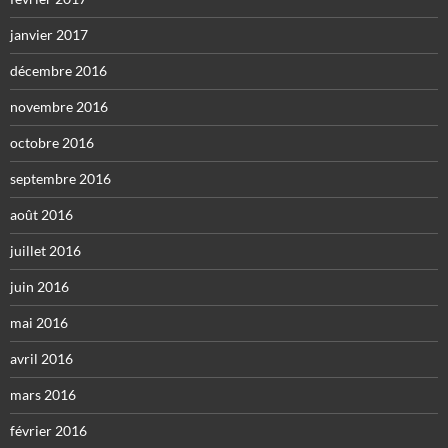
janvier 2017
décembre 2016
novembre 2016
octobre 2016
septembre 2016
août 2016
juillet 2016
juin 2016
mai 2016
avril 2016
mars 2016
février 2016