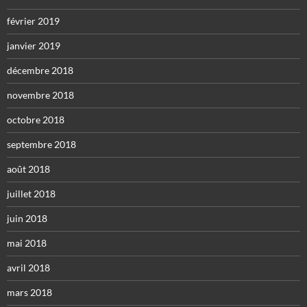
février 2019
janvier 2019
décembre 2018
novembre 2018
octobre 2018
septembre 2018
août 2018
juillet 2018
juin 2018
mai 2018
avril 2018
mars 2018