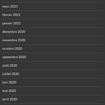
mars 2021
février 2021
janvier 2021
décembre 2020
novembre 2020
octobre 2020
septembre 2020
août 2020
juillet 2020
juin 2020
mai 2020
avril 2020