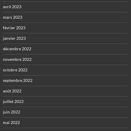
avril 2023
mars 2023
février 2023
janvier 2023
décembre 2022
novembre 2022
octobre 2022
septembre 2022
août 2022
juillet 2022
juin 2022
mai 2022