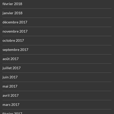
février 2018
janvier 2018
décembre 2017
novembre 2017
octobre 2017
septembre 2017
août 2017
juillet 2017
juin 2017
mai 2017
avril 2017
mars 2017
février 2017