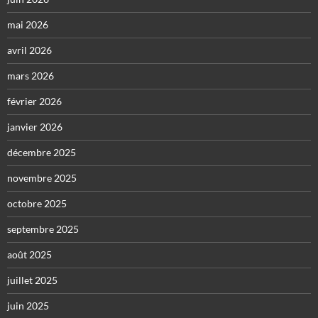
mai 2026
avril 2026
mars 2026
février 2026
janvier 2026
décembre 2025
novembre 2025
octobre 2025
septembre 2025
août 2025
juillet 2025
juin 2025