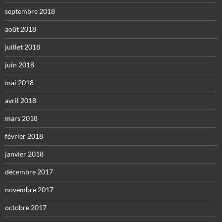
septembre 2018
août 2018
juillet 2018
juin 2018
mai 2018
avril 2018
mars 2018
février 2018
janvier 2018
décembre 2017
novembre 2017
octobre 2017