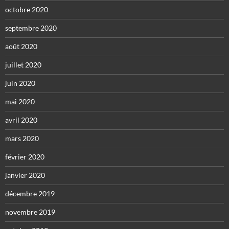
octobre 2020
septembre 2020
août 2020
juillet 2020
juin 2020
mai 2020
avril 2020
mars 2020
février 2020
janvier 2020
décembre 2019
novembre 2019