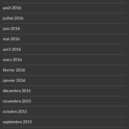
août 2016
juillet 2016
juin 2016
mai 2016
avril 2016
mars 2016
février 2016
janvier 2016
décembre 2015
novembre 2015
octobre 2015
septembre 2015