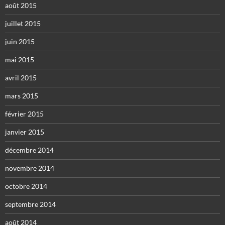
août 2015
juillet 2015
juin 2015
mai 2015
avril 2015
mars 2015
février 2015
janvier 2015
décembre 2014
novembre 2014
octobre 2014
septembre 2014
août 2014