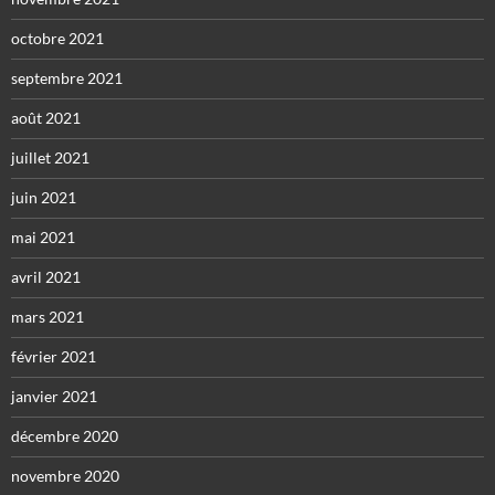
octobre 2021
septembre 2021
août 2021
juillet 2021
juin 2021
mai 2021
avril 2021
mars 2021
février 2021
janvier 2021
décembre 2020
novembre 2020