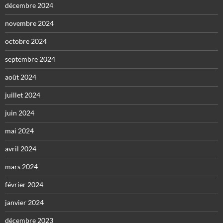
décembre 2024
novembre 2024
octobre 2024
septembre 2024
août 2024
juillet 2024
juin 2024
mai 2024
avril 2024
mars 2024
février 2024
janvier 2024
décembre 2023