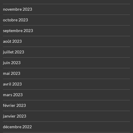
novembre 2023
octobre 2023
septembre 2023
août 2023
juillet 2023
juin 2023
mai 2023
avril 2023
mars 2023
février 2023
janvier 2023
décembre 2022