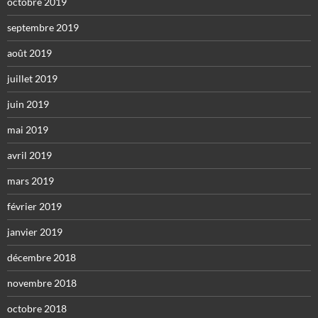
octobre 2019
septembre 2019
août 2019
juillet 2019
juin 2019
mai 2019
avril 2019
mars 2019
février 2019
janvier 2019
décembre 2018
novembre 2018
octobre 2018