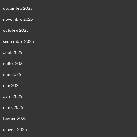
décembre 2025
novembre 2025
octobre 2025
septembre 2025
août 2025
juillet 2025
juin 2025
mai 2025
avril 2025
mars 2025
février 2025
janvier 2025