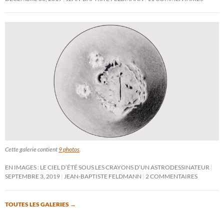
Cette galerie contient
9 photos
.
EN IMAGES : LE CIEL D’ÉTÉ SOUS LES CRAYONS D’UN ASTRODESSINATEUR
SEPTEMBRE 3, 2019
JEAN-BAPTISTE FELDMANN
2 COMMENTAIRES
TOUTES LES GALERIES
→