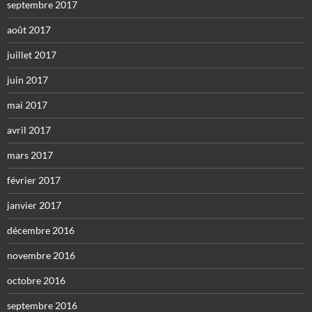
septembre 2017
août 2017
juillet 2017
juin 2017
mai 2017
avril 2017
mars 2017
février 2017
janvier 2017
décembre 2016
novembre 2016
octobre 2016
septembre 2016