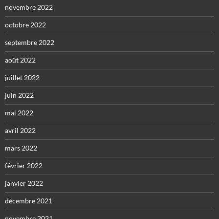
novembre 2022
octobre 2022
septembre 2022
août 2022
juillet 2022
juin 2022
mai 2022
avril 2022
mars 2022
février 2022
janvier 2022
décembre 2021
novembre 2021