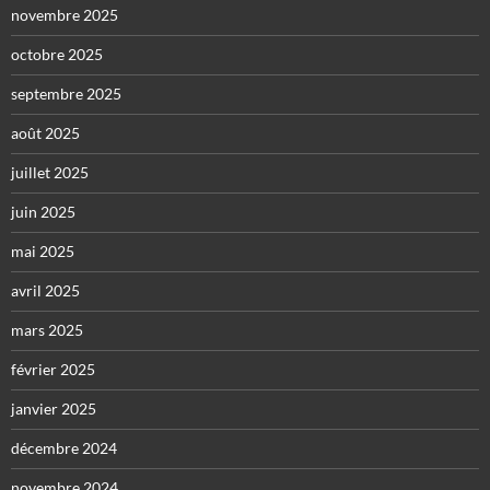
novembre 2025
octobre 2025
septembre 2025
août 2025
juillet 2025
juin 2025
mai 2025
avril 2025
mars 2025
février 2025
janvier 2025
décembre 2024
novembre 2024