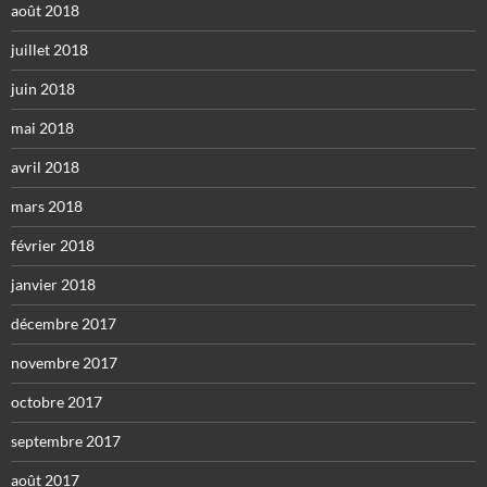
août 2018
juillet 2018
juin 2018
mai 2018
avril 2018
mars 2018
février 2018
janvier 2018
décembre 2017
novembre 2017
octobre 2017
septembre 2017
août 2017