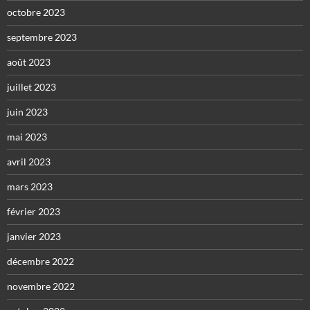
octobre 2023
septembre 2023
août 2023
juillet 2023
juin 2023
mai 2023
avril 2023
mars 2023
février 2023
janvier 2023
décembre 2022
novembre 2022