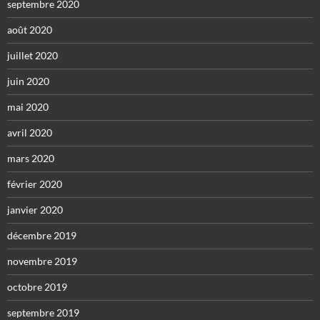
septembre 2020
août 2020
juillet 2020
juin 2020
mai 2020
avril 2020
mars 2020
février 2020
janvier 2020
décembre 2019
novembre 2019
octobre 2019
septembre 2019