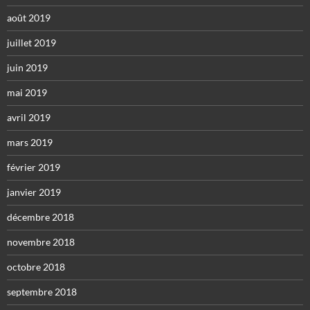
août 2019
juillet 2019
juin 2019
mai 2019
avril 2019
mars 2019
février 2019
janvier 2019
décembre 2018
novembre 2018
octobre 2018
septembre 2018