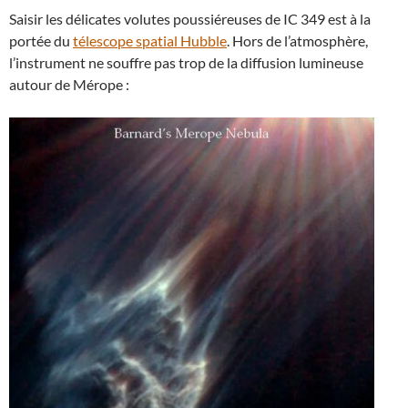
Saisir les délicates volutes poussiéreuses de IC 349 est à la
portée du
télescope spatial Hubble
. Hors de l’atmosphère,
l’instrument ne souffre pas trop de la diffusion lumineuse
autour de Mérope :