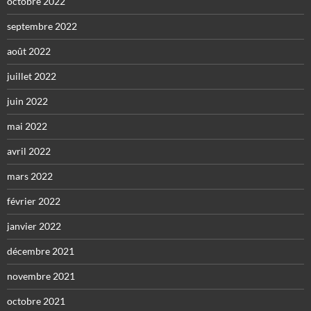
octobre 2022
septembre 2022
août 2022
juillet 2022
juin 2022
mai 2022
avril 2022
mars 2022
février 2022
janvier 2022
décembre 2021
novembre 2021
octobre 2021