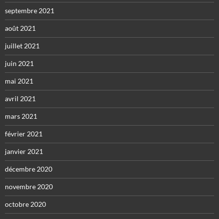
septembre 2021
août 2021
juillet 2021
juin 2021
mai 2021
avril 2021
mars 2021
février 2021
janvier 2021
décembre 2020
novembre 2020
octobre 2020