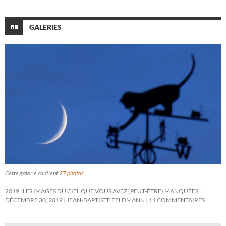
GALERIES
Cette galerie contient
27 photos
.
2019 : LES IMAGES DU CIEL QUE VOUS AVEZ (PEUT-ÊTRE) MANQUÉES
DÉCEMBRE 30, 2019
JEAN-BAPTISTE FELDMANN
11 COMMENTAIRES