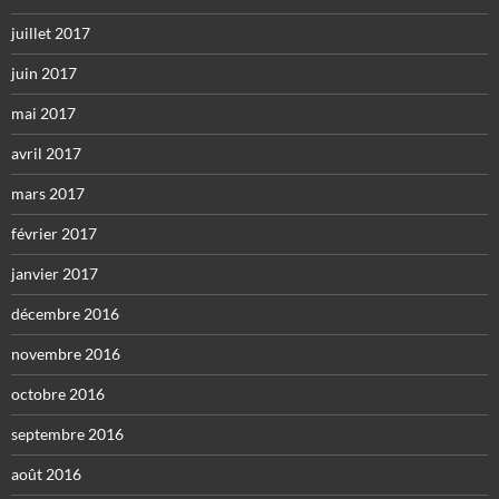
juillet 2017
juin 2017
mai 2017
avril 2017
mars 2017
février 2017
janvier 2017
décembre 2016
novembre 2016
octobre 2016
septembre 2016
août 2016