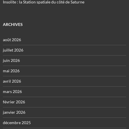
Insolite : la Station spatiale du côté de Saturne
ARCHIVES
août 2026
juillet 2026
juin 2026
mai 2026
avril 2026
mars 2026
février 2026
janvier 2026
décembre 2025