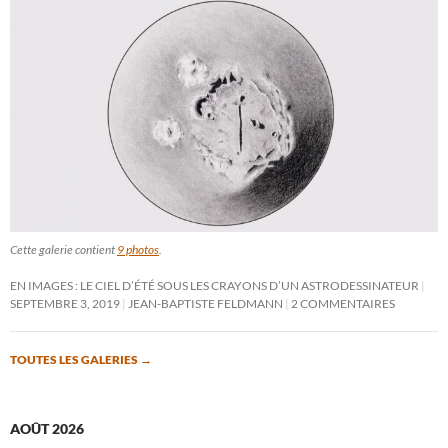
Cette galerie contient
9 photos
.
EN IMAGES : LE CIEL D’ÉTÉ SOUS LES CRAYONS D’UN ASTRODESSINATEUR
SEPTEMBRE 3, 2019
JEAN-BAPTISTE FELDMANN
2 COMMENTAIRES
TOUTES LES GALERIES
→
AOÛT 2026