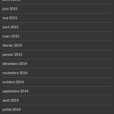
juin 2015
mai 2015
avril 2015
mars 2015
février 2015
janvier 2015
décembre 2014
novembre 2014
octobre 2014
septembre 2014
août 2014
juillet 2014