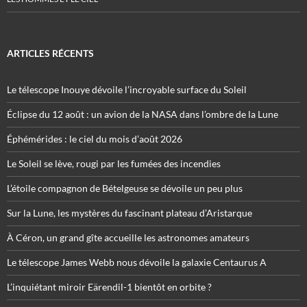
ARTICLES RÉCENTS
Le télescope Inouye dévoile l’incroyable surface du Soleil
Éclipse du 12 août : un avion de la NASA dans l’ombre de la Lune
Éphémérides : le ciel du mois d’août 2026
Le Soleil se lève, rougi par les fumées des incendies
L’étoile compagnon de Bételgeuse se dévoile un peu plus
Sur la Lune, les mystères du fascinant plateau d’Aristarque
À Céron, un grand gîte accueille les astronomes amateurs
Le télescope James Webb nous dévoile la galaxie Centaurus A
L’inquiétant miroir Eärendil-1 bientôt en orbite ?