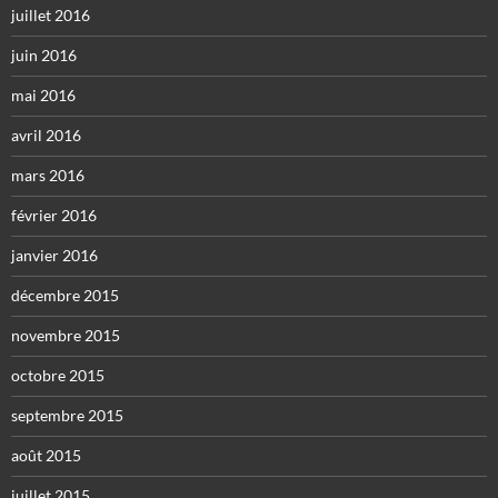
juillet 2016
juin 2016
mai 2016
avril 2016
mars 2016
février 2016
janvier 2016
décembre 2015
novembre 2015
octobre 2015
septembre 2015
août 2015
juillet 2015