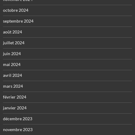
octobre 2024
septembre 2024
août 2024
juillet 2024
juin 2024
mai 2024
avril 2024
mars 2024
février 2024
janvier 2024
décembre 2023
novembre 2023