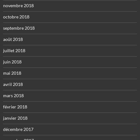
novembre 2018
octobre 2018
septembre 2018
août 2018
juillet 2018
juin 2018
mai 2018
avril 2018
mars 2018
février 2018
janvier 2018
décembre 2017