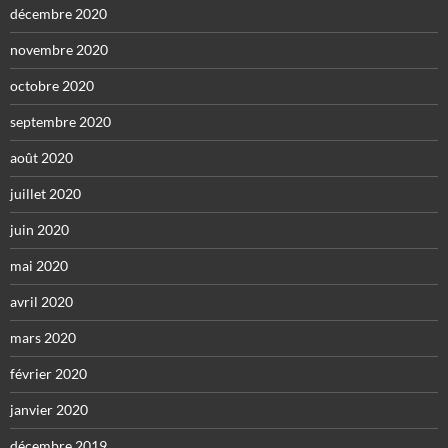
décembre 2020
novembre 2020
octobre 2020
septembre 2020
août 2020
juillet 2020
juin 2020
mai 2020
avril 2020
mars 2020
février 2020
janvier 2020
décembre 2019