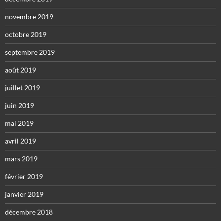
novembre 2019
octobre 2019
septembre 2019
août 2019
juillet 2019
juin 2019
mai 2019
avril 2019
mars 2019
février 2019
janvier 2019
décembre 2018