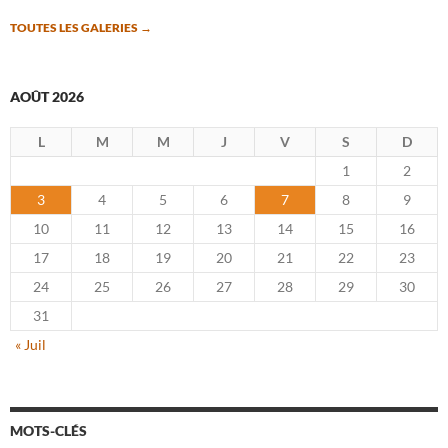
TOUTES LES GALERIES
→
AOÛT 2026
L
M
M
J
V
S
D
1
2
3
4
5
6
7
8
9
10
11
12
13
14
15
16
17
18
19
20
21
22
23
24
25
26
27
28
29
30
31
« Juil
MOTS-CLÉS