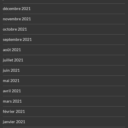
décembre 2021
novembre 2021
octobre 2021
septembre 2021
août 2021
juillet 2021
juin 2021
mai 2021
avril 2021
mars 2021
février 2021
janvier 2021