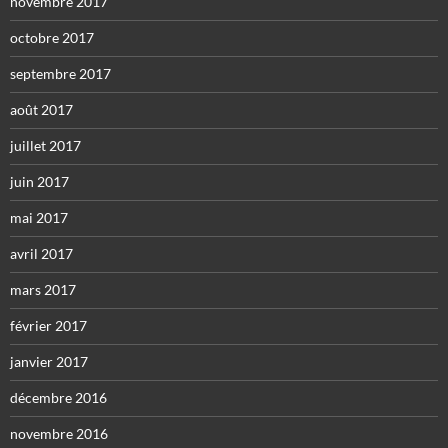
novembre 2017
octobre 2017
septembre 2017
août 2017
juillet 2017
juin 2017
mai 2017
avril 2017
mars 2017
février 2017
janvier 2017
décembre 2016
novembre 2016