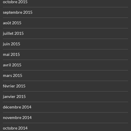
octobre 2015
septembre 2015
août 2015
juillet 2015
juin 2015
mai 2015
avril 2015
mars 2015
février 2015
janvier 2015
décembre 2014
novembre 2014
octobre 2014