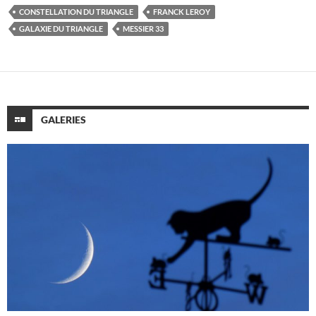
CONSTELLATION DU TRIANGLE
FRANCK LEROY
GALAXIE DU TRIANGLE
MESSIER 33
GALERIES