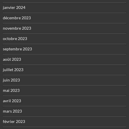
janvier 2024
décembre 2023
novembre 2023
octobre 2023
septembre 2023
août 2023
juillet 2023
juin 2023
mai 2023
avril 2023
mars 2023
février 2023