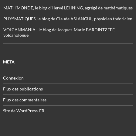
MATH'MONDE, le blog d'Hervé LEHNING, agrégé de mathématiques
PHYSMATIQUES, le blog de Claude ASLANGUL, physicien théoricien
VOLCANMANIA : le blog de Jacques-Marie BARDINTZEFF,
volcanologue
MÉTA
Connexion
Flux des publications
Flux des commentaires
Site de WordPress-FR