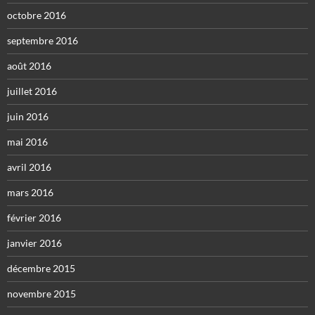
octobre 2016
septembre 2016
août 2016
juillet 2016
juin 2016
mai 2016
avril 2016
mars 2016
février 2016
janvier 2016
décembre 2015
novembre 2015