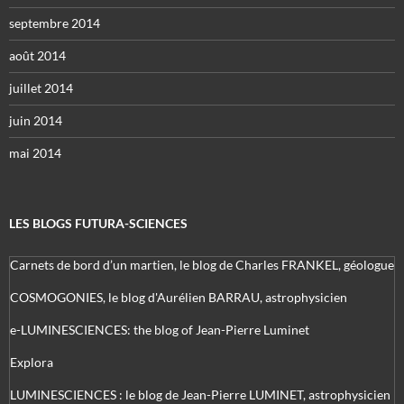
septembre 2014
août 2014
juillet 2014
juin 2014
mai 2014
LES BLOGS FUTURA-SCIENCES
Carnets de bord d’un martien, le blog de Charles FRANKEL, géologue
COSMOGONIES, le blog d'Aurélien BARRAU, astrophysicien
e-LUMINESCIENCES: the blog of Jean-Pierre Luminet
Explora
LUMINESCIENCES : le blog de Jean-Pierre LUMINET, astrophysicien