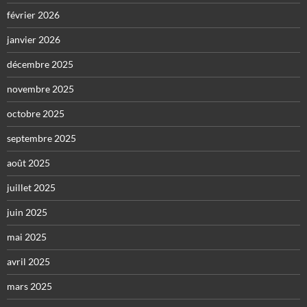
février 2026
janvier 2026
décembre 2025
novembre 2025
octobre 2025
septembre 2025
août 2025
juillet 2025
juin 2025
mai 2025
avril 2025
mars 2025