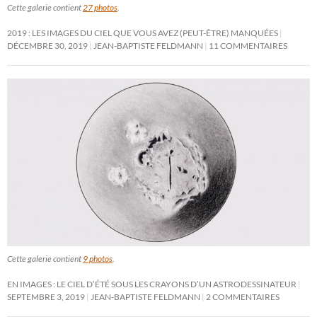
Cette galerie contient
27 photos
.
2019 : LES IMAGES DU CIEL QUE VOUS AVEZ (PEUT-ÊTRE) MANQUÉES
DÉCEMBRE 30, 2019
JEAN-BAPTISTE FELDMANN
11 COMMENTAIRES
Cette galerie contient
9 photos
.
EN IMAGES : LE CIEL D’ÉTÉ SOUS LES CRAYONS D’UN ASTRODESSINATEUR
SEPTEMBRE 3, 2019
JEAN-BAPTISTE FELDMANN
2 COMMENTAIRES