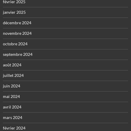
février 2025
janvier 2025
décembre 2024
novembre 2024
octobre 2024
septembre 2024
août 2024
juillet 2024
juin 2024
mai 2024
avril 2024
mars 2024
février 2024