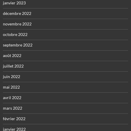
janvier 2023
décembre 2022
novembre 2022
octobre 2022
septembre 2022
août 2022
juillet 2022
juin 2022
mai 2022
avril 2022
mars 2022
février 2022
janvier 2022