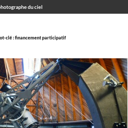
hotographe du ciel
t-clé : financement participatif