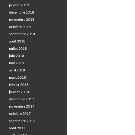
janvier 2019
décembre 2018
novembre 2018
octobre 2018
septembre 2018
août 2018
juillet 2018
juin 2018
mai 2018
avril 2018
mars 2018
février 2018
janvier 2018
décembre 2017
novembre 2017
octobre 2017
septembre 2017
août 2017