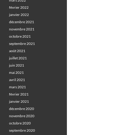
mars 2022
février 2022
janvier 2022
décembre 2021
novembre 2021
octobre 2021
septembre 2021
août 2021
juillet 2021
juin 2021
mai 2021
avril 2021
mars 2021
février 2021
janvier 2021
décembre 2020
novembre 2020
octobre 2020
septembre 2020