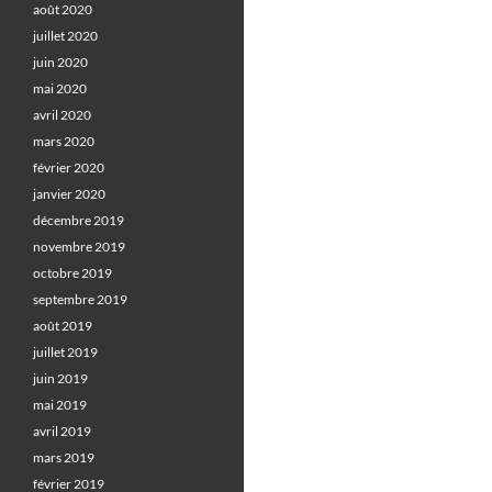
août 2020
juillet 2020
juin 2020
mai 2020
avril 2020
mars 2020
février 2020
janvier 2020
décembre 2019
novembre 2019
octobre 2019
septembre 2019
août 2019
juillet 2019
juin 2019
mai 2019
avril 2019
mars 2019
février 2019