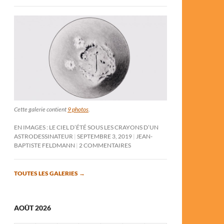
Cette galerie contient
9 photos
.
EN IMAGES : LE CIEL D’ÉTÉ SOUS LES CRAYONS D’UN
ASTRODESSINATEUR
SEPTEMBRE 3, 2019
JEAN-
BAPTISTE FELDMANN
2 COMMENTAIRES
TOUTES LES GALERIES
→
AOÛT 2026