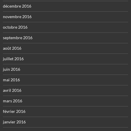
décembre 2016
novembre 2016
octobre 2016
septembre 2016
août 2016
juillet 2016
juin 2016
mai 2016
avril 2016
mars 2016
février 2016
janvier 2016