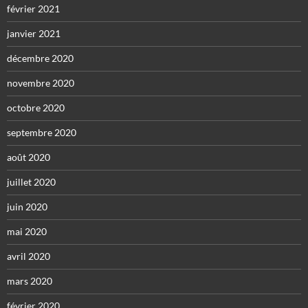
février 2021
janvier 2021
décembre 2020
novembre 2020
octobre 2020
septembre 2020
août 2020
juillet 2020
juin 2020
mai 2020
avril 2020
mars 2020
février 2020