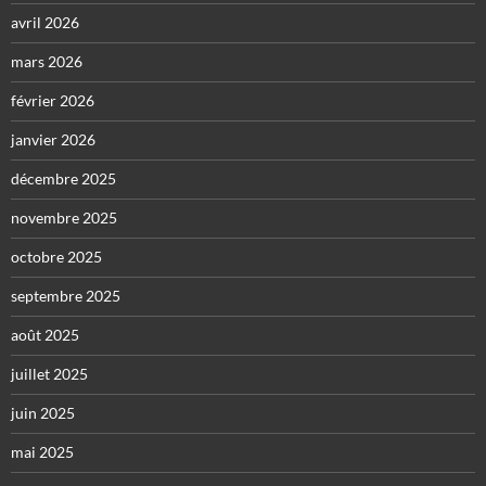
avril 2026
mars 2026
février 2026
janvier 2026
décembre 2025
novembre 2025
octobre 2025
septembre 2025
août 2025
juillet 2025
juin 2025
mai 2025