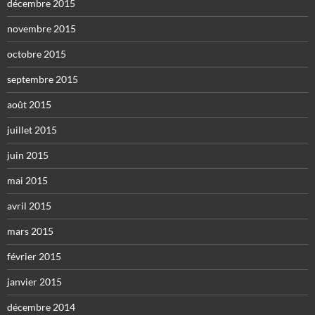
décembre 2015
novembre 2015
octobre 2015
septembre 2015
août 2015
juillet 2015
juin 2015
mai 2015
avril 2015
mars 2015
février 2015
janvier 2015
décembre 2014