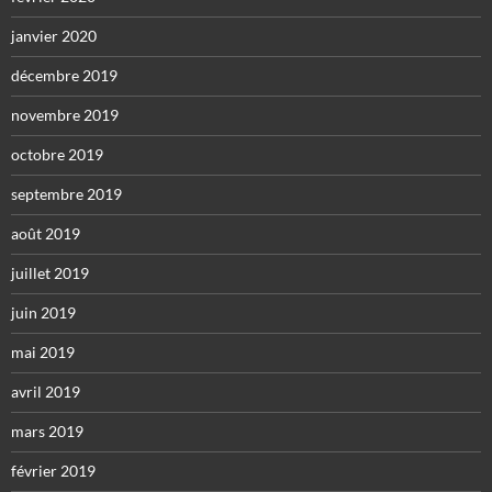
janvier 2020
décembre 2019
novembre 2019
octobre 2019
septembre 2019
août 2019
juillet 2019
juin 2019
mai 2019
avril 2019
mars 2019
février 2019