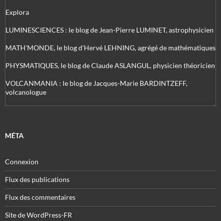
Explora
LUMINESCIENCES : le blog de Jean-Pierre LUMINET, astrophysicien
MATH'MONDE, le blog d'Hervé LEHNING, agrégé de mathématiques
PHYSMATIQUES, le blog de Claude ASLANGUL, physicien théoricien
VOLCANMANIA : le blog de Jacques-Marie BARDINTZEFF,
volcanologue
MÉTA
Connexion
Flux des publications
Flux des commentaires
Site de WordPress-FR