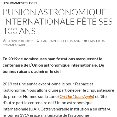
LES HOMMES ET LE CIEL
L’UNION ASTRONOMIQUE
INTERNATIONALE FÊTE SES
100 ANS
JANVIER 10, 2019
JEAN-BAPTISTE FELDMANN
LAISSER UN
COMMENTAIRE
En 2019 de nombreuses manifestations marqueront le
centenaire de L’Union astronomique internationale. De
bonnes raisons d’admirer le ciel.
2019 est une année exceptionnelle pour l’espace et
l’astronomie. Nous allons d’une part célébrer le cinquantenaire
du premier Homme sur la Lune (
On The Moon Again
) et fêter
d’autre part le centenaire de l’Union astronomique
internationale (UAI). Cette vénérable institution a en effet vu
le jour en 1919 grâce à la ténacité de l’astronome