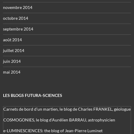
novembre 2014
octobre 2014
septembre 2014
août 2014
juillet 2014
juin 2014
mai 2014
LES BLOGS FUTURA-SCIENCES
Carnets de bord d’un martien, le blog de Charles FRANKEL, géologue
COSMOGONIES, le blog d'Aurélien BARRAU, astrophysicien
e-LUMINESCIENCES: the blog of Jean-Pierre Luminet