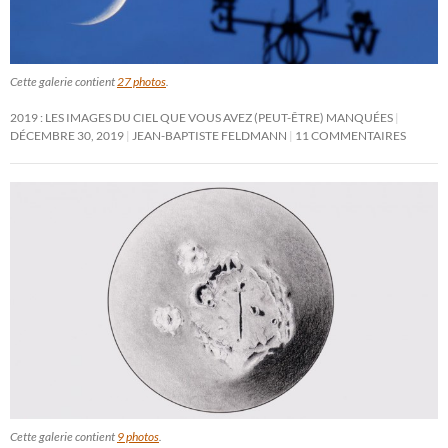
Cette galerie contient
27 photos
.
2019 : LES IMAGES DU CIEL QUE VOUS AVEZ (PEUT-ÊTRE) MANQUÉES
DÉCEMBRE 30, 2019
JEAN-BAPTISTE FELDMANN
11 COMMENTAIRES
Cette galerie contient
9 photos
.