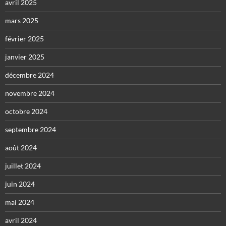
avril 2025
mars 2025
février 2025
janvier 2025
décembre 2024
novembre 2024
octobre 2024
septembre 2024
août 2024
juillet 2024
juin 2024
mai 2024
avril 2024