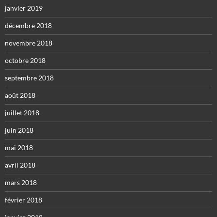
janvier 2019
décembre 2018
novembre 2018
octobre 2018
septembre 2018
août 2018
juillet 2018
juin 2018
mai 2018
avril 2018
mars 2018
février 2018