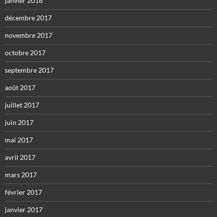
janvier 2018
décembre 2017
novembre 2017
octobre 2017
septembre 2017
août 2017
juillet 2017
juin 2017
mai 2017
avril 2017
mars 2017
février 2017
janvier 2017