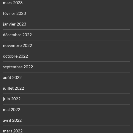
mars 2023
février 2023
janvier 2023
décembre 2022
novembre 2022
octobre 2022
septembre 2022
août 2022
juillet 2022
juin 2022
mai 2022
avril 2022
mars 2022