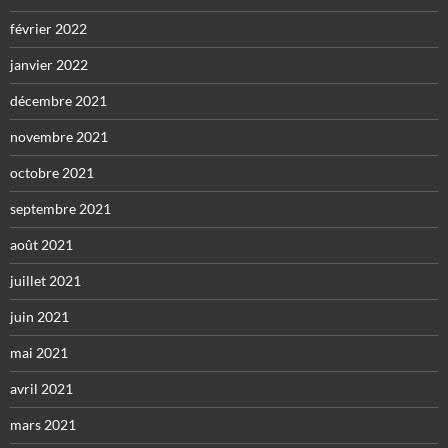
février 2022
janvier 2022
décembre 2021
novembre 2021
octobre 2021
septembre 2021
août 2021
juillet 2021
juin 2021
mai 2021
avril 2021
mars 2021