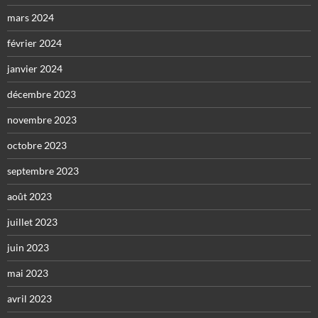
mars 2024
février 2024
janvier 2024
décembre 2023
novembre 2023
octobre 2023
septembre 2023
août 2023
juillet 2023
juin 2023
mai 2023
avril 2023