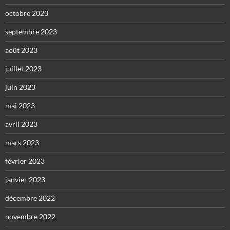
octobre 2023
septembre 2023
août 2023
juillet 2023
juin 2023
mai 2023
avril 2023
mars 2023
février 2023
janvier 2023
décembre 2022
novembre 2022