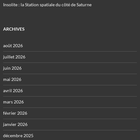
Insolite : la Station spatiale du côté de Saturne
ARCHIVES
août 2026
juillet 2026
juin 2026
mai 2026
avril 2026
mars 2026
février 2026
janvier 2026
décembre 2025