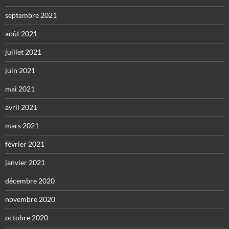
septembre 2021
août 2021
juillet 2021
juin 2021
mai 2021
avril 2021
mars 2021
février 2021
janvier 2021
décembre 2020
novembre 2020
octobre 2020