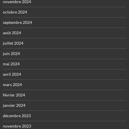
novembre 2024
octobre 2024
septembre 2024
août 2024
juillet 2024
juin 2024
mai 2024
avril 2024
mars 2024
février 2024
janvier 2024
décembre 2023
novembre 2023