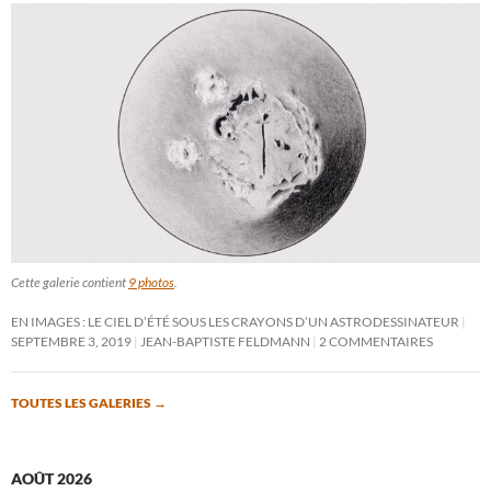
Cette galerie contient
9 photos
.
EN IMAGES : LE CIEL D’ÉTÉ SOUS LES CRAYONS D’UN ASTRODESSINATEUR
SEPTEMBRE 3, 2019
JEAN-BAPTISTE FELDMANN
2 COMMENTAIRES
TOUTES LES GALERIES
→
AOÛT 2026