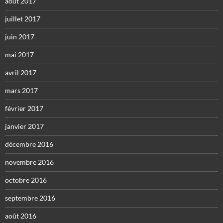
août 2017
juillet 2017
juin 2017
mai 2017
avril 2017
mars 2017
février 2017
janvier 2017
décembre 2016
novembre 2016
octobre 2016
septembre 2016
août 2016