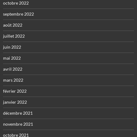
octobre 2022
septembre 2022
août 2022
juillet 2022
juin 2022
mai 2022
avril 2022
mars 2022
février 2022
janvier 2022
décembre 2021
novembre 2021
octobre 2021