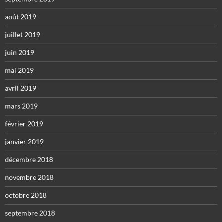
août 2019
juillet 2019
juin 2019
mai 2019
avril 2019
mars 2019
février 2019
janvier 2019
décembre 2018
novembre 2018
octobre 2018
septembre 2018