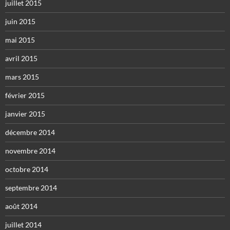
juillet 2015
juin 2015
mai 2015
avril 2015
mars 2015
février 2015
janvier 2015
décembre 2014
novembre 2014
octobre 2014
septembre 2014
août 2014
juillet 2014