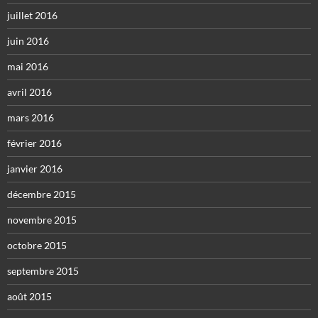
juillet 2016
juin 2016
mai 2016
avril 2016
mars 2016
février 2016
janvier 2016
décembre 2015
novembre 2015
octobre 2015
septembre 2015
août 2015