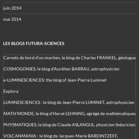
juin 2014
mai 2014
LES BLOGS FUTURA-SCIENCES
Carnets de bord d’un martien, le blog de Charles FRANKEL, géologue
COSMOGONIES, le blog d'Aurélien BARRAU, astrophysicien
e-LUMINESCIENCES: the blog of Jean-Pierre Luminet
Explora
LUMINESCIENCES : le blog de Jean-Pierre LUMINET, astrophysicien
MATH'MONDE, le blog d'Hervé LEHNING, agrégé de mathématiques
PHYSMATIQUES, le blog de Claude ASLANGUL, physicien théoricien
VOLCANMANIA : le blog de Jacques-Marie BARDINTZEFF,