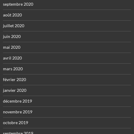
septembre 2020
août 2020
juillet 2020
juin 2020
mai 2020
avril 2020
mars 2020
février 2020
janvier 2020
décembre 2019
novembre 2019
octobre 2019
septembre 2019