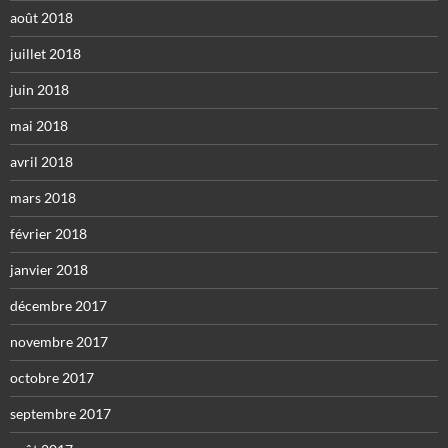
août 2018
juillet 2018
juin 2018
mai 2018
avril 2018
mars 2018
février 2018
janvier 2018
décembre 2017
novembre 2017
octobre 2017
septembre 2017