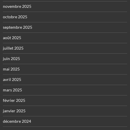
novembre 2025
octobre 2025
septembre 2025
août 2025
juillet 2025
juin 2025
mai 2025
avril 2025
mars 2025
février 2025
janvier 2025
décembre 2024