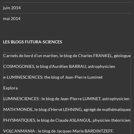
juin 2014
mai 2014
LES BLOGS FUTURA-SCIENCES
Carnets de bord d’un martien, le blog de Charles FRANKEL, géologue
COSMOGONIES, le blog d'Aurélien BARRAU, astrophysicien
e-LUMINESCIENCES: the blog of Jean-Pierre Luminet
Explora
LUMINESCIENCES : le blog de Jean-Pierre LUMINET, astrophysicien
MATH'MONDE, le blog d'Hervé LEHNING, agrégé de mathématiques
PHYSMATIQUES, le blog de Claude ASLANGUL, physicien théoricien
VOLCANMANIA : le blog de Jacques-Marie BARDINTZEFF,