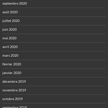
septembre 2020
août 2020
juillet 2020
juin 2020
mai 2020
avril 2020
mars 2020
février 2020
janvier 2020
décembre 2019
novembre 2019
octobre 2019
septembre 2019