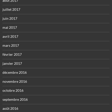
août 2017
juillet 2017
juin 2017
mai 2017
avril 2017
mars 2017
février 2017
janvier 2017
décembre 2016
novembre 2016
octobre 2016
septembre 2016
août 2016