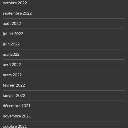
octobre 2022
septembre 2022
août 2022
juillet 2022
juin 2022
mai 2022
avril 2022
mars 2022
février 2022
janvier 2022
décembre 2021
novembre 2021
octobre 2021