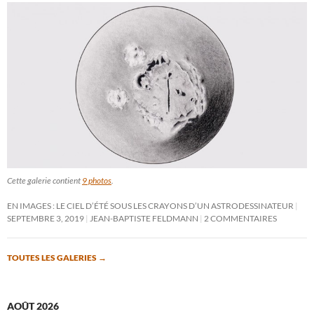
Cette galerie contient
9 photos
.
EN IMAGES : LE CIEL D’ÉTÉ SOUS LES CRAYONS D’UN ASTRODESSINATEUR
SEPTEMBRE 3, 2019
JEAN-BAPTISTE FELDMANN
2 COMMENTAIRES
TOUTES LES GALERIES
→
AOÛT 2026