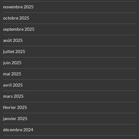
novembre 2025
octobre 2025
septembre 2025
août 2025
juillet 2025
juin 2025
mai 2025
avril 2025
mars 2025
février 2025
janvier 2025
décembre 2024