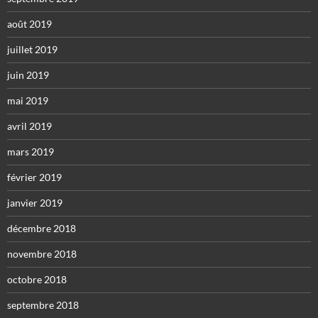
août 2019
juillet 2019
juin 2019
mai 2019
avril 2019
mars 2019
février 2019
janvier 2019
décembre 2018
novembre 2018
octobre 2018
septembre 2018