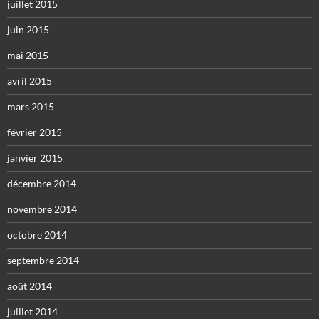
juillet 2015
juin 2015
mai 2015
avril 2015
mars 2015
février 2015
janvier 2015
décembre 2014
novembre 2014
octobre 2014
septembre 2014
août 2014
juillet 2014