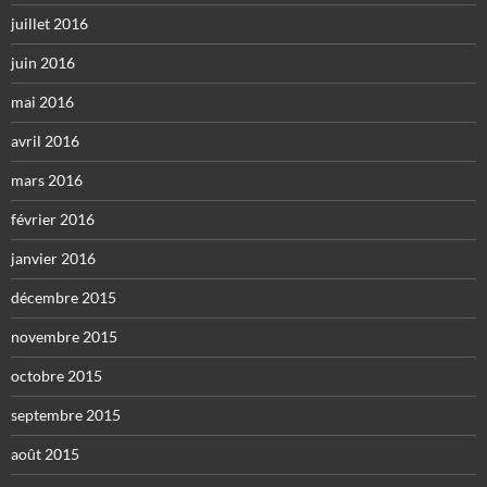
juillet 2016
juin 2016
mai 2016
avril 2016
mars 2016
février 2016
janvier 2016
décembre 2015
novembre 2015
octobre 2015
septembre 2015
août 2015