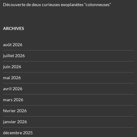
Découverte de deux curieuses exoplanètes “cotonneuses”
ARCHIVES
août 2026
juillet 2026
juin 2026
mai 2026
avril 2026
mars 2026
février 2026
janvier 2026
décembre 2025