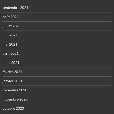
septembre 2021
août 2021
juillet 2021
juin 2021
mai 2021
avril 2021
mars 2021
février 2021
janvier 2021
décembre 2020
novembre 2020
octobre 2020