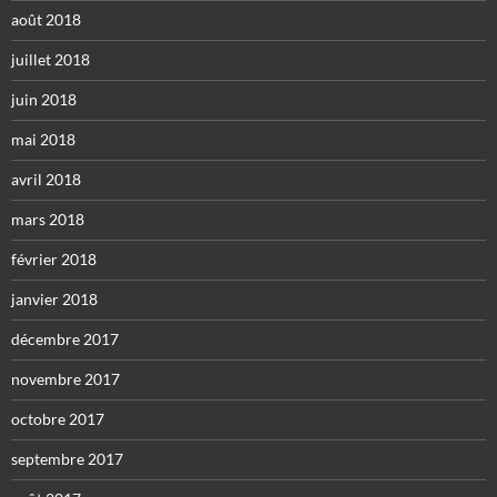
août 2018
juillet 2018
juin 2018
mai 2018
avril 2018
mars 2018
février 2018
janvier 2018
décembre 2017
novembre 2017
octobre 2017
septembre 2017