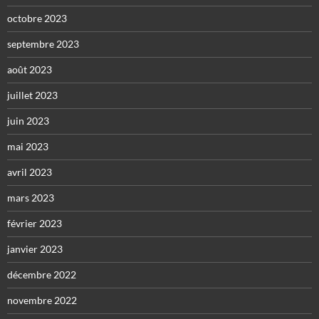
octobre 2023
septembre 2023
août 2023
juillet 2023
juin 2023
mai 2023
avril 2023
mars 2023
février 2023
janvier 2023
décembre 2022
novembre 2022