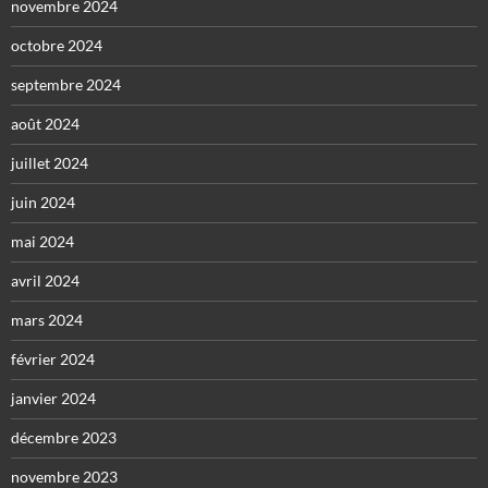
novembre 2024
octobre 2024
septembre 2024
août 2024
juillet 2024
juin 2024
mai 2024
avril 2024
mars 2024
février 2024
janvier 2024
décembre 2023
novembre 2023