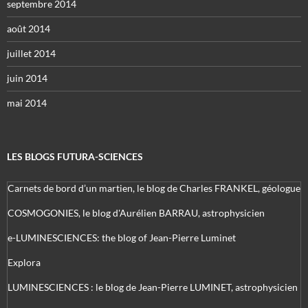
septembre 2014
août 2014
juillet 2014
juin 2014
mai 2014
LES BLOGS FUTURA-SCIENCES
Carnets de bord d’un martien, le blog de Charles FRANKEL, géologue
COSMOGONIES, le blog d'Aurélien BARRAU, astrophysicien
e-LUMINESCIENCES: the blog of Jean-Pierre Luminet
Explora
LUMINESCIENCES : le blog de Jean-Pierre LUMINET, astrophysicien