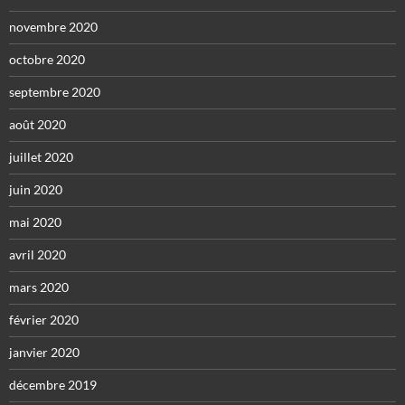
novembre 2020
octobre 2020
septembre 2020
août 2020
juillet 2020
juin 2020
mai 2020
avril 2020
mars 2020
février 2020
janvier 2020
décembre 2019