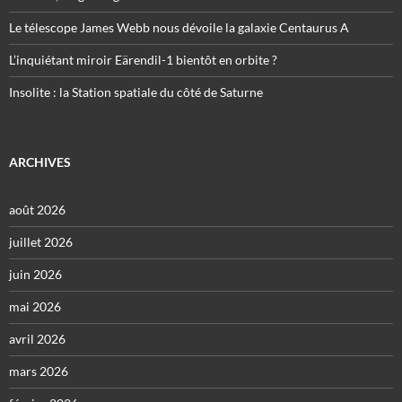
Le télescope James Webb nous dévoile la galaxie Centaurus A
L’inquiétant miroir Eärendil-1 bientôt en orbite ?
Insolite : la Station spatiale du côté de Saturne
ARCHIVES
août 2026
juillet 2026
juin 2026
mai 2026
avril 2026
mars 2026