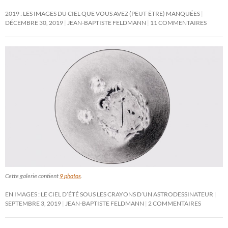
2019 : LES IMAGES DU CIEL QUE VOUS AVEZ (PEUT-ÊTRE) MANQUÉES
DÉCEMBRE 30, 2019
JEAN-BAPTISTE FELDMANN
11 COMMENTAIRES
Cette galerie contient
9 photos
.
EN IMAGES : LE CIEL D’ÉTÉ SOUS LES CRAYONS D’UN ASTRODESSINATEUR
SEPTEMBRE 3, 2019
JEAN-BAPTISTE FELDMANN
2 COMMENTAIRES