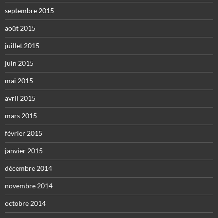
septembre 2015
août 2015
juillet 2015
juin 2015
mai 2015
avril 2015
mars 2015
février 2015
janvier 2015
décembre 2014
novembre 2014
octobre 2014