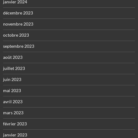
janvier 2024
décembre 2023
novembre 2023
octobre 2023
septembre 2023
août 2023
juillet 2023
juin 2023
mai 2023
avril 2023
mars 2023
février 2023
janvier 2023