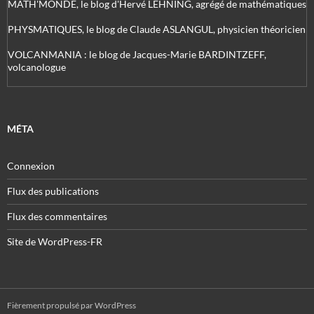
MATH'MONDE, le blog d'Hervé LEHNING, agrégé de mathématiques
PHYSMATIQUES, le blog de Claude ASLANGUL, physicien théoricien
VOLCANMANIA : le blog de Jacques-Marie BARDINTZEFF,
volcanologue
MÉTA
Connexion
Flux des publications
Flux des commentaires
Site de WordPress-FR
Fièrement propulsé par WordPress