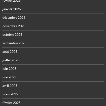
février 2026
janvier 2026
décembre 2025
novembre 2025
octobre 2025
septembre 2025
août 2025
juillet 2025
juin 2025
mai 2025
avril 2025
mars 2025
février 2025