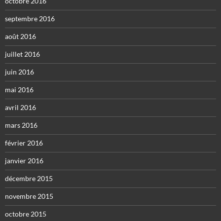
octobre 2016
septembre 2016
août 2016
juillet 2016
juin 2016
mai 2016
avril 2016
mars 2016
février 2016
janvier 2016
décembre 2015
novembre 2015
octobre 2015