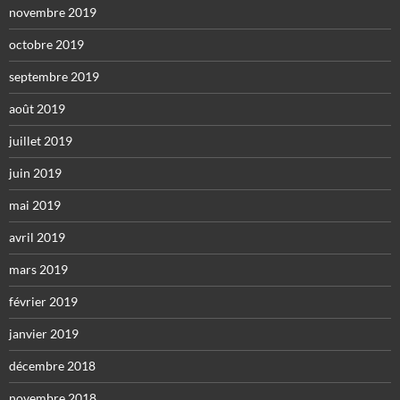
novembre 2019
octobre 2019
septembre 2019
août 2019
juillet 2019
juin 2019
mai 2019
avril 2019
mars 2019
février 2019
janvier 2019
décembre 2018
novembre 2018