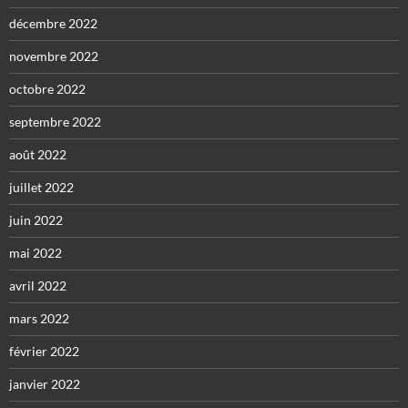
décembre 2022
novembre 2022
octobre 2022
septembre 2022
août 2022
juillet 2022
juin 2022
mai 2022
avril 2022
mars 2022
février 2022
janvier 2022