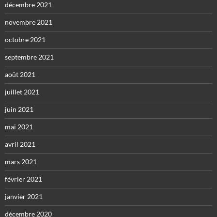
décembre 2021
novembre 2021
octobre 2021
septembre 2021
août 2021
juillet 2021
juin 2021
mai 2021
avril 2021
mars 2021
février 2021
janvier 2021
décembre 2020