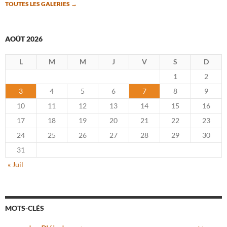
TOUTES LES GALERIES
→
AOÛT 2026
L
M
M
J
V
S
D
1
2
3
4
5
6
7
8
9
10
11
12
13
14
15
16
17
18
19
20
21
22
23
24
25
26
27
28
29
30
31
« Juil
MOTS-CLÉS