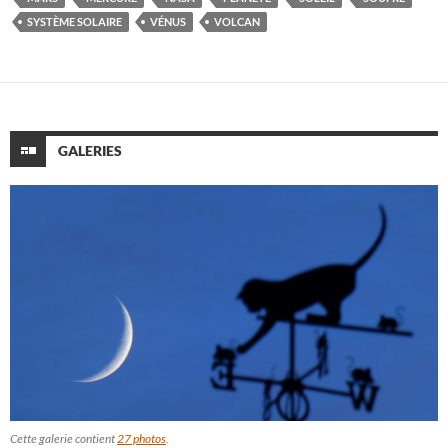
SYSTÈME SOLAIRE
VÉNUS
VOLCAN
GALERIES
Cette galerie contient
27 photos
.