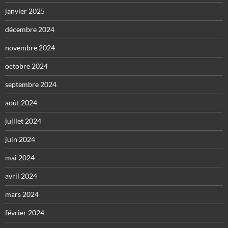
janvier 2025
décembre 2024
novembre 2024
octobre 2024
septembre 2024
août 2024
juillet 2024
juin 2024
mai 2024
avril 2024
mars 2024
février 2024