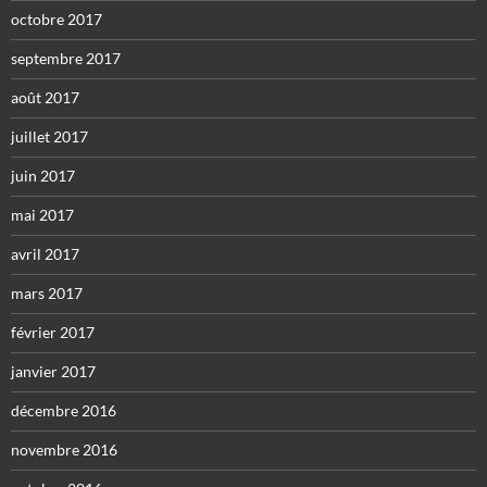
octobre 2017
septembre 2017
août 2017
juillet 2017
juin 2017
mai 2017
avril 2017
mars 2017
février 2017
janvier 2017
décembre 2016
novembre 2016