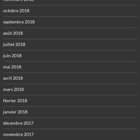
octobre 2018
septembre 2018
août 2018
juillet 2018
juin 2018
mai 2018
avril 2018
mars 2018
février 2018
janvier 2018
décembre 2017
novembre 2017