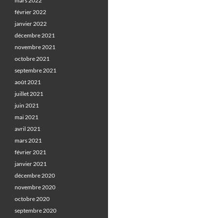
mars 2022
février 2022
janvier 2022
décembre 2021
novembre 2021
octobre 2021
septembre 2021
août 2021
juillet 2021
juin 2021
mai 2021
avril 2021
mars 2021
février 2021
janvier 2021
décembre 2020
novembre 2020
octobre 2020
septembre 2020