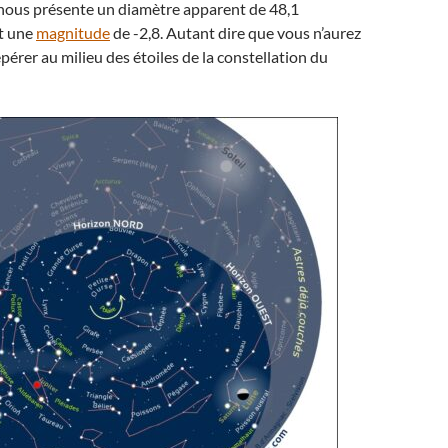
nous présente un diamètre apparent de 48,1
t une
magnitude
de -2,8. Autant dire que vous n’aurez
pérer au milieu des étoiles de la constellation du