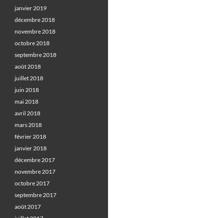
janvier 2019
décembre 2018
novembre 2018
octobre 2018
septembre 2018
août 2018
juillet 2018
juin 2018
mai 2018
avril 2018
mars 2018
février 2018
janvier 2018
décembre 2017
novembre 2017
octobre 2017
septembre 2017
août 2017