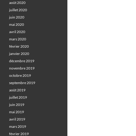
août 2020
juillet 2020
juin 2020
mai 2020
avril 2020
mars 2020
février 2020
janvier 2020
décembre 2019
novembre 2019
octobre 2019
septembre 2019
août 2019
juillet 2019
juin 2019
mai 2019
avril 2019
mars 2019
février 2019