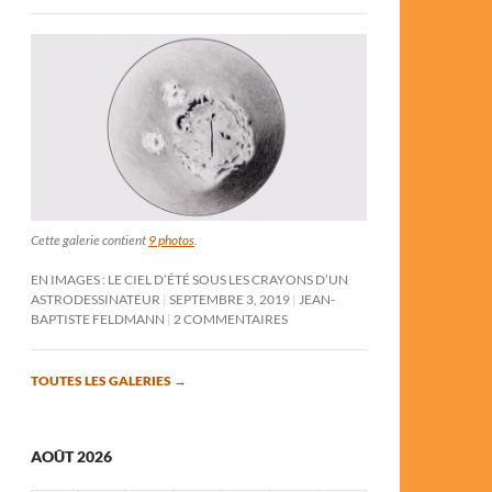
Cette galerie contient
9 photos
.
EN IMAGES : LE CIEL D’ÉTÉ SOUS LES CRAYONS D’UN
ASTRODESSINATEUR
SEPTEMBRE 3, 2019
JEAN-
BAPTISTE FELDMANN
2 COMMENTAIRES
TOUTES LES GALERIES
→
AOÛT 2026