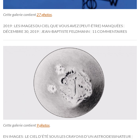
Cette galerie contient
27 photos
.
2019 : LES IMAGES DU CIEL QUE VOUS AVEZ (PEUT-ÊTRE) MANQUÉES
DÉCEMBRE 30, 2019
JEAN-BAPTISTE FELDMANN
11 COMMENTAIRES
Cette galerie contient
9 photos
.
EN IMAGES : LE CIEL D’ÉTÉ SOUS LES CRAYONS D’UN ASTRODESSINATEUR