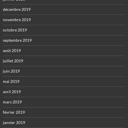
décembre 2019
novembre 2019
octobre 2019
septembre 2019
août 2019
juillet 2019
juin 2019
mai 2019
avril 2019
mars 2019
février 2019
janvier 2019