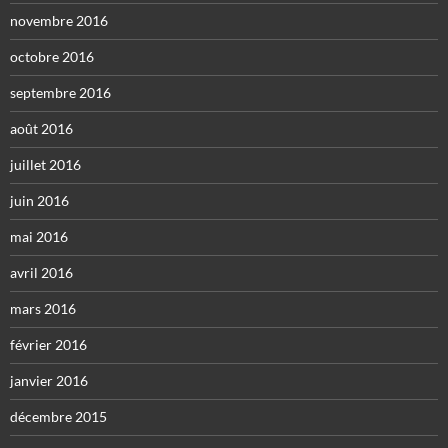
novembre 2016
octobre 2016
septembre 2016
août 2016
juillet 2016
juin 2016
mai 2016
avril 2016
mars 2016
février 2016
janvier 2016
décembre 2015