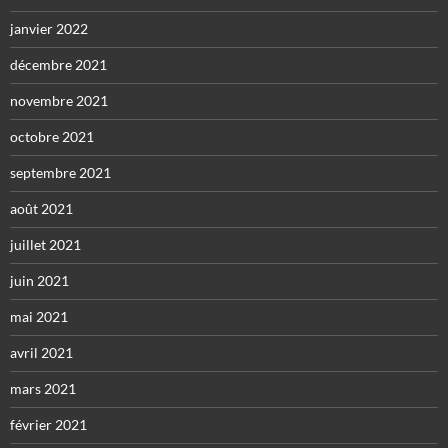
janvier 2022
décembre 2021
novembre 2021
octobre 2021
septembre 2021
août 2021
juillet 2021
juin 2021
mai 2021
avril 2021
mars 2021
février 2021