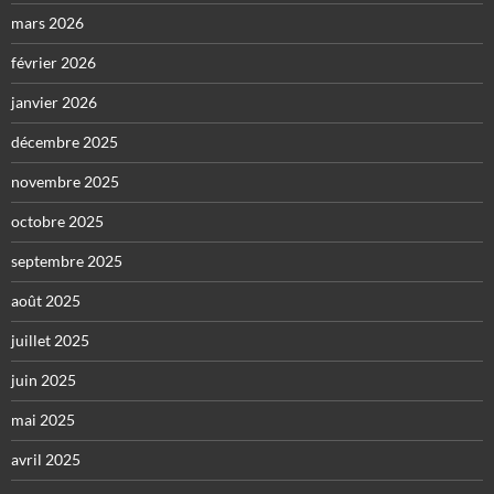
mars 2026
février 2026
janvier 2026
décembre 2025
novembre 2025
octobre 2025
septembre 2025
août 2025
juillet 2025
juin 2025
mai 2025
avril 2025