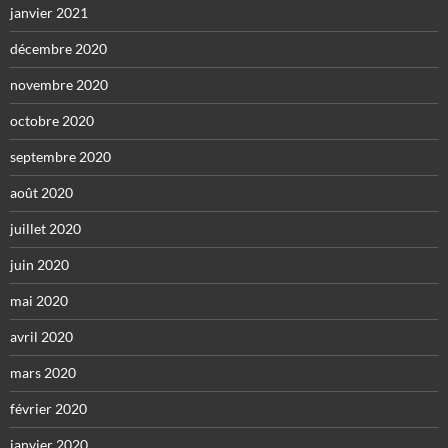
janvier 2021
décembre 2020
novembre 2020
octobre 2020
septembre 2020
août 2020
juillet 2020
juin 2020
mai 2020
avril 2020
mars 2020
février 2020
janvier 2020