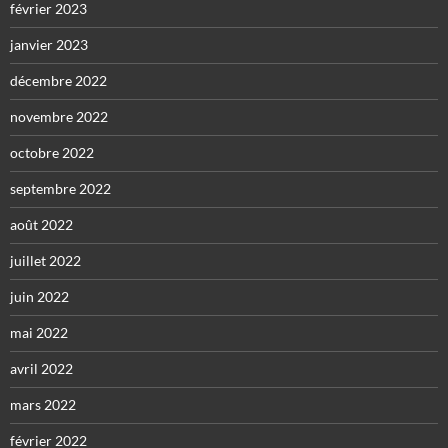
février 2023
janvier 2023
décembre 2022
novembre 2022
octobre 2022
septembre 2022
août 2022
juillet 2022
juin 2022
mai 2022
avril 2022
mars 2022
février 2022