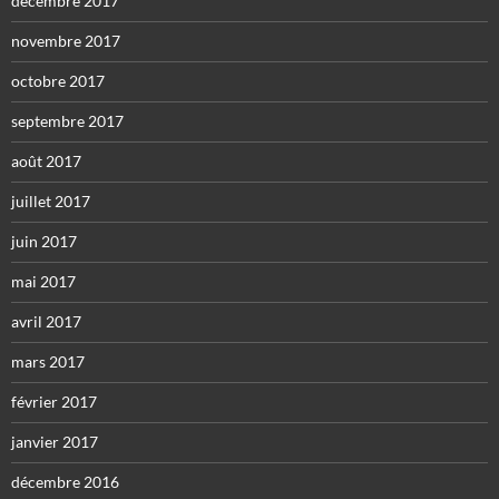
décembre 2017
novembre 2017
octobre 2017
septembre 2017
août 2017
juillet 2017
juin 2017
mai 2017
avril 2017
mars 2017
février 2017
janvier 2017
décembre 2016