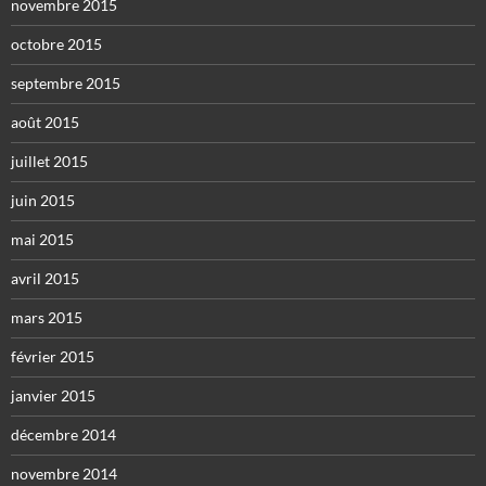
novembre 2015
octobre 2015
septembre 2015
août 2015
juillet 2015
juin 2015
mai 2015
avril 2015
mars 2015
février 2015
janvier 2015
décembre 2014
novembre 2014