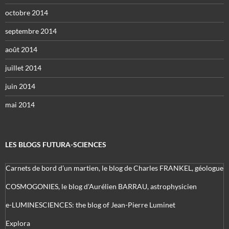
octobre 2014
septembre 2014
août 2014
juillet 2014
juin 2014
mai 2014
LES BLOGS FUTURA-SCIENCES
Carnets de bord d’un martien, le blog de Charles FRANKEL, géologue
COSMOGONIES, le blog d'Aurélien BARRAU, astrophysicien
e-LUMINESCIENCES: the blog of Jean-Pierre Luminet
Explora