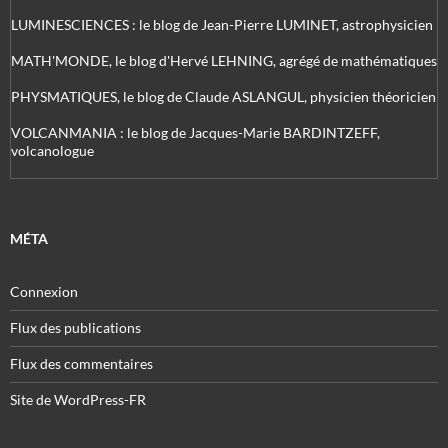
LUMINESCIENCES : le blog de Jean-Pierre LUMINET, astrophysicien
MATH'MONDE, le blog d'Hervé LEHNING, agrégé de mathématiques
PHYSMATIQUES, le blog de Claude ASLANGUL, physicien théoricien
VOLCANMANIA : le blog de Jacques-Marie BARDINTZEFF,
volcanologue
MÉTA
Connexion
Flux des publications
Flux des commentaires
Site de WordPress-FR