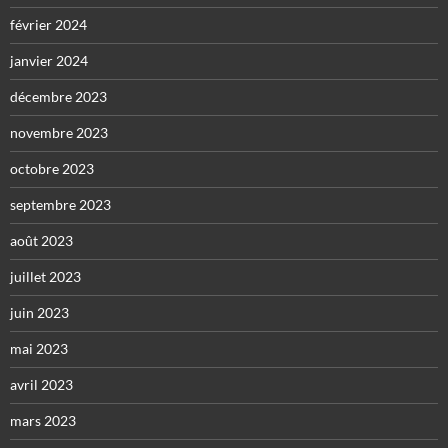
février 2024
janvier 2024
décembre 2023
novembre 2023
octobre 2023
septembre 2023
août 2023
juillet 2023
juin 2023
mai 2023
avril 2023
mars 2023