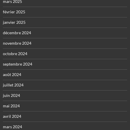
mars 2025
février 2025
janvier 2025
décembre 2024
novembre 2024
octobre 2024
septembre 2024
août 2024
juillet 2024
juin 2024
mai 2024
avril 2024
mars 2024