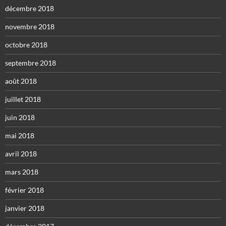
décembre 2018
novembre 2018
octobre 2018
septembre 2018
août 2018
juillet 2018
juin 2018
mai 2018
avril 2018
mars 2018
février 2018
janvier 2018