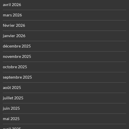
avril 2026
mars 2026
février 2026
janvier 2026
décembre 2025
novembre 2025
octobre 2025
septembre 2025
août 2025
juillet 2025
juin 2025
mai 2025
avril 2025