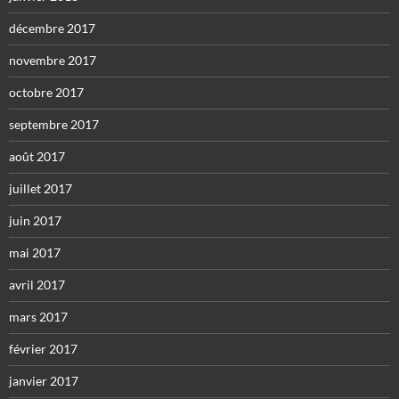
décembre 2017
novembre 2017
octobre 2017
septembre 2017
août 2017
juillet 2017
juin 2017
mai 2017
avril 2017
mars 2017
février 2017
janvier 2017