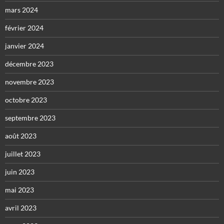
mars 2024
février 2024
janvier 2024
décembre 2023
novembre 2023
octobre 2023
septembre 2023
août 2023
juillet 2023
juin 2023
mai 2023
avril 2023