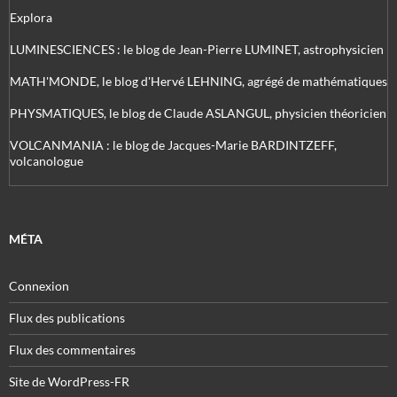
Explora
LUMINESCIENCES : le blog de Jean-Pierre LUMINET, astrophysicien
MATH'MONDE, le blog d'Hervé LEHNING, agrégé de mathématiques
PHYSMATIQUES, le blog de Claude ASLANGUL, physicien théoricien
VOLCANMANIA : le blog de Jacques-Marie BARDINTZEFF,
volcanologue
MÉTA
Connexion
Flux des publications
Flux des commentaires
Site de WordPress-FR