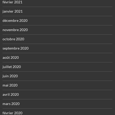
février 2021
janvier 2021
décembre 2020
novembre 2020
octobre 2020
septembre 2020
août 2020
juillet 2020
juin 2020
mai 2020
avril 2020
mars 2020
février 2020