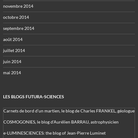
novembre 2014
octobre 2014
septembre 2014
août 2014
juillet 2014
juin 2014
mai 2014
LES BLOGS FUTURA-SCIENCES
Carnets de bord d’un martien, le blog de Charles FRANKEL, géologue
COSMOGONIES, le blog d'Aurélien BARRAU, astrophysicien
e-LUMINESCIENCES: the blog of Jean-Pierre Luminet