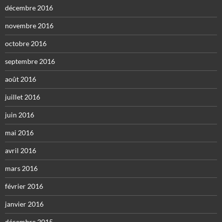
décembre 2016
novembre 2016
octobre 2016
septembre 2016
août 2016
juillet 2016
juin 2016
mai 2016
avril 2016
mars 2016
février 2016
janvier 2016
décembre 2015