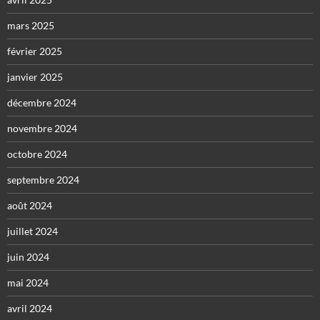
mars 2025
février 2025
janvier 2025
décembre 2024
novembre 2024
octobre 2024
septembre 2024
août 2024
juillet 2024
juin 2024
mai 2024
avril 2024