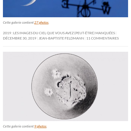
Cette galerie contient
27 photos
.
2019 : LES IMAGES DU CIEL QUE VOUS AVEZ (PEUT-ÊTRE) MANQUÉES
DÉCEMBRE 30, 2019
JEAN-BAPTISTE FELDMANN
11 COMMENTAIRES
Cette galerie contient
9 photos
.