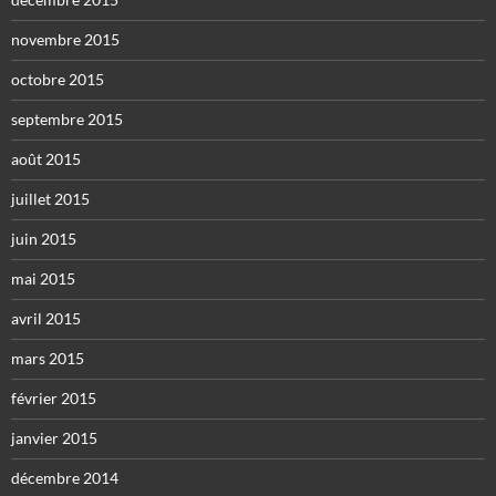
novembre 2015
octobre 2015
septembre 2015
août 2015
juillet 2015
juin 2015
mai 2015
avril 2015
mars 2015
février 2015
janvier 2015
décembre 2014