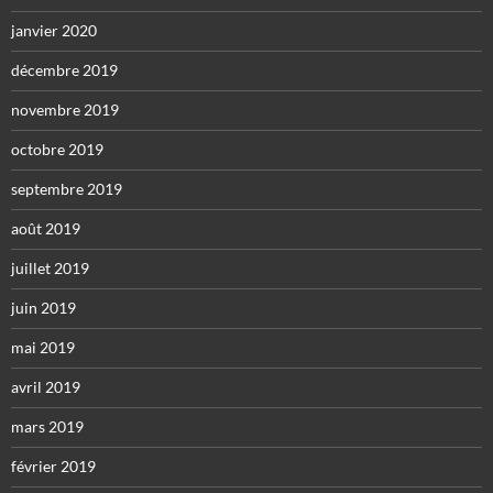
janvier 2020
décembre 2019
novembre 2019
octobre 2019
septembre 2019
août 2019
juillet 2019
juin 2019
mai 2019
avril 2019
mars 2019
février 2019