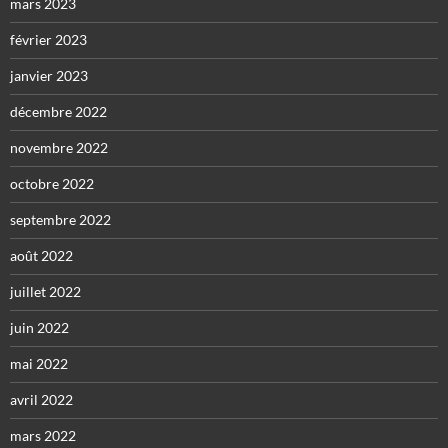
mars 2023
février 2023
janvier 2023
décembre 2022
novembre 2022
octobre 2022
septembre 2022
août 2022
juillet 2022
juin 2022
mai 2022
avril 2022
mars 2022