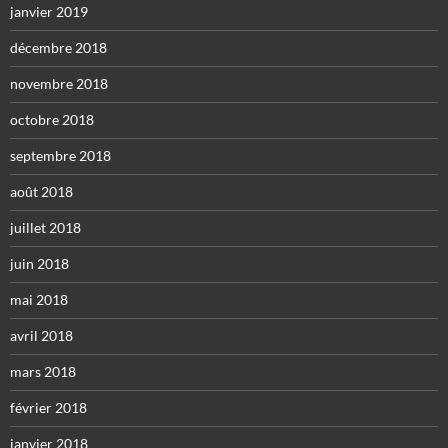
janvier 2019
décembre 2018
novembre 2018
octobre 2018
septembre 2018
août 2018
juillet 2018
juin 2018
mai 2018
avril 2018
mars 2018
février 2018
janvier 2018