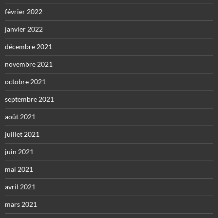
février 2022
janvier 2022
décembre 2021
novembre 2021
octobre 2021
septembre 2021
août 2021
juillet 2021
juin 2021
mai 2021
avril 2021
mars 2021