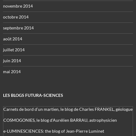
novembre 2014
octobre 2014
septembre 2014
août 2014
juillet 2014
juin 2014
mai 2014
LES BLOGS FUTURA-SCIENCES
Carnets de bord d’un martien, le blog de Charles FRANKEL, géologue
COSMOGONIES, le blog d'Aurélien BARRAU, astrophysicien
e-LUMINESCIENCES: the blog of Jean-Pierre Luminet