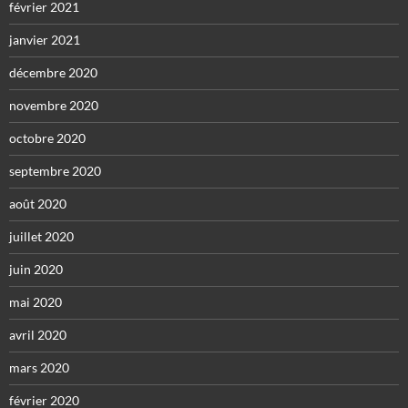
février 2021
janvier 2021
décembre 2020
novembre 2020
octobre 2020
septembre 2020
août 2020
juillet 2020
juin 2020
mai 2020
avril 2020
mars 2020
février 2020