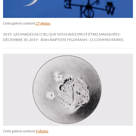
Cette galerie contient
27 photos
.
2019 : LES IMAGES DU CIEL QUE VOUS AVEZ (PEUT-ÊTRE) MANQUÉES
DÉCEMBRE 30, 2019
JEAN-BAPTISTE FELDMANN
11 COMMENTAIRES
Cette galerie contient
9 photos
.