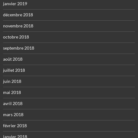
janvier 2019
décembre 2018
novembre 2018
octobre 2018
septembre 2018
août 2018
juillet 2018
juin 2018
mai 2018
avril 2018
mars 2018
février 2018
janvier 2018