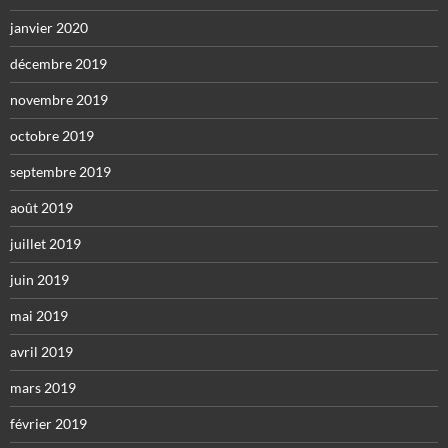
janvier 2020
décembre 2019
novembre 2019
octobre 2019
septembre 2019
août 2019
juillet 2019
juin 2019
mai 2019
avril 2019
mars 2019
février 2019