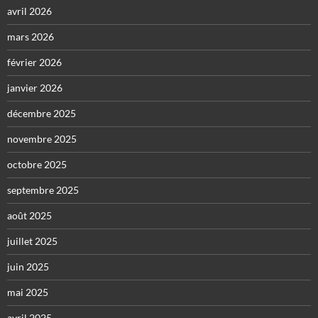
avril 2026
mars 2026
février 2026
janvier 2026
décembre 2025
novembre 2025
octobre 2025
septembre 2025
août 2025
juillet 2025
juin 2025
mai 2025
avril 2025