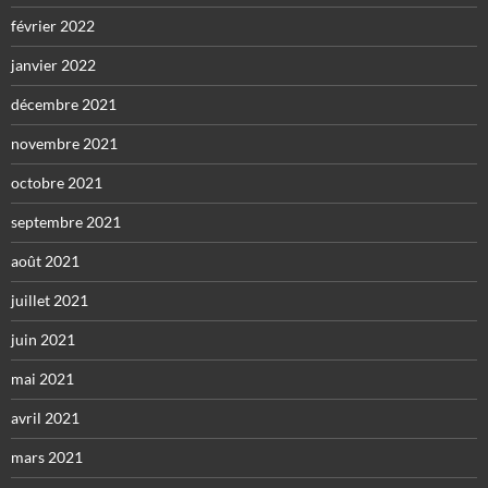
février 2022
janvier 2022
décembre 2021
novembre 2021
octobre 2021
septembre 2021
août 2021
juillet 2021
juin 2021
mai 2021
avril 2021
mars 2021