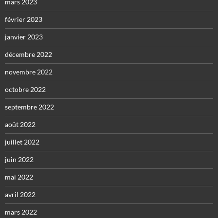
mars 2023
février 2023
janvier 2023
décembre 2022
novembre 2022
octobre 2022
septembre 2022
août 2022
juillet 2022
juin 2022
mai 2022
avril 2022
mars 2022