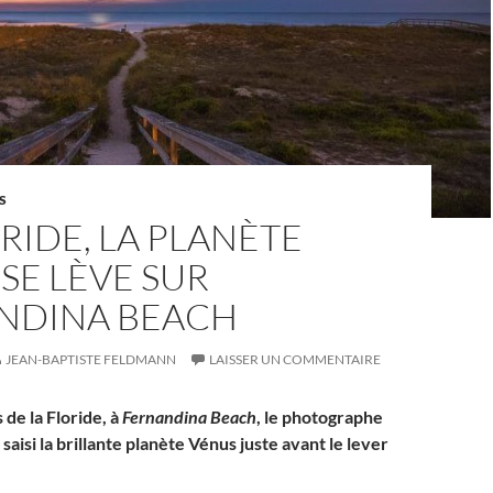
S
RIDE, LA PLANÈTE
SE LÈVE SUR
NDINA BEACH
JEAN-BAPTISTE FELDMANN
LAISSER UN COMMENTAIRE
 de la Floride, à
Fernandina Beach
, le photographe
saisi la brillante planète Vénus juste avant le lever