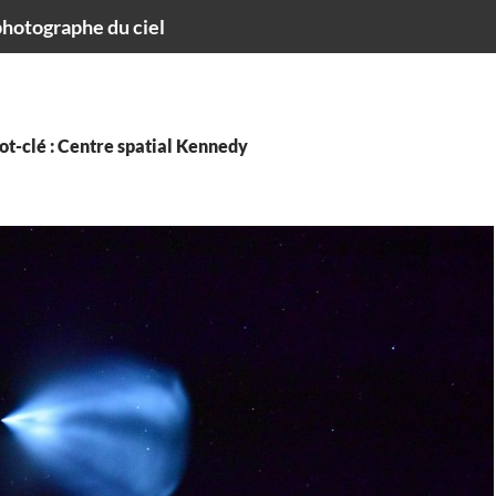
hotographe du ciel
t-clé : Centre spatial Kennedy