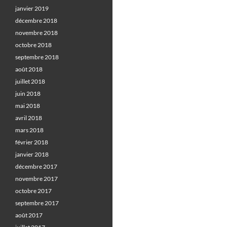
janvier 2019
décembre 2018
novembre 2018
octobre 2018
septembre 2018
août 2018
juillet 2018
juin 2018
mai 2018
avril 2018
mars 2018
février 2018
janvier 2018
décembre 2017
novembre 2017
octobre 2017
septembre 2017
août 2017