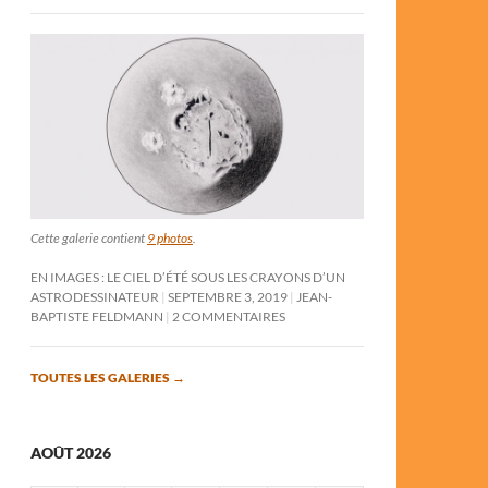
Cette galerie contient
9 photos
.
EN IMAGES : LE CIEL D’ÉTÉ SOUS LES CRAYONS D’UN
ASTRODESSINATEUR
SEPTEMBRE 3, 2019
JEAN-
BAPTISTE FELDMANN
2 COMMENTAIRES
TOUTES LES GALERIES
→
AOÛT 2026